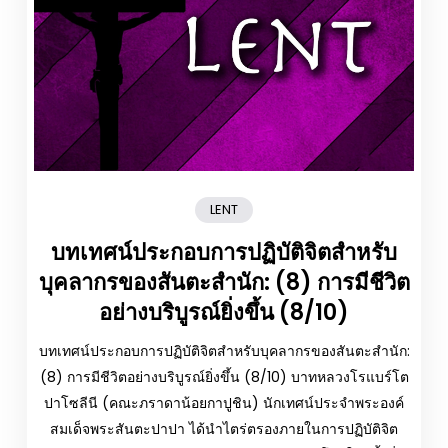
LENT
บทเทศน์ประกอบการปฏิบัติจิตสำหรับ
บุคลากรของสันตะสำนัก: (8) การมีชีวิต
อย่างบริบูรณ์ยิ่งขึ้น (8/10)
บทเทศน์ประกอบการปฏิบัติจิตสำหรับบุคลากรของสันตะสำนัก:
(8) การมีชีวิตอย่างบริบูรณ์ยิ่งขึ้น (8/10) บาทหลวงโรแบร์โต
ปาโซลีนี (คณะภราดาน้อยกาปูชิน) นักเทศน์ประจำพระองค์
สมเด็จพระสันตะปาปา ได้นำไตร่ตรองภายในการปฏิบัติจิต