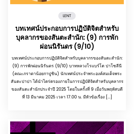
LENT
บทเทศน์ประกอบการปฏิบัติจิตสำหรับ
บุคลากรของสันตะสำนัก: (9) การพัก
ผ่อนนิรันดร (9/10)
บทเทศน์ประกอบการปฏิบัติจิตสำหรับบุคลากรของสันตะสำนัก:
(9) การพักผ่อนนิรันดร (9/10) บาทหลวงโรแบร์โต ปาโซลีนี
(คณะภราดาน้อยกาปูชิน) นักเทศน์ประจำพระองค์สมเด็จพระ
สันตะปาปา ได้นำไตร่ตรองภายในการปฏิบัติจิตสำหรับบุคลากร
ของสันตะสำนักประจำปี 2025 โดยในครั้งที่ 9 เมื่อวันพฤหัสบดี
ที่ 13 มีนาคม 2025 เวลา 17.00 น. มีหัวข้อเรื่อง […]