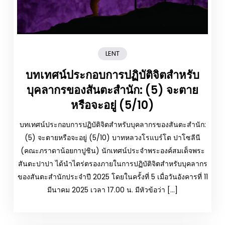
LENT
บทเทศน์ประกอบการปฏิบัติจิตสำหรับ
บุคลากรของสันตะสำนัก: (5) จะตาย
หรือจะอยู่ (5/10)
บทเทศน์ประกอบการปฏิบัติจิตสำหรับบุคลากรของสันตะสำนัก:
(5) จะตายหรือจะอยู่ (5/10) บาทหลวงโรแบร์โต ปาโซลีนี
(คณะภราดาน้อยกาปูชิน) นักเทศน์ประจำพระองค์สมเด็จพระ
สันตะปาปา ได้นำไตร่ตรองภายในการปฏิบัติจิตสำหรับบุคลากร
ของสันตะสำนักประจำปี 2025 โดยในครั้งที่ 5 เมื่อวันอังคารที่ 11
มีนาคม 2025 เวลา 17.00 น. มีหัวข้อว่า […]