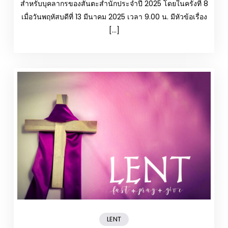
สำหรับบุคลากรของสันตะสำนักประจำปี 2025 โดยในครั้งที่ 8
เมื่อวันพฤหัสบดีที่ 13 มีนาคม 2025 เวลา 9.00 น. มีหัวข้อเรื่อง
[…]
LENT