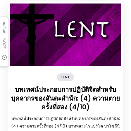
LENT
บทเทศน์ประกอบการปฏิบัติจิตสำหรับ
บุคลากรของสันตะสำนัก: (4) ความตาย
ครั้งที่สอง (4/10)
บทเทศน์ประกอบการปฏิบัติจิตสำหรับบุคลากรของสันตะสำนัก:
(4) ความตายครั้งที่สอง (4/10) บาทหลวงโรแบร์โต ปาโซลีนี