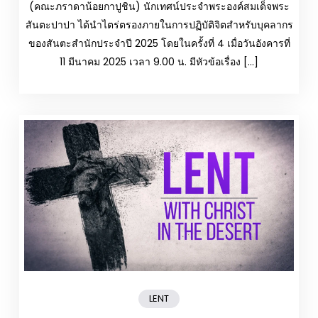
(คณะภราดาน้อยกาปูชิน) นักเทศน์ประจำพระองค์สมเด็จพระ
สันตะปาปา ได้นำไตร่ตรองภายในการปฏิบัติจิตสำหรับบุคลากร
ของสันตะสำนักประจำปี 2025 โดยในครั้งที่ 4 เมื่อวันอังคารที่
11 มีนาคม 2025 เวลา 9.00 น. มีหัวข้อเรื่อง […]
LENT