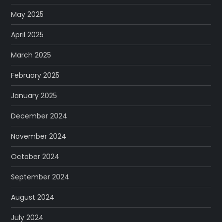
May 2025
April 2025
March 2025
February 2025
January 2025
December 2024
November 2024
October 2024
September 2024
August 2024
July 2024