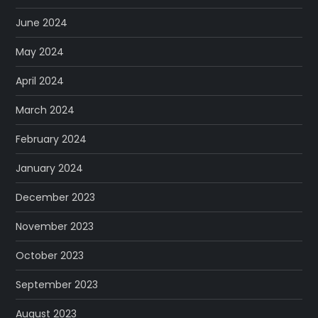
June 2024
May 2024
April 2024
March 2024
February 2024
January 2024
December 2023
November 2023
October 2023
September 2023
August 2023