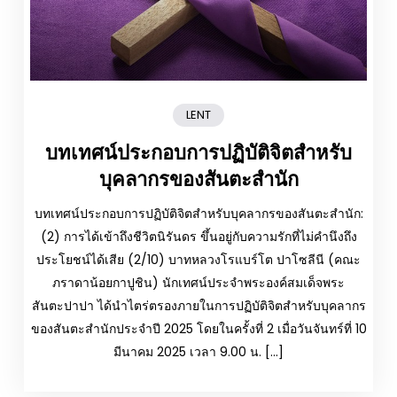
LENT
บทเทศน์ประกอบการปฏิบัติจิตสำหรับ
บุคลากรของสันตะสำนัก
บทเทศน์ประกอบการปฏิบัติจิตสำหรับบุคลากรของสันตะสำนัก:
(2) การได้เข้าถึงชีวิตนิรันดร ขึ้นอยู่กับความรักที่ไม่คำนึงถึง
ประโยชน์ได้เสีย (2/10) บาทหลวงโรแบร์โต ปาโซลีนี (คณะ
ภราดาน้อยกาปูชิน) นักเทศน์ประจำพระองค์สมเด็จพระ
สันตะปาปา ได้นำไตร่ตรองภายในการปฏิบัติจิตสำหรับบุคลากร
ของสันตะสำนักประจำปี 2025 โดยในครั้งที่ 2 เมื่อวันจันทร์ที่ 10
มีนาคม 2025 เวลา 9.00 น. […]