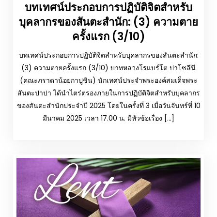
บทเทศน์ประกอบการปฏิบัติจิตสำหรับ
บุคลากรของสันตะสำนัก: (3) ความตาย
ครั้งแรก (3/10)
บทเทศน์ประกอบการปฏิบัติจิตสำหรับบุคลากรของสันตะสำนัก:
(3) ความตายครั้งแรก (3/10) บาทหลวงโรแบร์โต ปาโซลีนี
(คณะภราดาน้อยกาปูชิน) นักเทศน์ประจำพระองค์สมเด็จพระ
สันตะปาปา ได้นำไตร่ตรองภายในการปฏิบัติจิตสำหรับบุคลากร
ของสันตะสำนักประจำปี 2025 โดยในครั้งที่ 3 เมื่อวันจันทร์ที่ 10
มีนาคม 2025 เวลา 17.00 น. มีหัวข้อเรื่อง […]