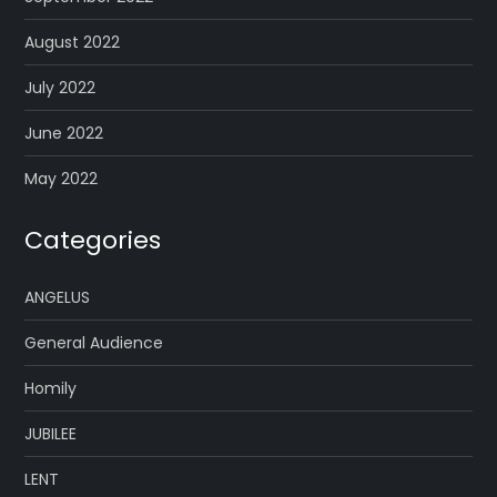
August 2022
July 2022
June 2022
May 2022
Categories
ANGELUS
General Audience
Homily
JUBILEE
LENT