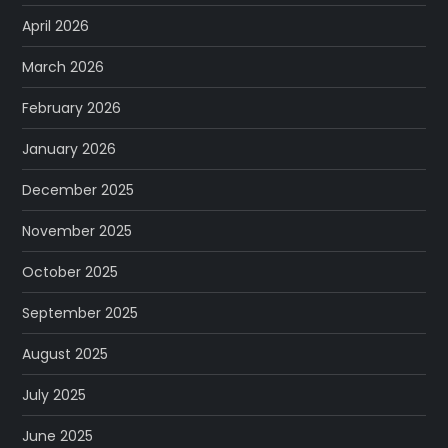
April 2026
March 2026
February 2026
January 2026
December 2025
November 2025
October 2025
September 2025
August 2025
July 2025
June 2025