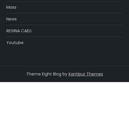
Mass
News
REGINA CAELI
Youtube
Theme Eight Blog by
Kantipur Themes