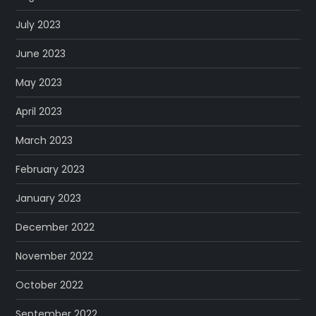
July 2023
June 2023
May 2023
April 2023
March 2023
February 2023
January 2023
December 2022
November 2022
October 2022
September 2022