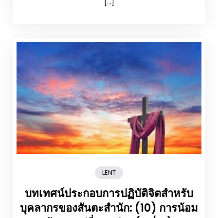
[…]
LENT
บทเทศน์ประกอบการปฏิบัติจิตสำหรับ
บุคลากรของสันตะสำนัก: (10) การน้อม