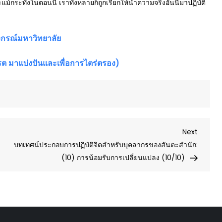
แม้กระทั่งในตอนนี้ เราทั้งหลายก็ถูกเรียกให้นำความจริงอันนี้มาปฏิบัติ
ลงกรณ์มหาวิทยาลัย
ต มาแบ่งปันและเพื่อการไตร่ตรอง)
Next
Next
Post
บทเทศน์ประกอบการปฏิบัติจิตสำหรับบุคลากรของสันตะสำนัก:
(10) การน้อมรับการเปลี่ยนแปลง (10/10)