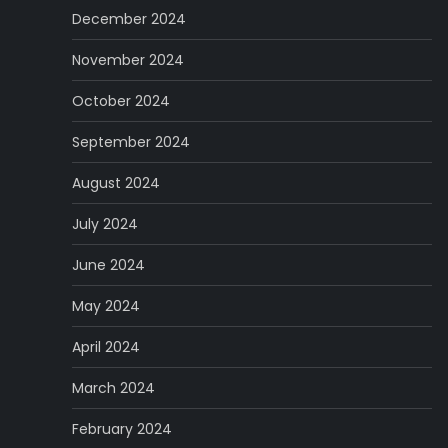
December 2024
November 2024
October 2024
September 2024
August 2024
July 2024
June 2024
May 2024
April 2024
March 2024
February 2024