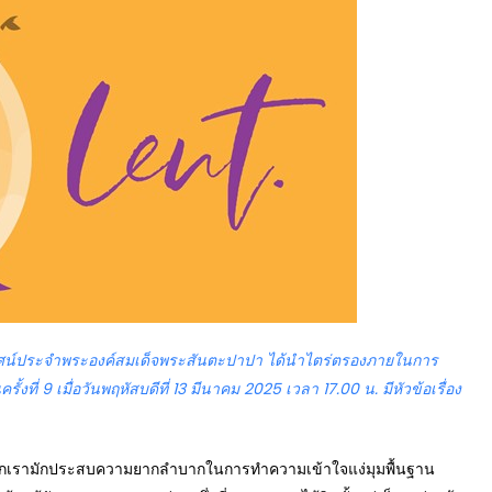
ทศน์ประจำพระองค์สมเด็จพระสันตะปาปา ได้นำไตร่ตรองภายในการ
้งที่ 9 เมื่อวันพฤหัสบดีที่ 13 มีนาคม 2025 เวลา 17.00 น. มีหัวข้อเรื่อง
วกเรามักประสบความยากลำบากในการทำความเข้าใจแง่มุมพื้นฐาน