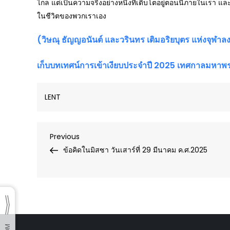
ไกล แต่เป็นความจริงอย่างหนึ่งที่เติบโตอยู่ตอนนี้ภายในเรา และ
ในชีวิตของพวกเราเอง
(วิษณุ ธัญญอนันต์ และวรินทร เติมอริยบุตร แห่งจุฬา
เก็บบทเทศน์การเข้าเงียบประจำปี 2025 เทศกาลมหาพร
LENT
Post
Previous
Previous
Post
ข้อคิดในมิสซา วันเสาร์ที่ 29 มีนาคม ค.ศ.2025
navigation