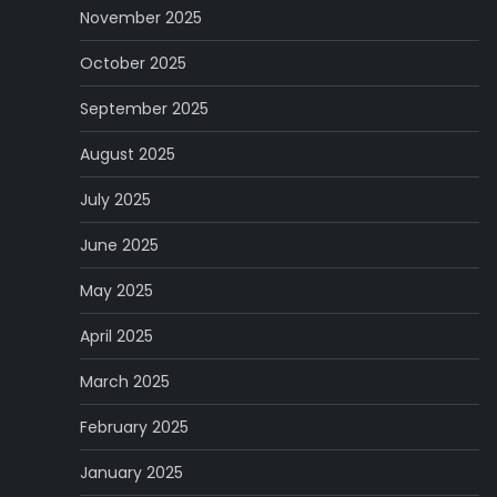
November 2025
October 2025
September 2025
August 2025
July 2025
June 2025
May 2025
April 2025
March 2025
February 2025
January 2025