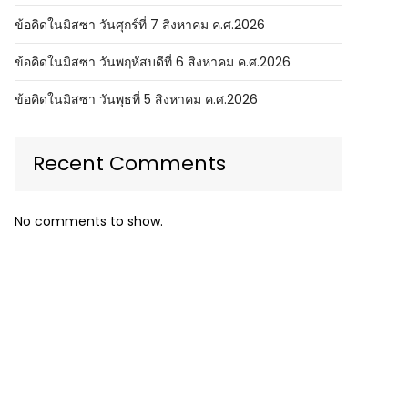
ข้อคิดในมิสซา วันศุกร์ที่ 7 สิงหาคม ค.ศ.2026
ข้อคิดในมิสซา วันพฤหัสบดีที่ 6 สิงหาคม ค.ศ.2026
ข้อคิดในมิสซา วันพุธที่ 5 สิงหาคม ค.ศ.2026
Recent Comments
No comments to show.