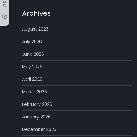
Archives
August 2026
July 2026
June 2026
May 2026
April 2026
March 2026
February 2026
January 2026
December 2025