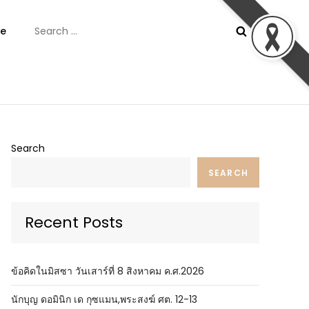
Search
e
for:
ันต์
Search
SEARCH
Recent Posts
ข้อคิดในมิสซา วันเสาร์ที่ 8 สิงหาคม ค.ศ.2026
นักบุญ ดอมินิก เด กุซแมน,พระสงฆ์ ศต. 12-13