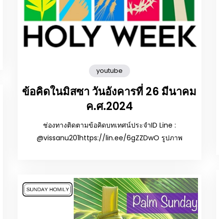
youtube
ข้อคิดในมิสซา วันอังคารที่ 26 มีนาคม
ค.ศ.2024
ช่องทางติดตามข้อคิดบทเทศน์ประจำID Line :
@vissanu201https://lin.ee/6gZZDwO รูปภาพ