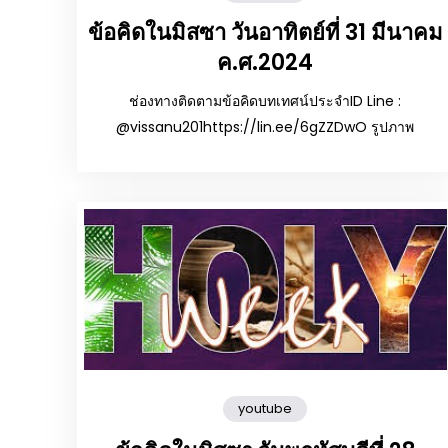
ข้อคิดในมิสซา วันอาทิตย์ที่ 31 มีนาคม
ค.ศ.2024
ช่องทางติดตามข้อคิดบทเทศน์ประจำID Line :
@vissanu201https://lin.ee/6gZZDwO รูปภาพ
youtube