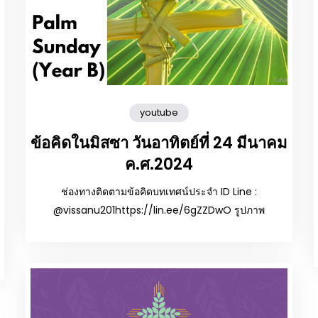
youtube
ข้อคิดในมิสซา วันอาทิตย์ที่ 24 มีนาคม
ค.ศ.2024
ช่องทางติดตามข้อคิดบทเทศน์ประจำ ID Line :
@vissanu201https://lin.ee/6gZZDwO รูปภาพ