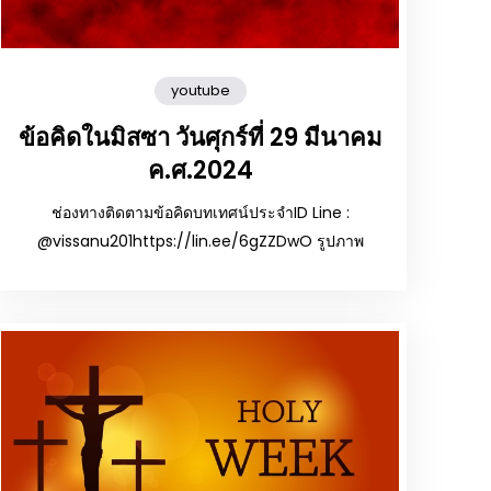
youtube
ข้อคิดในมิสซา วันศุกร์ที่ 29 มีนาคม
ค.ศ.2024
ช่องทางติดตามข้อคิดบทเทศน์ประจำID Line :
@vissanu201https://lin.ee/6gZZDwO รูปภาพ