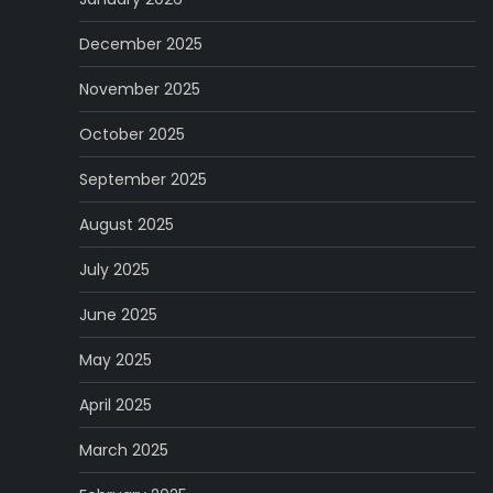
December 2025
November 2025
October 2025
September 2025
August 2025
July 2025
June 2025
May 2025
April 2025
March 2025