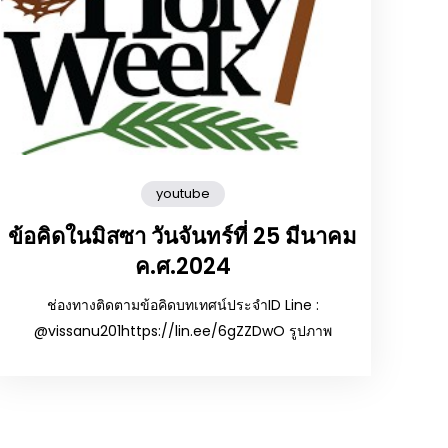
youtube
ข้อคิดในมิสซา วันจันทร์ที่ 25 มีนาคม
ค.ศ.2024
ช่องทางติดตามข้อคิดบทเทศน์ประจำID Line :
@vissanu201https://lin.ee/6gZZDwO รูปภาพ