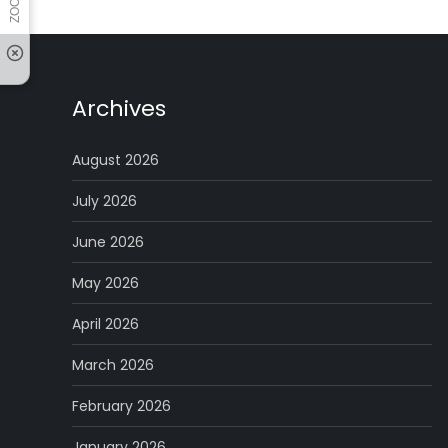
pagination
Archives
August 2026
July 2026
June 2026
May 2026
April 2026
March 2026
February 2026
January 2026