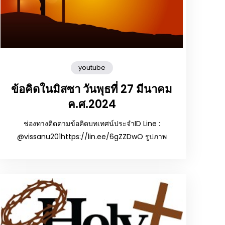
youtube
ข้อคิดในมิสซา วันพุธที่ 27 มีนาคม
ค.ศ.2024
ช่องทางติดตามข้อคิดบทเทศน์ประจำID Line :
@vissanu201https://lin.ee/6gZZDwO รูปภาพ