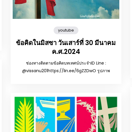
youtube
ข้อคิดในมิสซา วันเสาร์ที่ 30 มีนาคม
ค.ศ.2024
ช่องทางติดตามข้อคิดบทเทศน์ประจำID Line :
@vissanu201https://lin.ee/6gZZDwO รูปภาพ