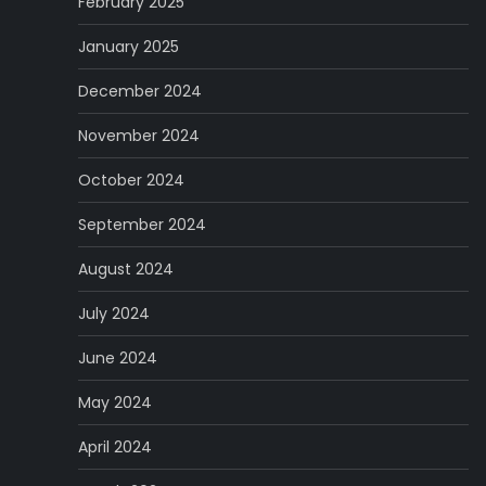
February 2025
January 2025
December 2024
November 2024
October 2024
September 2024
August 2024
July 2024
June 2024
May 2024
April 2024