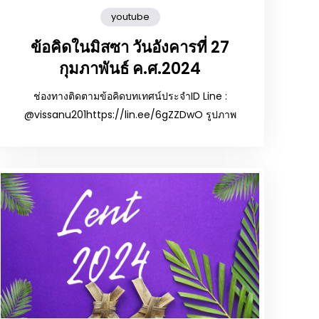
youtube
ข้อคิดในมิสซา วันอังคารที่ 27
กุมภาพันธ์ ค.ศ.2024
ช่องทางติดตามข้อคิดบทเทศน์ประจำID Line :
@vissanu201https://lin.ee/6gZZDwO รูปภาพ