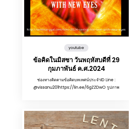
youtube
ข้อคิดในมิสซา วันพฤหัสบดีที่ 29
กุมภาพันธ์ ค.ศ.2024
ช่องทางติดตามข้อคิดบทเทศน์ประจำID Line :
@vissanu201https://lin.ee/6gZZDwO รูปภาพ