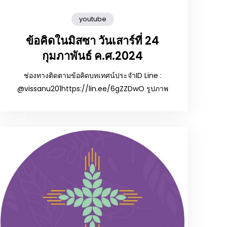
youtube
ข้อคิดในมิสซา วันเสาร์ที่ 24
กุมภาพันธ์ ค.ศ.2024
ช่องทางติดตามข้อคิดบทเทศน์ประจำID Line :
@vissanu201https://lin.ee/6gZZDwO รูปภาพ