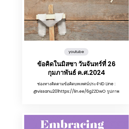
youtube
ข้อคิดในมิสซา วันจันทร์ที่ 26
กุมภาพันธ์ ค.ศ.2024
ช่องทางติดตามข้อคิดบทเทศน์ประจำID Line :
@vissanu201https://lin.ee/6gZZDwO รูปภาพ