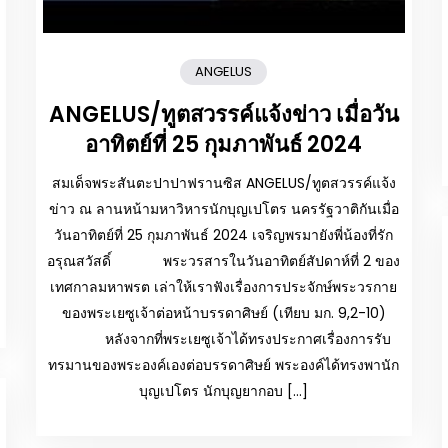
ANGELUS
ANGELUS/ทูตสวรรค์แจ้งข่าว เมื่อวัน
อาทิตย์ที่ 25 กุมภาพันธ์ 2024
สมเด็จพระสันตะปาปาฟรานซิส ANGELUS/ทูตสวรรค์แจ้ง
ข่าว ณ ลานหน้ามหาวิหารนักบุญเปโตร นครรัฐวาติกันเมื่อ
วันอาทิตย์ที่ 25 กุมภาพันธ์ 2024 เจริญพรมายังพี่น้องที่รัก
อรุณสวัสดิ์ พระวรสารในวันอาทิตย์สัปดาห์ที่ 2 ของ
เทศกาลมหาพรต เล่าให้เราฟังเรื่องการประจักษ์พระวรกาย
ของพระเยซูเจ้าต่อหน้าบรรดาศิษย์ (เทียบ มก. 9,2-10)
หลังจากที่พระเยซูเจ้าได้ทรงประกาศเรื่องการรับ
ทรมานของพระองค์เองต่อบรรดาศิษย์ พระองค์ได้ทรงพานัก
บุญเปโตร นักบุญยากอบ […]