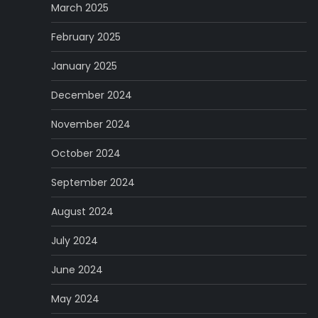
March 2025
February 2025
January 2025
December 2024
November 2024
October 2024
September 2024
August 2024
July 2024
June 2024
May 2024