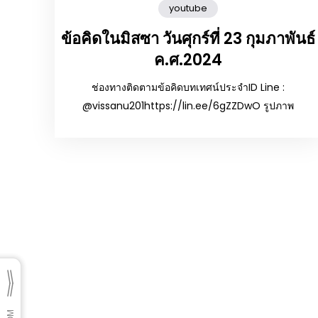
youtube
ข้อคิดในมิสซา วันศุกร์ที่ 23 กุมภาพันธ์
ค.ศ.2024
ช่องทางติดตามข้อคิดบทเทศน์ประจำID Line :
@vissanu201https://lin.ee/6gZZDwO รูปภาพ