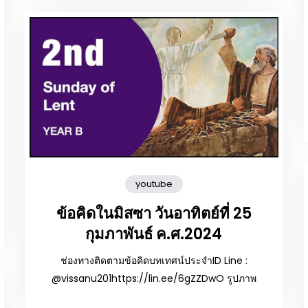
youtube
ข้อคิดในมิสซา วันอาทิตย์ที่ 25
กุมภาพันธ์ ค.ศ.2024
ช่องทางติดตามข้อคิดบทเทศน์ประจำID Line :
@vissanu201https://lin.ee/6gZZDwO รูปภาพ