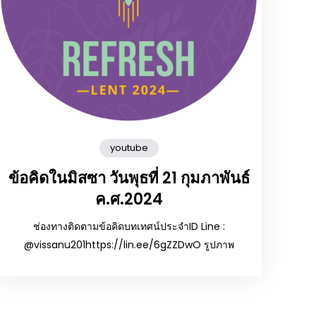
youtube
ข้อคิดในมิสซา วันพุธที่ 21 กุมภาพันธ์
ค.ศ.2024
ช่องทางติดตามข้อคิดบทเทศน์ประจำID Line :
@vissanu201https://lin.ee/6gZZDwO รูปภาพ