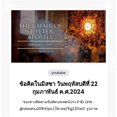
youtube
ข้อคิดในมิสซา วันพฤหัสบดีที่ 22
กุมภาพันธ์ ค.ศ.2024
ช่องทางติดตามข้อคิดบทเทศน์ประจำID Line :
@vissanu201https://lin.ee/6gZZDwO รูปภาพ