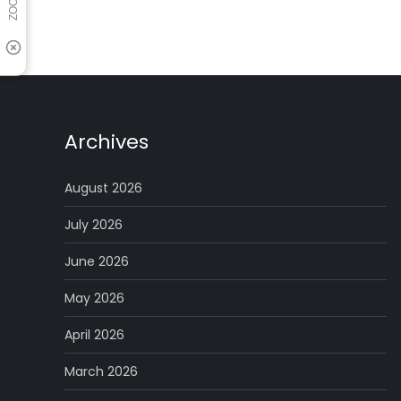
Posts
pagination
Archives
August 2026
July 2026
June 2026
May 2026
April 2026
March 2026