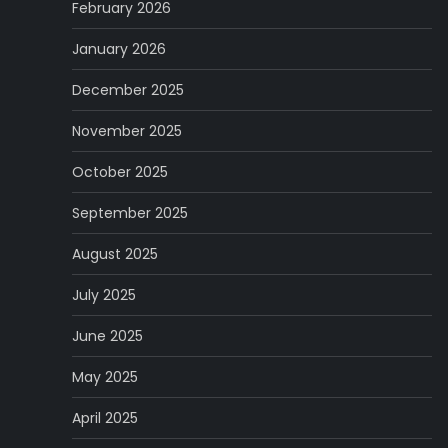
February 2026
January 2026
December 2025
November 2025
October 2025
September 2025
August 2025
July 2025
June 2025
May 2025
April 2025