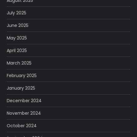
August 2025
July 2025
June 2025
May 2025
April 2025
March 2025
February 2025
January 2025
December 2024
November 2024
October 2024