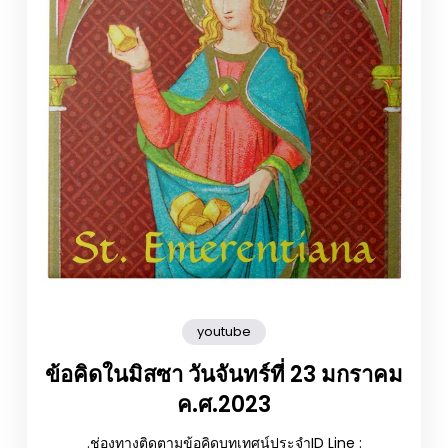
youtube
ข้อคิดในมิสซา วันจันทร์ที่ 23 มกราคม
ค.ศ.2023
.ช่องทางติดตามข้อคิดบทเทศน์ประจำID Line :