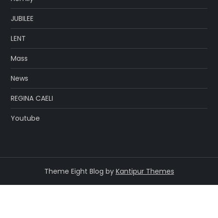
JUBILEE
LENT
Mass
News
REGINA CAELI
Youtube
Theme Eight Blog by
Kantipur Themes