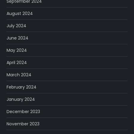
September 2024
August 2024
July 2024
June 2024
May 2024
April 2024
March 2024
February 2024
January 2024
December 2023
November 2023