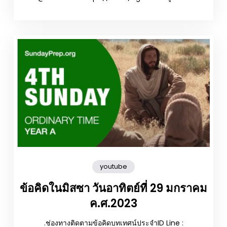
youtube
ข้อคิดในมิสซา วันอาทิตย์ที่ 29 มกราคม
ค.ศ.2023
.ช่องทางติดตามข้อคิดบทเทศน์ประจำID Line :