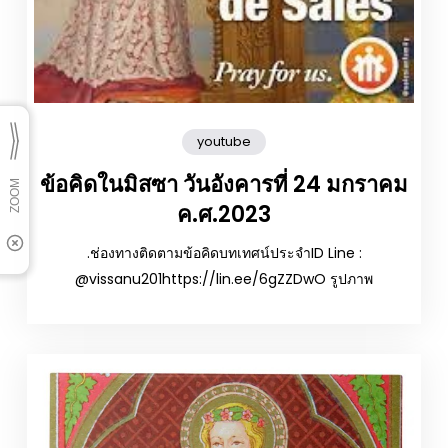
youtube
ข้อคิดในมิสซา วันอังคารที่ 24 มกราคม
ค.ศ.2023
.ช่องทางติดตามข้อคิดบทเทศน์ประจำID Line :
@vissanu201https://lin.ee/6gZZDwO รูปภาพ