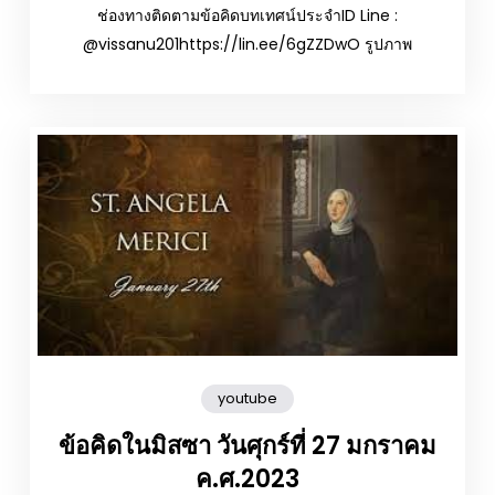
ช่องทางติดตามข้อคิดบทเทศน์ประจำID Line :
@vissanu201https://lin.ee/6gZZDwO รูปภาพ
youtube
ข้อคิดในมิสซา วันศุกร์ที่ 27 มกราคม
ค.ศ.2023