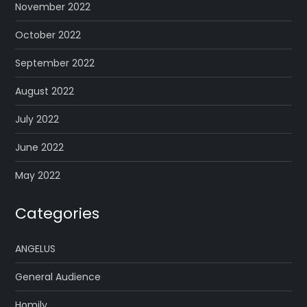
November 2022
October 2022
September 2022
August 2022
July 2022
June 2022
May 2022
Categories
ANGELUS
General Audience
Homily