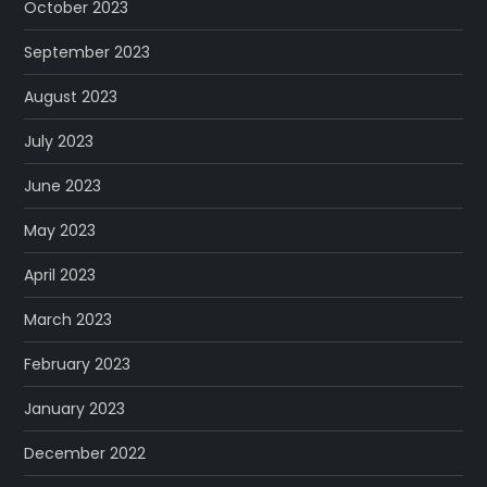
October 2023
September 2023
August 2023
July 2023
June 2023
May 2023
April 2023
March 2023
February 2023
January 2023
December 2022