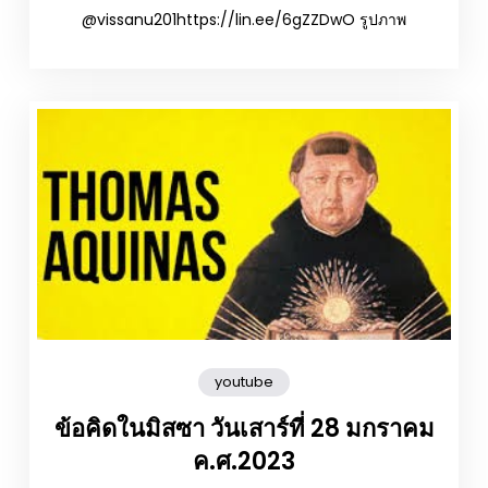
@vissanu201https://lin.ee/6gZZDwO รูปภาพ
youtube
ข้อคิดในมิสซา วันเสาร์ที่ 28 มกราคม
ค.ศ.2023