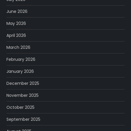
June 2026
May 2026
April 2026
March 2026
February 2026
January 2026
December 2025
November 2025
October 2025
September 2025