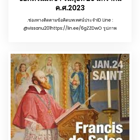
ค.ศ.2023
.ช่องทางติดตามข้อคิดบทเทศน์ประจำID Line :
@vissanu201https://lin.ee/6gZZDwO รูปภาพ