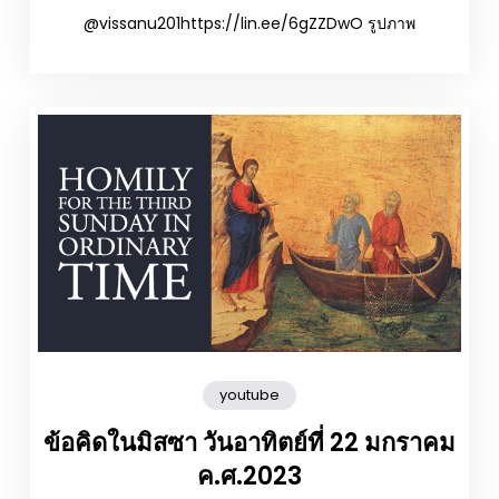
@vissanu201https://lin.ee/6gZZDwO รูปภาพ
youtube
ข้อคิดในมิสซา วันอาทิตย์ที่ 22 มกราคม
ค.ศ.2023