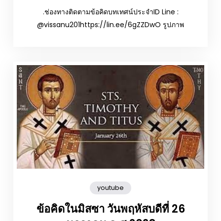
.ช่องทางติดตามข้อคิดบทเทศน์ประจำID Line :
@vissanu201https://lin.ee/6gZZDwO รูปภาพ
youtube
ข้อคิดในมิสซา วันพฤหัสบดีที่ 26