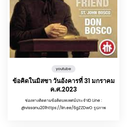
youtube
ข้อคิดในมิสซา วันอังคารที่ 31 มกราคม
ค.ศ.2023
ช่องทางติดตามข้อคิดบทเทศน์ประจำID Line :
@vissanu201https://lin.ee/6gZZDwO รูปภาพ