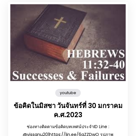
youtube
ข้อคิดในมิสซา วันจันทร์ที่ 30 มกราคม
ค.ศ.2023
ช่องทางติดตามข้อคิดบทเทศน์ประจำID Line :
@vissanu201https://lin.ee/6gZZDwO รูปภาพ