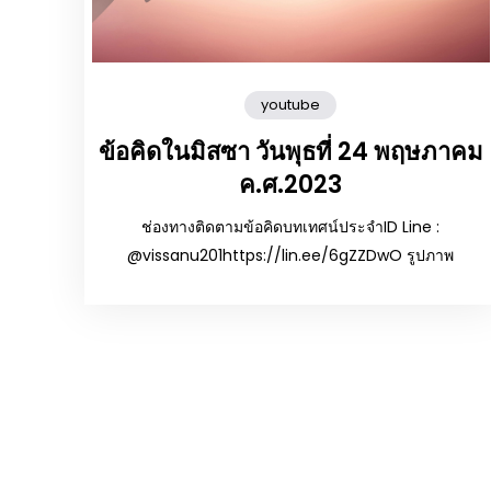
youtube
ข้อคิดในมิสซา วันพุธที่ 24 พฤษภาคม
ค.ศ.2023
ช่องทางติดตามข้อคิดบทเทศน์ประจำID Line :
@vissanu201https://lin.ee/6gZZDwO รูปภาพ