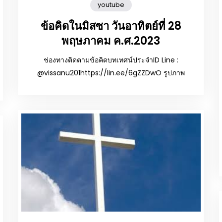
youtube
ข้อคิดในมิสซา วันอาทิตย์ที่ 28
พฤษภาคม ค.ศ.2023
ช่องทางติดตามข้อคิดบทเทศน์ประจำID Line :
@vissanu201https://lin.ee/6gZZDwO รูปภาพ