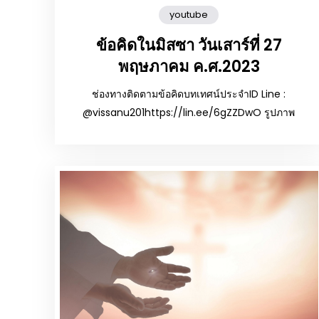
youtube
ข้อคิดในมิสซา วันเสาร์ที่ 27
พฤษภาคม ค.ศ.2023
ช่องทางติดตามข้อคิดบทเทศน์ประจำID Line :
@vissanu201https://lin.ee/6gZZDwO รูปภาพ