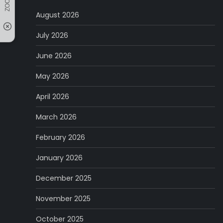
August 2026
July 2026
June 2026
May 2026
April 2026
March 2026
February 2026
January 2026
December 2025
November 2025
October 2025