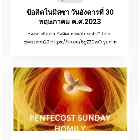
ข้อคิดในมิสซา วันอังคารที่ 30
พฤษภาคม ค.ศ.2023
ช่องทางติดตามข้อคิดบทเทศน์ประจำID Line :
@vissanu201https://lin.ee/6gZZDwO รูปภาพ