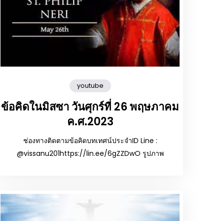
youtube
ข้อคิดในมิสซา วันศุกร์ที่ 26 พฤษภาคม
ค.ศ.2023
ช่องทางติดตามข้อคิดบทเทศน์ประจำID Line :
@vissanu201https://lin.ee/6gZZDwO รูปภาพ