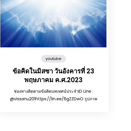
youtube
ข้อคิดในมิสซา วันอังคารที่ 23
พฤษภาคม ค.ศ.2023
ช่องทางติดตามข้อคิดบทเทศน์ประจำID Line :
@vissanu201https://lin.ee/6gZZDwO รูปภาพ