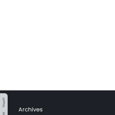
Posts
pagination
Archives