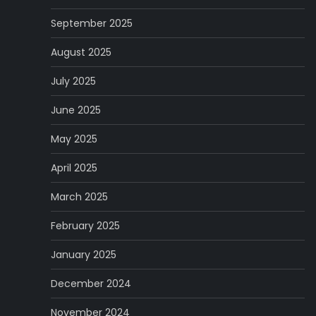
September 2025
August 2025
July 2025
June 2025
May 2025
April 2025
March 2025
February 2025
January 2025
December 2024
November 2024