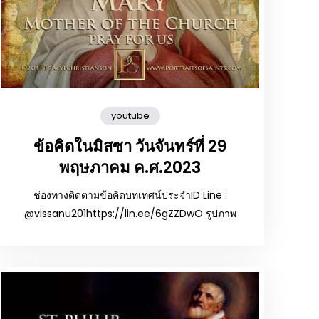
youtube
ข้อคิดในมิสซา วันจันทร์ที่ 29
พฤษภาคม ค.ศ.2023
ช่องทางติดตามข้อคิดบทเทศน์ประจำID Line :
@vissanu201https://lin.ee/6gZZDwO รูปภาพ