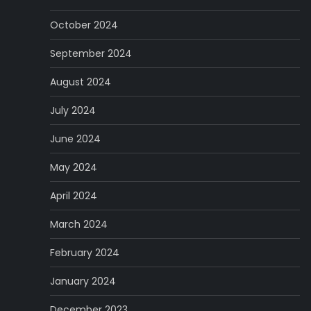
October 2024
September 2024
August 2024
July 2024
June 2024
May 2024
April 2024
March 2024
February 2024
January 2024
December 2023