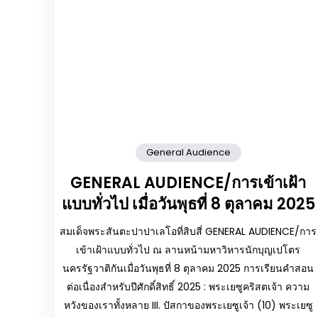
General Audience
GENERAL AUDIENCE/การเข้าเฝ้า
แบบทั่วไป เมื่อวันพุธที่ 8 ตุลาคม 2025
สมเด็จพระสันตะปาปาเลโอที่สิบสี่ GENERAL AUDIENCE/การ
เข้าเฝ้าแบบทั่วไป ณ ลานหน้ามหาวิหารนักบุญเปโตร
นครรัฐวาติกันเมื่อวันพุธที่ 8 ตุลาคม 2025 การเรียนคำสอน
ต่อเนื่องสำหรับปีศักดิ์สิทธิ์ 2025 : พระเยซูคริสตเจ้า ความ
หวังของเราทั้งหลาย III. ปัสกาของพระเยซูเจ้า (10) พระเยซู