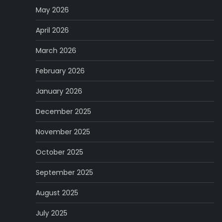
May 2026
April 2026
March 2026
February 2026
January 2026
December 2025
November 2025
October 2025
September 2025
August 2025
July 2025