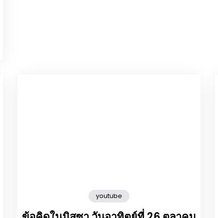
youtube
ข้อคิดในมิสซา วันอาทิตย์ที่ 26 ตุลาคม