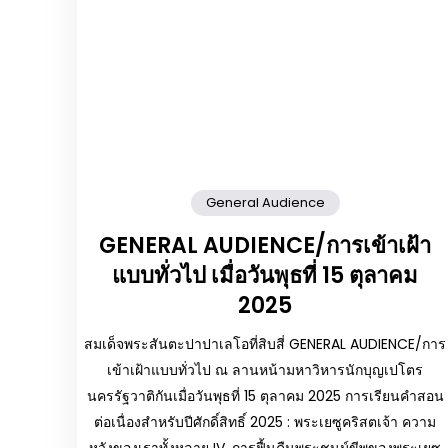
General Audience
GENERAL AUDIENCE/การเข้าเฝ้า
แบบทั่วไป เมื่อวันพุธที่ 15 ตุลาคม
2025
สมเด็จพระสันตะปาปาเลโอที่สิบสี่ GENERAL AUDIENCE/การ
เข้าเฝ้าแบบทั่วไป ณ ลานหน้ามหาวิหารนักบุญเปโตร
นครรัฐวาติกันเมื่อวันพุธที่ 15 ตุลาคม 2025 การเรียนคำสอน
ต่อเนื่องสำหรับปีศักดิ์สิทธิ์ 2025 : พระเยซูคริสตเจ้า ความ
หวังของเราทั้งหลาย IV. การฟื้นคืนพระชนม์ขีพของพระเยซู