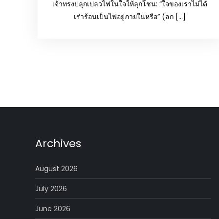
เจ้าทรงปลุกเปลวไฟในใจให้ลุกโชน: “ใจของเราไม่ได้
เร่าร้อนเป็นไฟอยู่ภายในหรือ” (ลก […]
Posts
pagination
Archives
August 2026
July 2026
June 2026