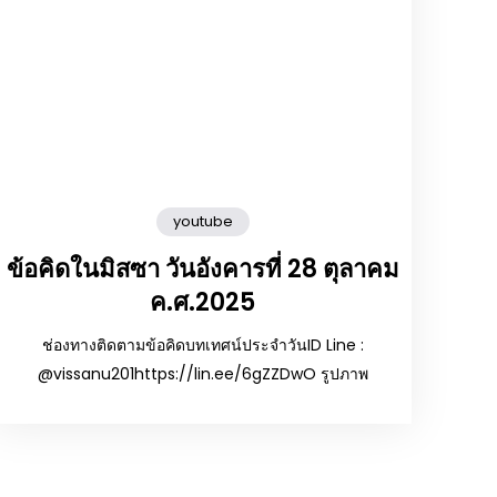
youtube
ข้อคิดในมิสซา วันอังคารที่ 28 ตุลาคม
ค.ศ.2025
ช่องทางติดตามข้อคิดบทเทศน์ประจำวันID Line :
@vissanu201https://lin.ee/6gZZDwO รูปภาพ