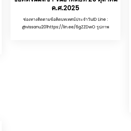
ค.ศ.2025
ช่องทางติดตามข้อคิดบทเทศน์ประจำวันID Line :
@vissanu201https://lin.ee/6gZZDwO รูปภาพ