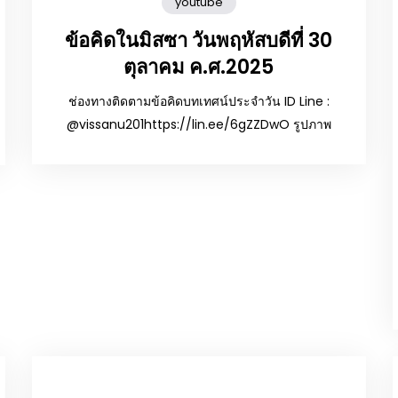
youtube
ข้อคิดในมิสซา วันพฤหัสบดีที่ 30
ตุลาคม ค.ศ.2025
ช่องทางติดตามข้อคิดบทเทศน์ประจำวัน ID Line :
@vissanu201https://lin.ee/6gZZDwO รูปภาพ