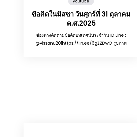
youtube
ข้อคิดในมิสซา วันศุกร์ที่ 31 ตุลาคม
ค.ศ.2025
ช่องทางติดตามข้อคิดบทเทศน์ประจำวัน ID Line :
@vissanu201https://lin.ee/6gZZDwO รูปภาพ