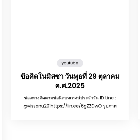
youtube
ข้อคิดในมิสซา วันพุธที่ 29 ตุลาคม
ค.ศ.2025
ช่องทางติดตามข้อคิดบทเทศน์ประจำวัน ID Line :
@vissanu201https://lin.ee/6gZZDwO รูปภาพ