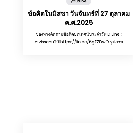
youtube
ข้อคิดในมิสซา วันจันทร์ที่ 27 ตุลาคม
ค.ศ.2025
ช่องทางติดตามข้อคิดบทเทศน์ประจำวันID Line :
@vissanu201https://lin.ee/6gZZDwO รูปภาพ