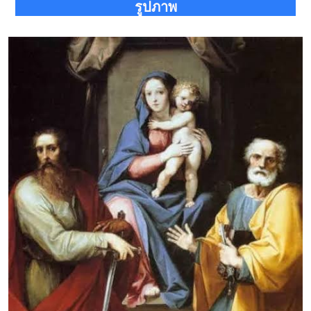
รูปภาพ