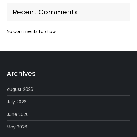
Recent Comments
No comments to show.
Archives
August 2026
July 2026
June 2026
May 2026