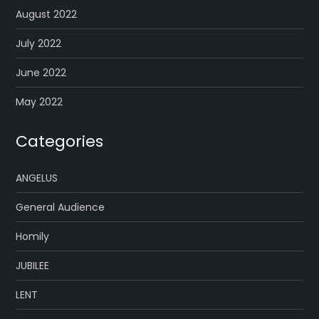
August 2022
July 2022
June 2022
May 2022
Categories
ANGELUS
General Audience
Homily
JUBILEE
LENT