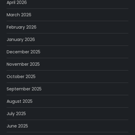
April 2026
March 2026
February 2026
January 2026
December 2025
November 2025
October 2025
September 2025
August 2025
July 2025
June 2025