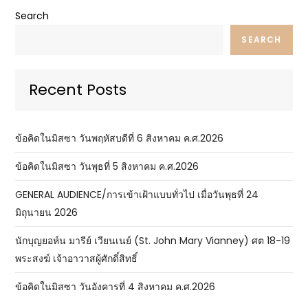
Search
SEARCH
Recent Posts
ข้อคิดในมิสซา วันพฤหัสบดีที่ 6 สิงหาคม ค.ศ.2026
ข้อคิดในมิสซา วันพุธที่ 5 สิงหาคม ค.ศ.2026
GENERAL AUDIENCE/การเข้าเฝ้าแบบทั่วไป เมื่อวันพุธที่ 24
มิถุนายน 2026
นักบุญยอห์น มารีย์ เวียนเนย์ (St. John Mary Vianney) ศต 18-19
พระสงฆ์ เจ้าอาวาสผู้ศักดิ์สิทธิ์
ข้อคิดในมิสซา วันอังคารที่ 4 สิงหาคม ค.ศ.2026