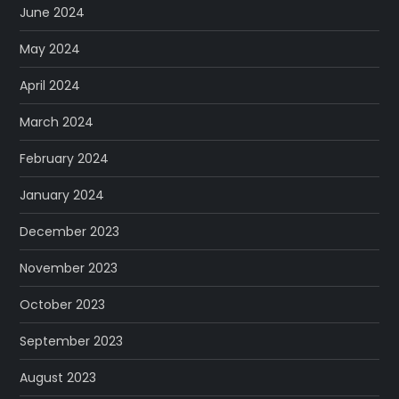
June 2024
May 2024
April 2024
March 2024
February 2024
January 2024
December 2023
November 2023
October 2023
September 2023
August 2023