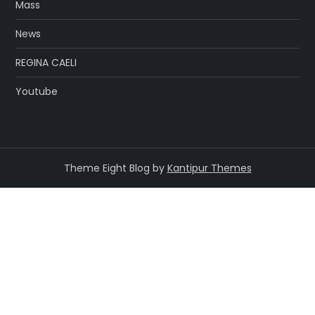
Mass
News
REGINA CAELI
Youtube
Theme Eight Blog by
Kantipur Themes