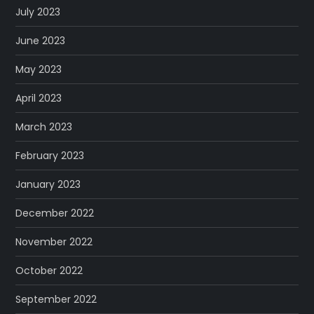
July 2023
June 2023
May 2023
April 2023
March 2023
February 2023
January 2023
December 2022
November 2022
October 2022
September 2022