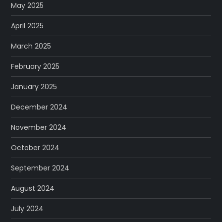
May 2025
April 2025
March 2025
February 2025
January 2025
December 2024
November 2024
October 2024
September 2024
August 2024
July 2024