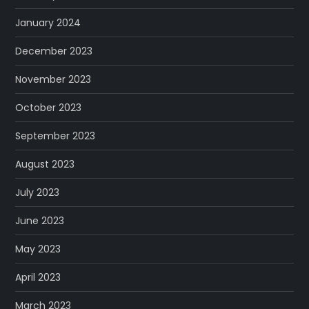
January 2024
December 2023
November 2023
October 2023
September 2023
August 2023
July 2023
June 2023
May 2023
April 2023
March 2023