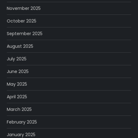
November 2025
October 2025
September 2025
August 2025
July 2025
June 2025
May 2025
April 2025
March 2025
February 2025
January 2025