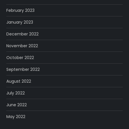
February 2023
January 2023
December 2022
November 2022
October 2022
September 2022
August 2022
July 2022
June 2022
May 2022