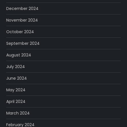
December 2024
November 2024
October 2024
September 2024
August 2024
July 2024
June 2024
May 2024
April 2024
March 2024
February 2024