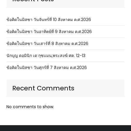
ข้อคิดในมิสซา วันจันทร์ที่ 10 สิงหาคม ค.ศ.2026
ข้อคิดในมิสซา วันอาทิตย์ที่ 9 สิงหาคม ค.ศ.2026
ข้อคิดในมิสซา วันเสาร์ที่ 8 สิงหาคม ค.ศ.2026
นักบุญ ดอมินิก เด กุซแมน,พระสงฆ์ ศต. 12-13
ข้อคิดในมิสซา วันศุกร์ที่ 7 สิงหาคม ค.ศ.2026
Recent Comments
No comments to show.