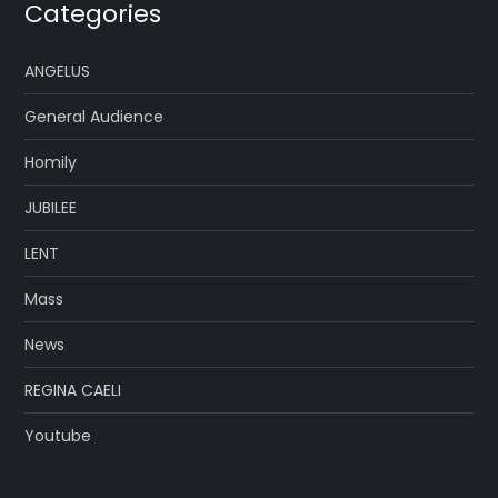
Categories
ANGELUS
General Audience
Homily
JUBILEE
LENT
Mass
News
REGINA CAELI
Youtube