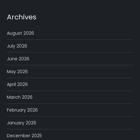
Archives
August 2026
July 2026
June 2026
May 2026
April 2026
March 2026
February 2026
January 2026
December 2025