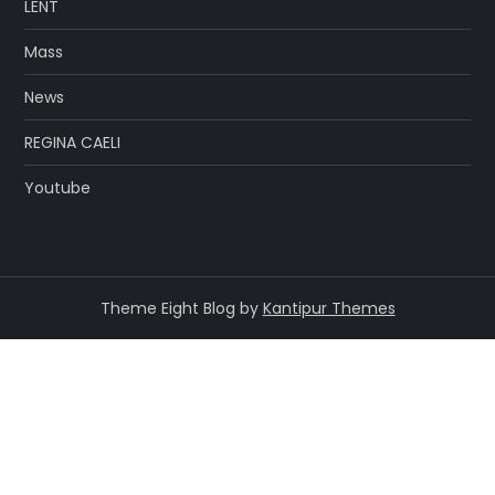
LENT
Mass
News
REGINA CAELI
Youtube
Theme Eight Blog by
Kantipur Themes