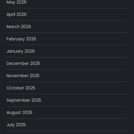
May 2026
April 2026
March 2026
February 2026
January 2026
December 2025
November 2025
October 2025
September 2025
August 2025
July 2025