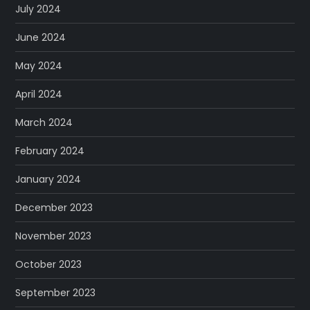
July 2024
June 2024
May 2024
April 2024
March 2024
February 2024
January 2024
December 2023
November 2023
October 2023
September 2023