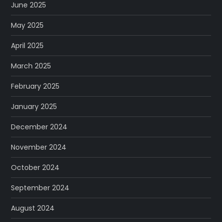
June 2025
May 2025
April 2025
March 2025
February 2025
January 2025
December 2024
November 2024
October 2024
September 2024
August 2024