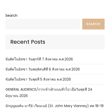
Search
SEARCH
Recent Posts
ข้อคิดในมิสซา วันศุกร์ที่ 7 สิงหาคม ค.ศ.2026
ข้อคิดในมิสซา วันพฤหัสบดีที่ 6 สิงหาคม ค.ศ.2026
ข้อคิดในมิสซา วันพุธที่ 5 สิงหาคม ค.ศ.2026
GENERAL AUDIENCE/การเข้าเฝ้าแบบทั่วไป เมื่อวันพุธที่ 24
มิถุนายน 2026
นักบุญยอห์น มารีย์ เวียนเนย์ (St. John Mary Vianney) ศต 18-19