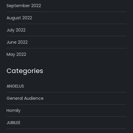
September 2022
August 2022
July 2022
June 2022
May 2022
Categories
ANGELUS
General Audience
Homily
JUBILEE