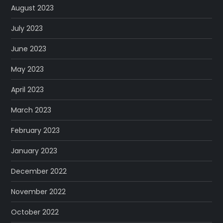
August 2023
July 2023
June 2023
May 2023
April 2023
March 2023
February 2023
January 2023
December 2022
November 2022
October 2022