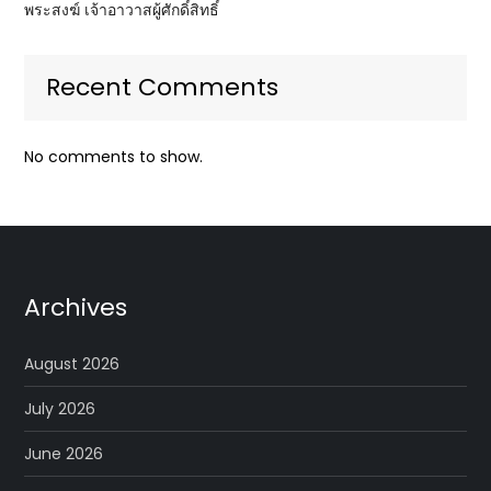
พระสงฆ์ เจ้าอาวาสผู้ศักดิ์สิทธิ์
Recent Comments
No comments to show.
Archives
August 2026
July 2026
June 2026