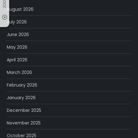
August 2026
July 2026
June 2026
May 2026
April 2026
March 2026
February 2026
January 2026
December 2025
November 2025
October 2025