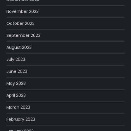
November 2023
October 2023
September 2023
August 2023
July 2023
June 2023
May 2023
April 2023
March 2023
February 2023