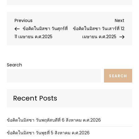
Post
Previous
Next
Previous
Next
Post
Post
ข้อคิดในมิสซา วันศุกร์ที่
ข้อคิดในมิสซา วันเสาร์ที่ 12
navigation
11 เมษายน ค.ศ.2025
เมษายน ค.ศ.2025
Search
SEARCH
Recent Posts
ข้อคิดในมิสซา วันพฤหัสบดีที่ 6 สิงหาคม ค.ศ.2026
ข้อคิดในมิสซา วันพุธที่ 5 สิงหาคม ค.ศ.2026