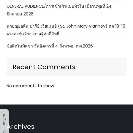
GENERAL AUDIENCE/การเข้าเฝ้าแบบทั่วไป เมื่อวันพุธที่ 24
มิถุนายน 2026
นักบุญยอห์น มารีย์ เวียนเนย์ (St. John Mary Vianney) ศต 18-19
พระสงฆ์ เจ้าอาวาสผู้ศักดิ์สิทธิ์
ข้อคิดในมิสซา วันอังคารที่ 4 สิงหาคม ค.ศ.2026
Recent Comments
No comments to show.
Archives