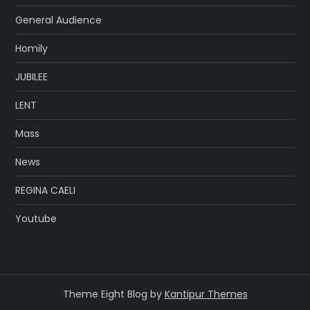
General Audience
Homily
JUBILEE
LENT
Mass
News
REGINA CAELI
Youtube
Theme Eight Blog by
Kantipur Themes