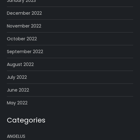
January 2023
December 2022
November 2022
October 2022
September 2022
August 2022
July 2022
June 2022
May 2022
Categories
ANGELUS