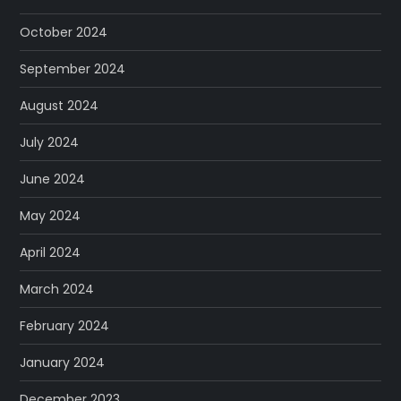
October 2024
September 2024
August 2024
July 2024
June 2024
May 2024
April 2024
March 2024
February 2024
January 2024
December 2023