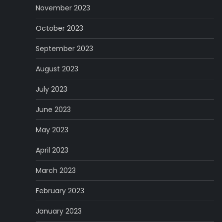
November 2023
October 2023
September 2023
August 2023
July 2023
June 2023
May 2023
April 2023
March 2023
February 2023
January 2023