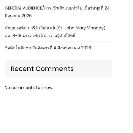
GENERAL AUDIENCE/การเข้าเฝ้าแบบทั่วไป เมื่อวันพุธที่ 24
มิถุนายน 2026
นักบุญยอห์น มารีย์ เวียนเนย์ (St. John Mary Vianney)
ศต 18-19 พระสงฆ์ เจ้าอาวาสผู้ศักดิ์สิทธิ์
ข้อคิดในมิสซา วันอังคารที่ 4 สิงหาคม ค.ศ.2026
Recent Comments
No comments to show.