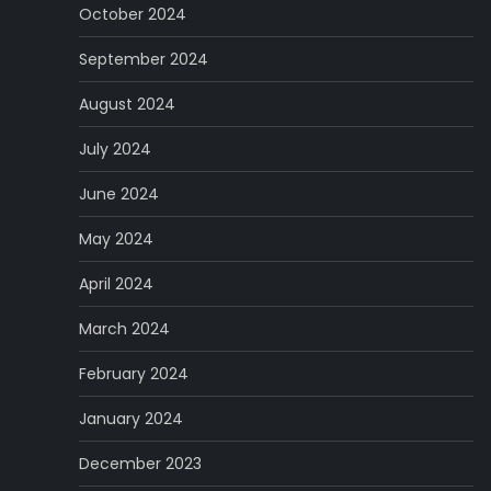
October 2024
September 2024
August 2024
July 2024
June 2024
May 2024
April 2024
March 2024
February 2024
January 2024
December 2023