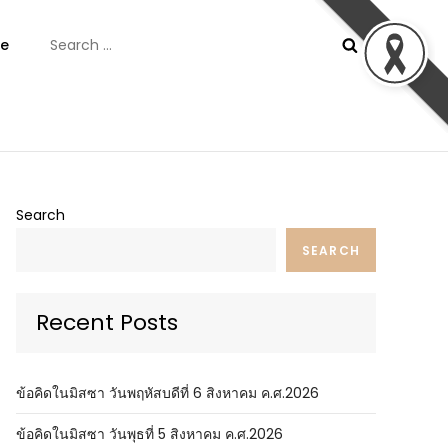
Search
e
for:
ันต์
Search
SEARCH
Recent Posts
ข้อคิดในมิสซา วันพฤหัสบดีที่ 6 สิงหาคม ค.ศ.2026
ข้อคิดในมิสซา วันพุธที่ 5 สิงหาคม ค.ศ.2026