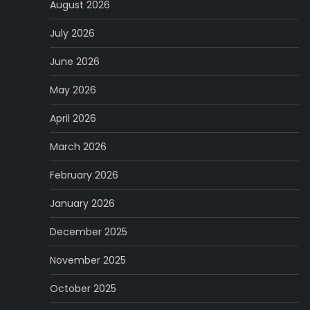
August 2026
July 2026
June 2026
May 2026
April 2026
March 2026
February 2026
January 2026
December 2025
November 2025
October 2025