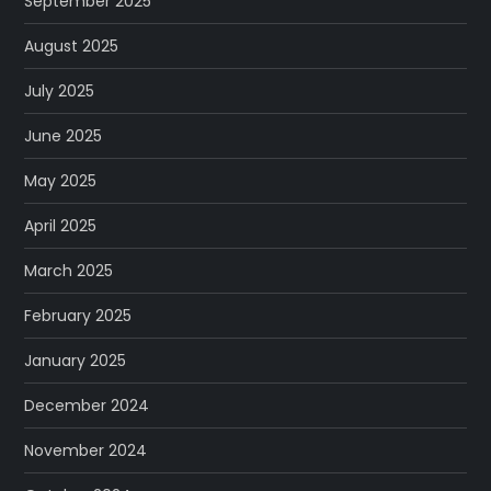
September 2025
August 2025
July 2025
June 2025
May 2025
April 2025
March 2025
February 2025
January 2025
December 2024
November 2024