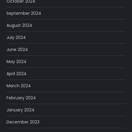
October 2024
September 2024
August 2024
July 2024
June 2024
May 2024
April 2024
March 2024
February 2024
January 2024
December 2023