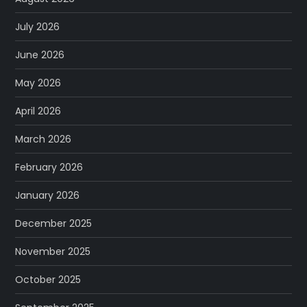
July 2026
June 2026
May 2026
April 2026
March 2026
February 2026
January 2026
December 2025
November 2025
October 2025