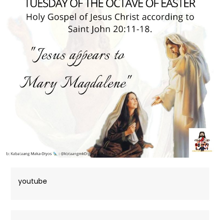
youtube