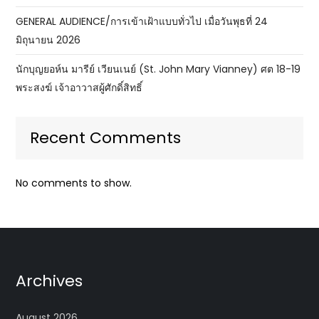
GENERAL AUDIENCE/การเข้าเฝ้าแบบทั่วไป เมื่อวันพุธที่ 24
มิถุนายน 2026
นักบุญยอห์น มารีย์ เวียนเนย์ (St. John Mary Vianney) ศต 18-19
พระสงฆ์ เจ้าอาวาสผู้ศักดิ์สิทธิ์
Recent Comments
No comments to show.
Archives
August 2026