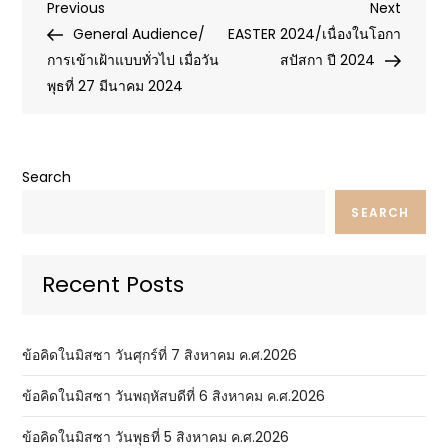
Post
Previous
Next
Previous
Next
Post
Post
General Audience/
EASTER 2024/เนื่องในโอกา
navigation
การเข้าเฝ้าแบบทั่วไป เมื่อวัน
สปัสกา ปี 2024
พุธที่ 27 มีนาคม 2024
Search
SEARCH
Recent Posts
ข้อคิดในมิสซา วันศุกร์ที่ 7 สิงหาคม ค.ศ.2026
ข้อคิดในมิสซา วันพฤหัสบดีที่ 6 สิงหาคม ค.ศ.2026
ข้อคิดในมิสซา วันพุธที่ 5 สิงหาคม ค.ศ.2026