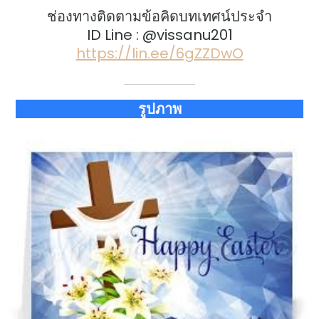
ช่องทางติดตามข้อคิดบทเทศน์ประจำ
ID Line : @vissanu201
https://lin.ee/6gZZDwO
รูปภาพ