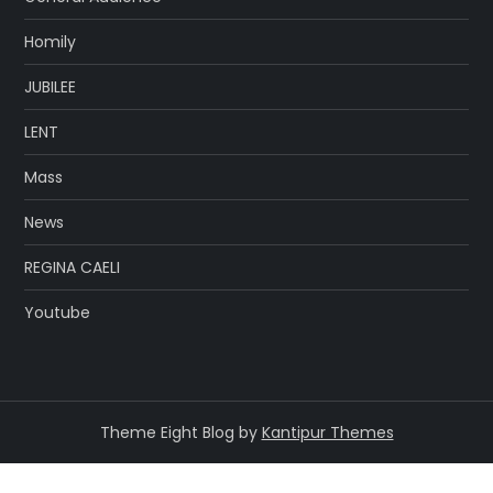
Homily
JUBILEE
LENT
Mass
News
REGINA CAELI
Youtube
Theme Eight Blog by
Kantipur Themes