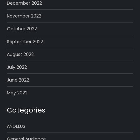
December 2022
November 2022
October 2022
September 2022
August 2022
July 2022
June 2022
May 2022
Categories
ANGELUS
General Audience