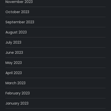
November 2023
October 2023
September 2023
August 2023
July 2023
June 2023
May 2023
April 2023
March 2023
February 2023
January 2023