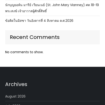
นักบุญยอห์น มารีย์ เวียนเนย์ (St. John Mary Vianney) ศต 18-19
พระสงฆ์ เจ้าอาวาสผู้ศักดิ์สิทธิ์
ข้อคิดในมิสซา วันอังคารที่ 4 สิงหาคม ค.ศ.2026
Recent Comments
No comments to show.
Archives
August 2026