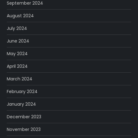
September 2024
August 2024
July 2024
June 2024
May 2024
April 2024
March 2024
February 2024
January 2024
December 2023
November 2023