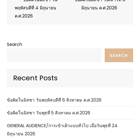
navigation
พฤหัสบดีที่ 4 มิถุนายน
มิถุนายน ค.ศ.2026
ค.ศ.2026
Search
SEARCH
Recent Posts
ข้อคิดในมิสซา วันพฤหัสบดีที่ 6 สิงหาคม ค.ศ.2026
ข้อคิดในมิสซา วันพุธที่ 5 สิงหาคม ค.ศ.2026
GENERAL AUDIENCE/การเข้าเฝ้าแบบทั่วไป เมื่อวันพุธที่ 24
มิถุนายน 2026