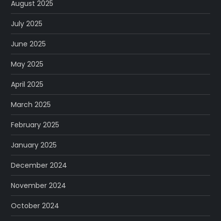
August 2025
July 2025
June 2025
May 2025
April 2025
March 2025
February 2025
January 2025
December 2024
November 2024
October 2024