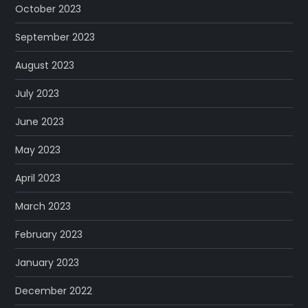
October 2023
September 2023
August 2023
July 2023
June 2023
May 2023
April 2023
March 2023
February 2023
January 2023
December 2022