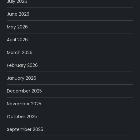
July 2026
June 2026
May 2026
April 2026
March 2026
February 2026
January 2026
December 2025
November 2025
October 2025
September 2025