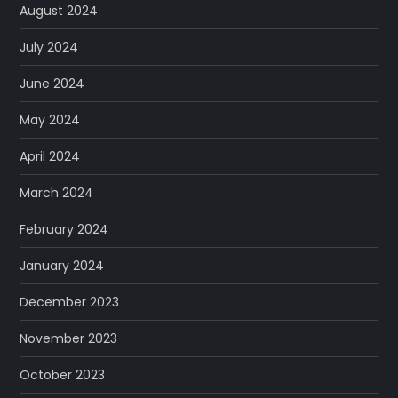
August 2024
July 2024
June 2024
May 2024
April 2024
March 2024
February 2024
January 2024
December 2023
November 2023
October 2023