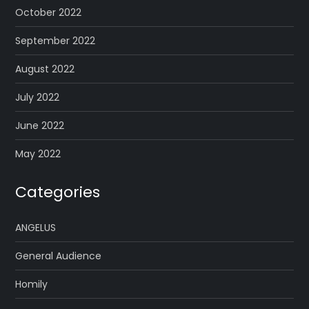
October 2022
September 2022
August 2022
July 2022
June 2022
May 2022
Categories
ANGELUS
General Audience
Homily