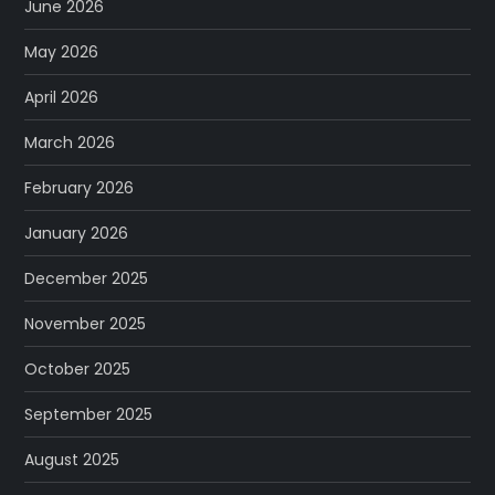
June 2026
May 2026
April 2026
March 2026
February 2026
January 2026
December 2025
November 2025
October 2025
September 2025
August 2025