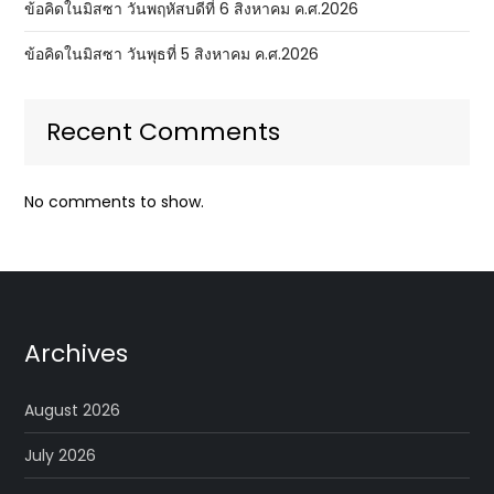
ข้อคิดในมิสซา วันพฤหัสบดีที่ 6 สิงหาคม ค.ศ.2026
ข้อคิดในมิสซา วันพุธที่ 5 สิงหาคม ค.ศ.2026
Recent Comments
No comments to show.
Archives
August 2026
July 2026