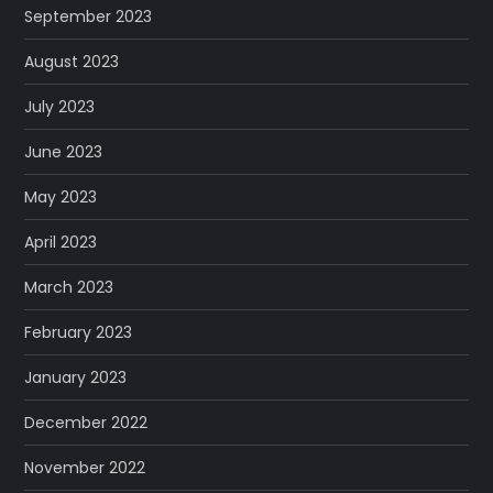
September 2023
August 2023
July 2023
June 2023
May 2023
April 2023
March 2023
February 2023
January 2023
December 2022
November 2022