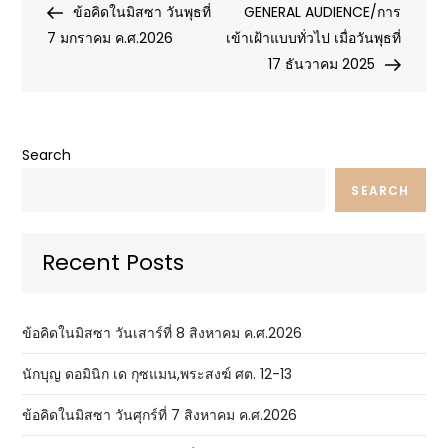
Post
Post
ข้อคิดในมิสซา วันพุธที่
GENERAL AUDIENCE/การ
navigation
7 มกราคม ค.ศ.2026
เข้าเฝ้าแบบทั่วไป เมื่อวันพุธที่
17 ธันวาคม 2025
Search
SEARCH
Recent Posts
ข้อคิดในมิสซา วันเสาร์ที่ 8 สิงหาคม ค.ศ.2026
นักบุญ ดอมินิก เด กุซแมน,พระสงฆ์ ศต. 12-13
ข้อคิดในมิสซา วันศุกร์ที่ 7 สิงหาคม ค.ศ.2026