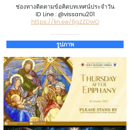
ช่องทางติดตามข้อคิดบทเทศน์ประจำวัน
ID Line : @vissanu201
https://lin.ee/6gZZDwO
รูปภาพ