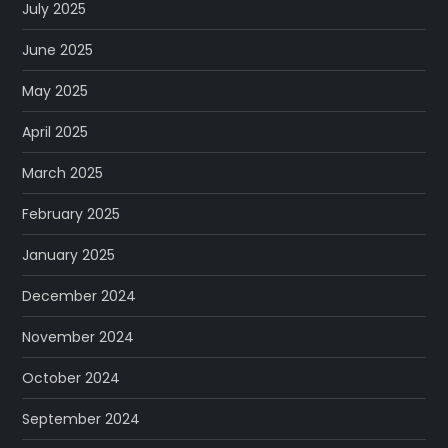
July 2025
June 2025
May 2025
April 2025
March 2025
February 2025
January 2025
December 2024
November 2024
October 2024
September 2024