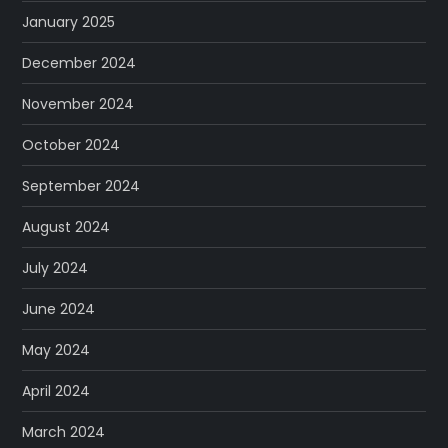
January 2025
December 2024
November 2024
October 2024
September 2024
August 2024
July 2024
June 2024
May 2024
April 2024
March 2024