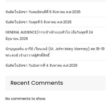
ข้อคิดในมิสซา วันพฤหัสบดีที่ 6 สิงหาคม ค.ศ.2026
ข้อคิดในมิสซา วันพุธที่ 5 สิงหาคม ค.ศ.2026
GENERAL AUDIENCE/การเข้าเฝ้าแบบทั่วไป เมื่อวันพุธที่ 24
มิถุนายน 2026
นักบุญยอห์น มารีย์ เวียนเนย์ (St. John Mary Vianney) ศต 18-19
พระสงฆ์ เจ้าอาวาสผู้ศักดิ์สิทธิ์
ข้อคิดในมิสซา วันอังคารที่ 4 สิงหาคม ค.ศ.2026
Recent Comments
No comments to show.