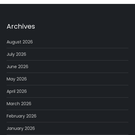
Archives
August 2026
July 2026
June 2026
May 2026
April 2026
March 2026
February 2026
January 2026