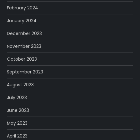
February 2024
January 2024
December 2023
November 2023
October 2023
September 2023
August 2023
July 2023
June 2023
May 2023
April 2023