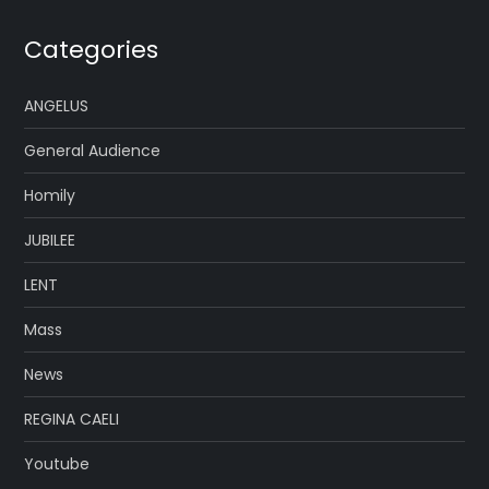
Categories
ANGELUS
General Audience
Homily
JUBILEE
LENT
Mass
News
REGINA CAELI
Youtube