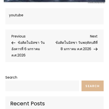
youtube
Post
Previous
Next
Previous
Next
Post
Post
ข้อคิดในมิสซา วัน
ข้อคิดในมิสซา วันพฤหัสบดีที่
navigation
อังคารที่ 6 มกราคม
8 มกราคม ค.ศ.2026
ค.ศ.2026
Search
SEARCH
Recent Posts