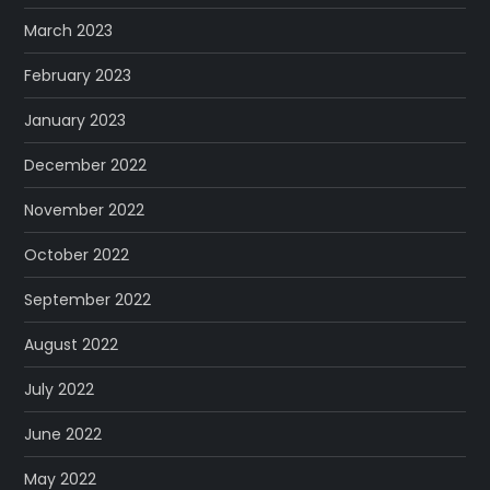
March 2023
February 2023
January 2023
December 2022
November 2022
October 2022
September 2022
August 2022
July 2022
June 2022
May 2022