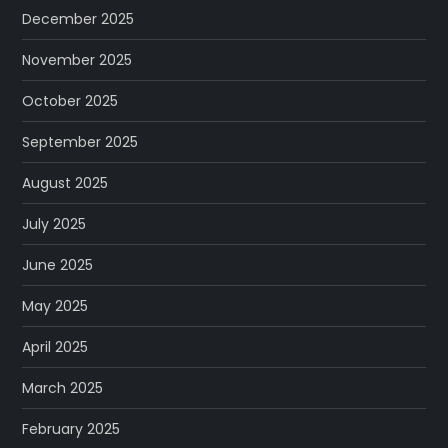
December 2025
November 2025
October 2025
September 2025
August 2025
July 2025
June 2025
May 2025
April 2025
March 2025
February 2025