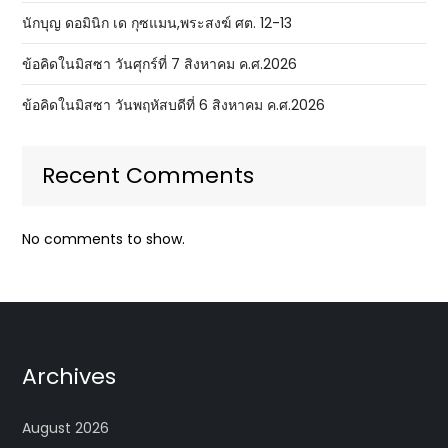
นักบุญ ดอมินิก เด กุซแมน,พระสงฆ์ ศต. 12-13
ข้อคิดในมิสซา วันศุกร์ที่ 7 สิงหาคม ค.ศ.2026
ข้อคิดในมิสซา วันพฤหัสบดีที่ 6 สิงหาคม ค.ศ.2026
Recent Comments
No comments to show.
Archives
August 2026