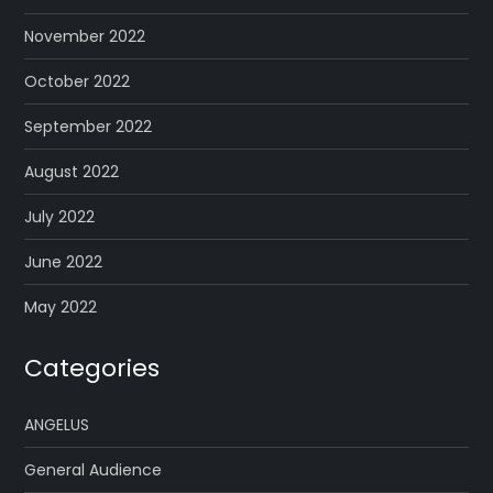
November 2022
October 2022
September 2022
August 2022
July 2022
June 2022
May 2022
Categories
ANGELUS
General Audience