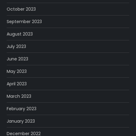
October 2023
September 2023
August 2023
July 2023
June 2023
May 2023
April 2023
March 2023
February 2023
January 2023
December 2022