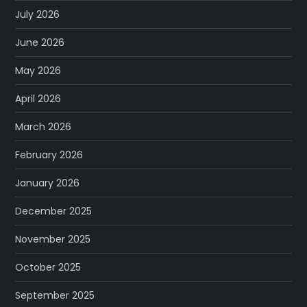
July 2026
June 2026
May 2026
April 2026
March 2026
February 2026
January 2026
December 2025
November 2025
October 2025
September 2025