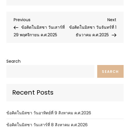
Post
Previous
Next
Previous
Next
Post
Post
ข้อคิดในมิสซา วันเสาร์ที่
ข้อคิดในมิสซา วันจันทร์ที่ 1
navigation
29 พฤศจิกายน ค.ศ.2025
ธันวาคม ค.ศ.2025
Search
SEARCH
Recent Posts
ข้อคิดในมิสซา วันอาทิตย์ที่ 9 สิงหาคม ค.ศ.2026
ข้อคิดในมิสซา วันเสาร์ที่ 8 สิงหาคม ค.ศ.2026