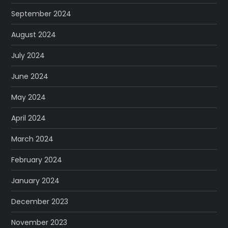
September 2024
August 2024
July 2024
June 2024
May 2024
April 2024
March 2024
February 2024
January 2024
December 2023
November 2023