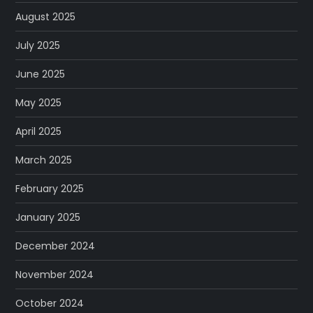
August 2025
July 2025
June 2025
May 2025
April 2025
March 2025
February 2025
January 2025
December 2024
November 2024
October 2024