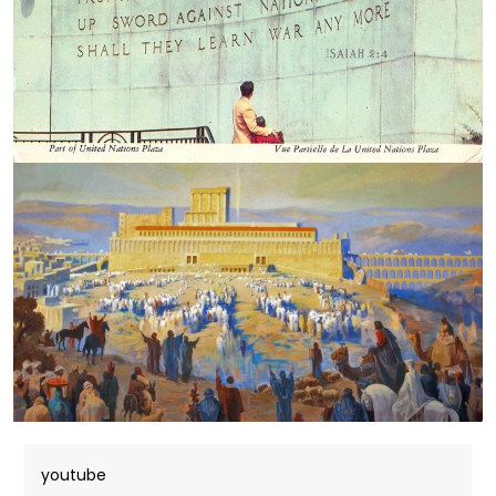
youtube