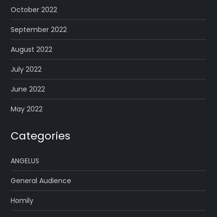
October 2022
September 2022
August 2022
July 2022
June 2022
May 2022
Categories
ANGELUS
General Audience
Homily