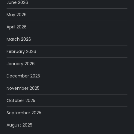
June 2026
May 2026
April 2026
March 2026
February 2026
January 2026
December 2025
November 2025
October 2025
September 2025
August 2025