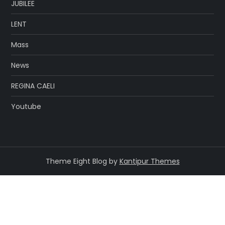
JUBILEE
LENT
Mass
News
REGINA CAELI
Youtube
Theme Eight Blog by
Kantipur Themes