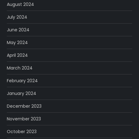
August 2024
July 2024
June 2024
May 2024
April 2024
March 2024
February 2024
January 2024
December 2023
November 2023
October 2023