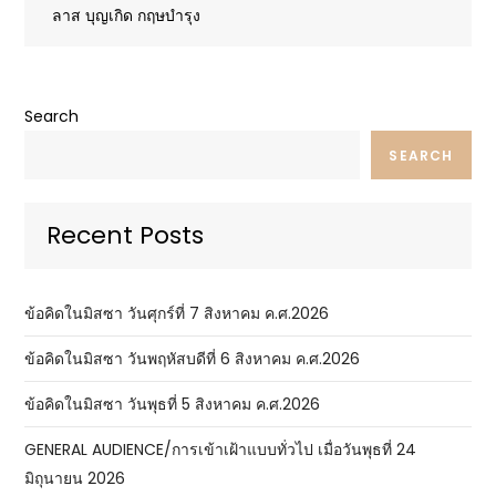
ลาส บุญเกิด กฤษบำรุง
Search
SEARCH
Recent Posts
ข้อคิดในมิสซา วันศุกร์ที่ 7 สิงหาคม ค.ศ.2026
ข้อคิดในมิสซา วันพฤหัสบดีที่ 6 สิงหาคม ค.ศ.2026
ข้อคิดในมิสซา วันพุธที่ 5 สิงหาคม ค.ศ.2026
GENERAL AUDIENCE/การเข้าเฝ้าแบบทั่วไป เมื่อวันพุธที่ 24
มิถุนายน 2026