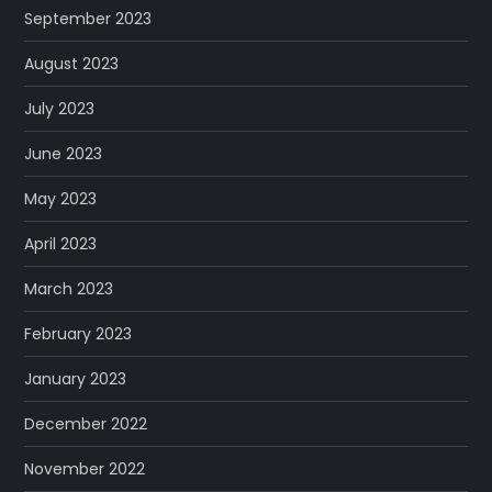
September 2023
August 2023
July 2023
June 2023
May 2023
April 2023
March 2023
February 2023
January 2023
December 2022
November 2022