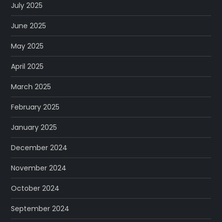
July 2025
June 2025
May 2025
April 2025
March 2025
February 2025
January 2025
December 2024
November 2024
October 2024
September 2024