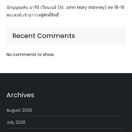
นักบุญยอห์น มารีย์ เวียนเนย์ (St. John Mary Vianney) ศต 18-19
พระสงฆ์ เจ้าอาวาสผู้ศักดิ์สิทธิ์
Recent Comments
No comments to show.
Archives
August 2026
July 2026