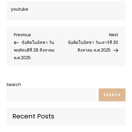
youtube
Post
Previous
Next
Previous
Next
Post
Post
ข้อคิดในมิสซา วัน
ข้อคิดในมิสซา วันเสาร์ที่ 30
navigation
พฤหัสบดีที่ 28 สิงหาคม
สิงหาคม ค.ศ.2025
ค.ศ.2025
Search
SEARCH
Recent Posts