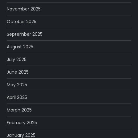
November 2025
October 2025
September 2025
August 2025
July 2025
June 2025
May 2025
April 2025
March 2025
February 2025
January 2025