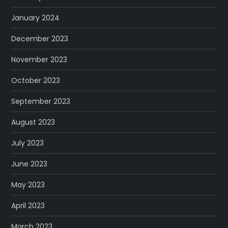
January 2024
December 2023
November 2023
October 2023
September 2023
August 2023
July 2023
June 2023
May 2023
April 2023
March 2023