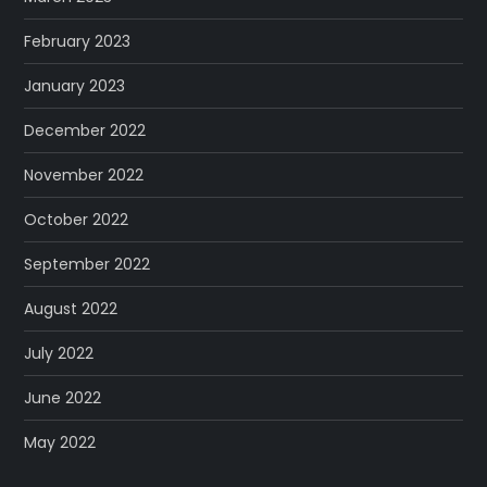
February 2023
January 2023
December 2022
November 2022
October 2022
September 2022
August 2022
July 2022
June 2022
May 2022