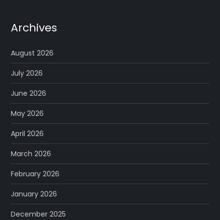
Archives
August 2026
July 2026
June 2026
May 2026
April 2026
March 2026
February 2026
January 2026
December 2025