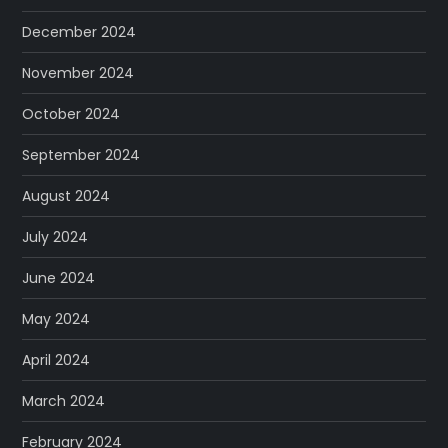
December 2024
November 2024
October 2024
September 2024
August 2024
July 2024
June 2024
May 2024
April 2024
March 2024
February 2024