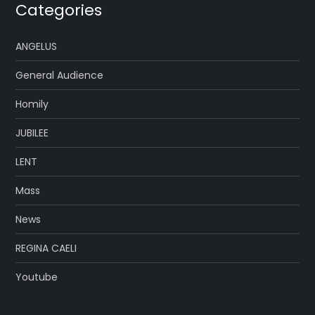
Categories
ANGELUS
General Audience
Homily
JUBILEE
LENT
Mass
News
REGINA CAELI
Youtube