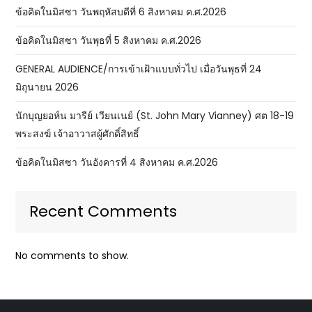
ข้อคิดในมิสซา วันพฤหัสบดีที่ 6 สิงหาคม ค.ศ.2026
ข้อคิดในมิสซา วันพุธที่ 5 สิงหาคม ค.ศ.2026
GENERAL AUDIENCE/การเข้าเฝ้าแบบทั่วไป เมื่อวันพุธที่ 24
มิถุนายน 2026
นักบุญยอห์น มารีย์ เวียนเนย์ (St. John Mary Vianney) ศต 18-19
พระสงฆ์ เจ้าอาวาสผู้ศักดิ์สิทธิ์
ข้อคิดในมิสซา วันอังคารที่ 4 สิงหาคม ค.ศ.2026
Recent Comments
No comments to show.