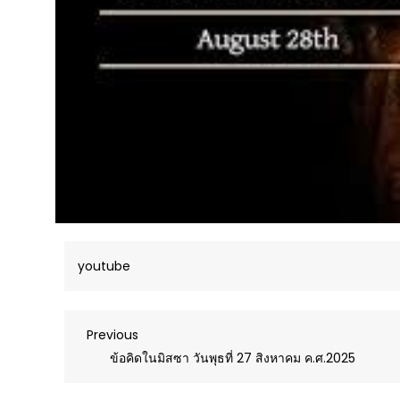
youtube
Post
Previous
Previous
Post
ข้อคิดในมิสซา วันพุธที่ 27 สิงหาคม ค.ศ.2025
navigation