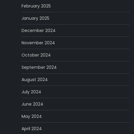
February 2025
January 2025
December 2024
November 2024
October 2024
September 2024
August 2024
July 2024
June 2024
May 2024
April 2024