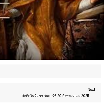
Next
Next
Post
ข้อคิดในมิสซา วันศุกร์ที่ 29 สิงหาคม ค.ศ.2025