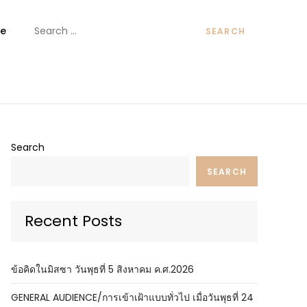
Search
e
for:
ันต์
Search
SEARCH
Recent Posts
ข้อคิดในมิสซา วันพุธที่ 5 สิงหาคม ค.ศ.2026
GENERAL AUDIENCE/การเข้าเฝ้าแบบทั่วไป เมื่อวันพุธที่ 24