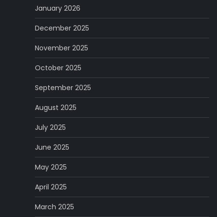
January 2026
December 2025
November 2025
October 2025
September 2025
August 2025
July 2025
June 2025
May 2025
April 2025
March 2025