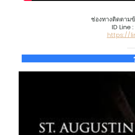
ช่องทางติดตามข
ID Line 
https://