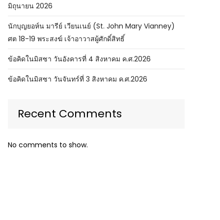
มิถุนายน 2026
นักบุญยอห์น มารีย์ เวียนเนย์ (St. John Mary Vianney)
ศต 18-19 พระสงฆ์ เจ้าอาวาสผู้ศักดิ์สิทธิ์
ข้อคิดในมิสซา วันอังคารที่ 4 สิงหาคม ค.ศ.2026
ข้อคิดในมิสซา วันจันทร์ที่ 3 สิงหาคม ค.ศ.2026
Recent Comments
No comments to show.