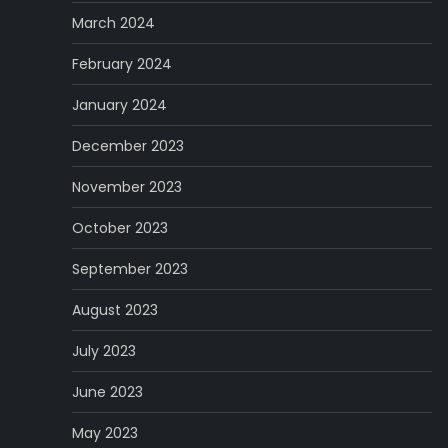
March 2024
February 2024
January 2024
December 2023
November 2023
October 2023
September 2023
August 2023
July 2023
June 2023
May 2023