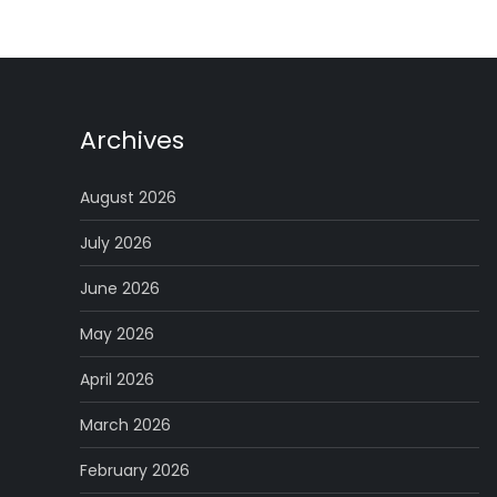
Archives
August 2026
July 2026
June 2026
May 2026
April 2026
March 2026
February 2026