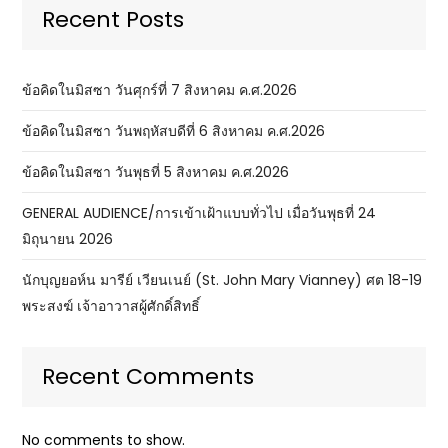
Recent Posts
ข้อคิดในมิสซา วันศุกร์ที่ 7 สิงหาคม ค.ศ.2026
ข้อคิดในมิสซา วันพฤหัสบดีที่ 6 สิงหาคม ค.ศ.2026
ข้อคิดในมิสซา วันพุธที่ 5 สิงหาคม ค.ศ.2026
GENERAL AUDIENCE/การเข้าเฝ้าแบบทั่วไป เมื่อวันพุธที่ 24
มิถุนายน 2026
นักบุญยอห์น มารีย์ เวียนเนย์ (St. John Mary Vianney) ศต 18-19
พระสงฆ์ เจ้าอาวาสผู้ศักดิ์สิทธิ์
Recent Comments
No comments to show.