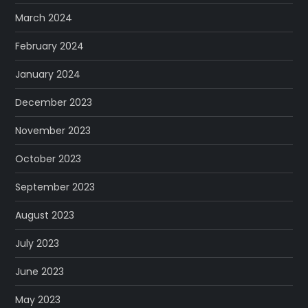
March 2024
February 2024
January 2024
December 2023
November 2023
October 2023
September 2023
August 2023
July 2023
June 2023
May 2023