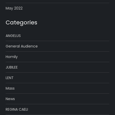
May 2022
Categories
ANGELUS
General Audience
Homily
JUBILEE
LENT
Mass
News
REGINA CAELI