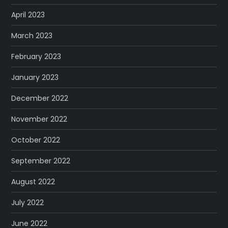
April 2023
March 2023
February 2023
January 2023
December 2022
November 2022
October 2022
September 2022
August 2022
July 2022
June 2022