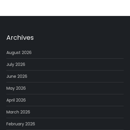
Archives
August 2026
July 2026
June 2026
May 2026
April 2026
March 2026
February 2026