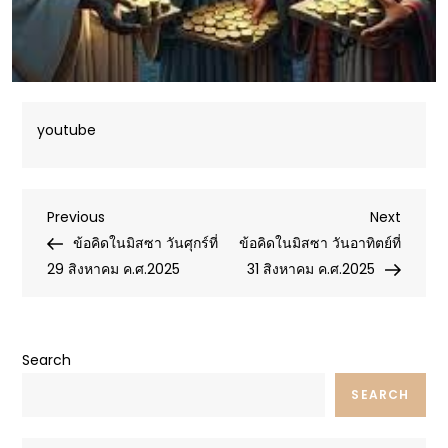
youtube
Post
Previous
Next
Previous
Next
Post
Post
ข้อคิดในมิสซา วันศุกร์ที่
ข้อคิดในมิสซา วันอาทิตย์ที่
navigation
29 สิงหาคม ค.ศ.2025
31 สิงหาคม ค.ศ.2025
Search
SEARCH