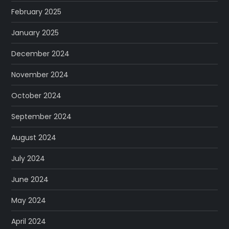
February 2025
January 2025
December 2024
November 2024
October 2024
September 2024
August 2024
July 2024
June 2024
May 2024
April 2024