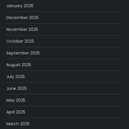
January 2026
December 2025
November 2025
October 2025
September 2025
August 2025
July 2025
June 2025
May 2025
April 2025
March 2025