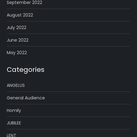
September 2022
August 2022
July 2022
June 2022
May 2022
Categories
ANGELUS
General Audience
Homily
JUBILEE
LENT