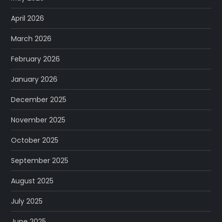
April 2026
March 2026
February 2026
January 2026
December 2025
November 2025
October 2025
September 2025
August 2025
July 2025
June 2025