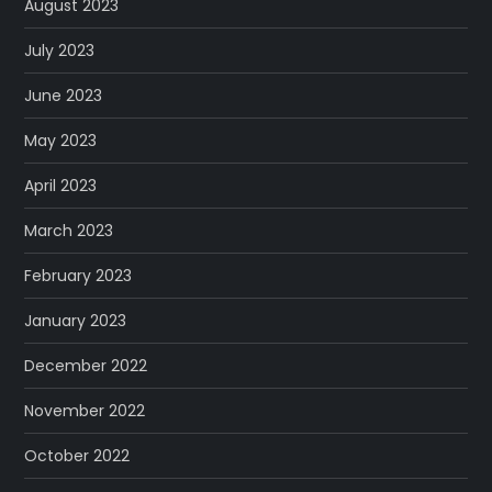
August 2023
July 2023
June 2023
May 2023
April 2023
March 2023
February 2023
January 2023
December 2022
November 2022
October 2022