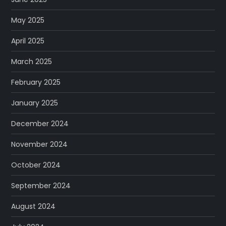
May 2025
April 2025
March 2025
February 2025
January 2025
December 2024
November 2024
October 2024
September 2024
August 2024