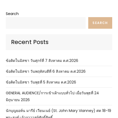
Search
SEARCH
Recent Posts
ข้อคิดในมิสซา วันศุกร์ที่ 7 สิงหาคม ค.ศ.2026
ข้อคิดในมิสซา วันพฤหัสบดีที่ 6 สิงหาคม ค.ศ.2026
ข้อคิดในมิสซา วันพุธที่ 5 สิงหาคม ค.ศ.2026
GENERAL AUDIENCE/การเข้าเฝ้าแบบทั่วไป เมื่อวันพุธที่ 24
มิถุนายน 2026
นักบุญยอห์น มารีย์ เวียนเนย์ (St. John Mary Vianney) ศต 18-19
พระสงฆ์ เจ้าอาวาสผู้ศักดิ์สิทธิ์