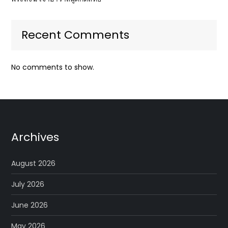
Recent Comments
No comments to show.
Archives
August 2026
July 2026
June 2026
May 2026