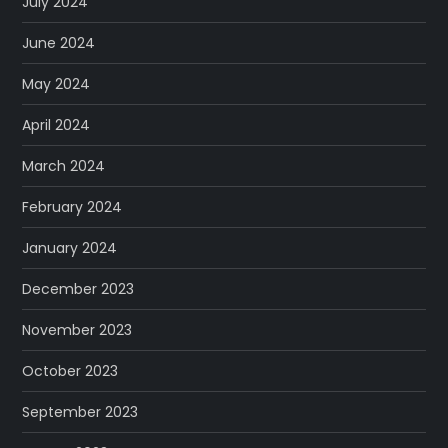
July 2024
June 2024
May 2024
April 2024
March 2024
February 2024
January 2024
December 2023
November 2023
October 2023
September 2023