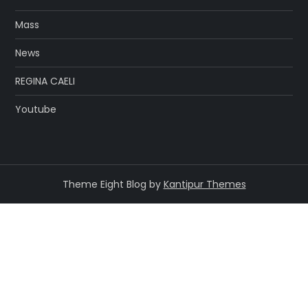
Mass
News
REGINA CAELI
Youtube
Theme Eight Blog by
Kantipur Themes