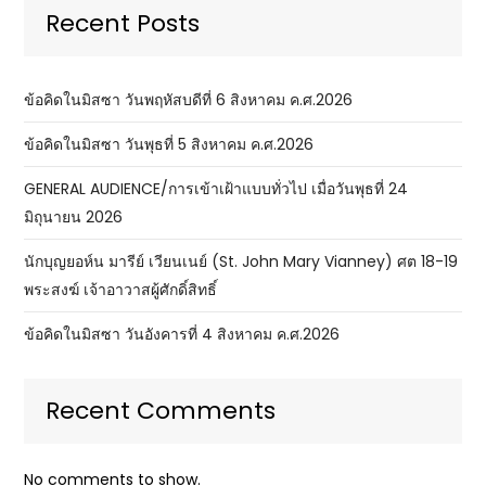
Recent Posts
ข้อคิดในมิสซา วันพฤหัสบดีที่ 6 สิงหาคม ค.ศ.2026
ข้อคิดในมิสซา วันพุธที่ 5 สิงหาคม ค.ศ.2026
GENERAL AUDIENCE/การเข้าเฝ้าแบบทั่วไป เมื่อวันพุธที่ 24
มิถุนายน 2026
นักบุญยอห์น มารีย์ เวียนเนย์ (St. John Mary Vianney) ศต 18-19
พระสงฆ์ เจ้าอาวาสผู้ศักดิ์สิทธิ์
ข้อคิดในมิสซา วันอังคารที่ 4 สิงหาคม ค.ศ.2026
Recent Comments
No comments to show.