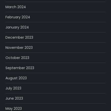
March 2024
February 2024
January 2024
December 2023
November 2023
October 2023
September 2023
August 2023
July 2023
June 2023
May 2023