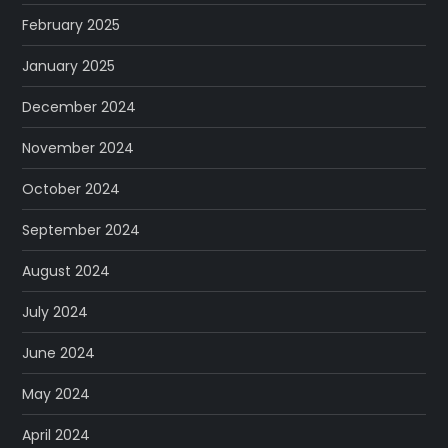
February 2025
January 2025
December 2024
November 2024
October 2024
September 2024
August 2024
July 2024
June 2024
May 2024
April 2024