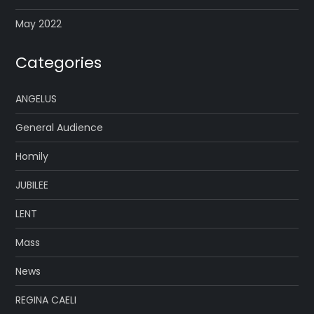
May 2022
Categories
ANGELUS
General Audience
Homily
JUBILEE
LENT
Mass
News
REGINA CAELI