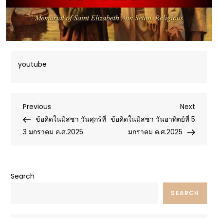
youtube
Post
Previous
Next
Previous
Next
Post
Post
ข้อคิดในมิสซา วันศุกร์ที่
ข้อคิดในมิสซา วันอาทิตย์ที่ 5
navigation
3 มกราคม ค.ศ.2025
มกราคม ค.ศ.2025
Search
SEARCH