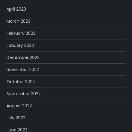
April 2023
March 2023
February 2023
January 2023
December 2022
November 2022
October 2022
September 2022
August 2022
July 2022
June 2022