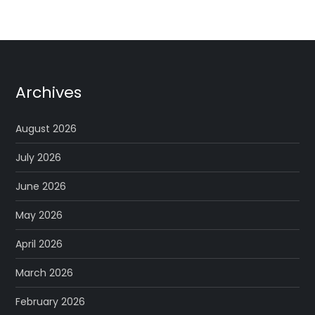
Archives
August 2026
July 2026
June 2026
May 2026
April 2026
March 2026
February 2026