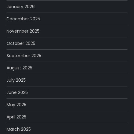
January 2026
December 2025
November 2025
October 2025
September 2025
August 2025
July 2025
June 2025
May 2025
April 2025
March 2025