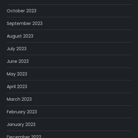
October 2023
September 2023
August 2023
July 2023
June 2023
May 2023
April 2023
March 2023
February 2023
January 2023
December 2022