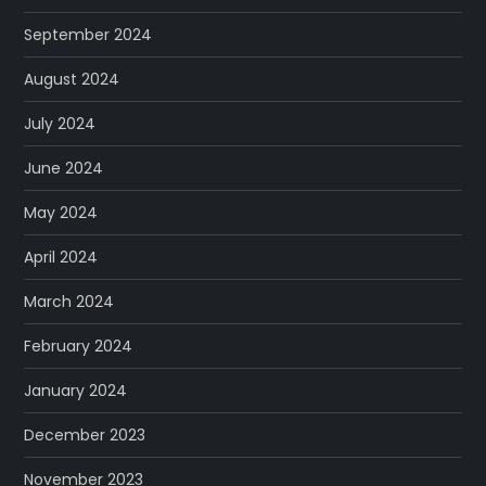
September 2024
August 2024
July 2024
June 2024
May 2024
April 2024
March 2024
February 2024
January 2024
December 2023
November 2023