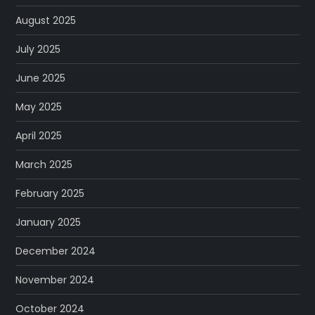
August 2025
July 2025
June 2025
May 2025
April 2025
March 2025
February 2025
January 2025
December 2024
November 2024
October 2024