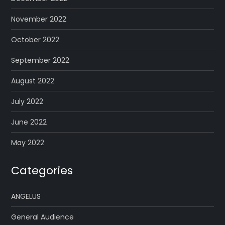
November 2022
October 2022
September 2022
August 2022
July 2022
June 2022
May 2022
Categories
ANGELUS
General Audience