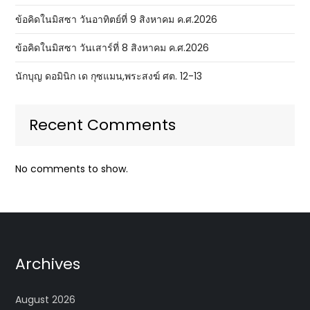
ข้อคิดในมิสซา วันอาทิตย์ที่ 9 สิงหาคม ค.ศ.2026
ข้อคิดในมิสซา วันเสาร์ที่ 8 สิงหาคม ค.ศ.2026
นักบุญ ดอมินิก เด กุซแมน,พระสงฆ์ ศต. 12-13
Recent Comments
No comments to show.
Archives
August 2026