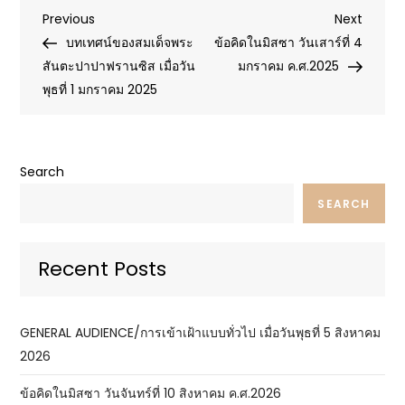
Post
Previous
Next
Previous
Next
Post
Post
บทเทศน์ของสมเด็จพระ
ข้อคิดในมิสซา วันเสาร์ที่ 4
navigation
สันตะปาปาฟรานซิส เมื่อวัน
มกราคม ค.ศ.2025
พุธที่ 1 มกราคม 2025
Search
SEARCH
Recent Posts
GENERAL AUDIENCE/การเข้าเฝ้าแบบทั่วไป เมื่อวันพุธที่ 5 สิงหาคม
2026
ข้อคิดในมิสซา วันจันทร์ที่ 10 สิงหาคม ค.ศ.2026