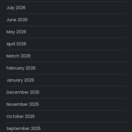
July 2026
June 2026
May 2026
April 2026
March 2026
February 2026
January 2026
December 2025
November 2025
October 2025
September 2025