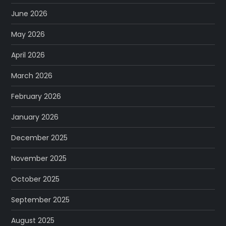
June 2026
May 2026
April 2026
March 2026
February 2026
January 2026
December 2025
November 2025
October 2025
September 2025
August 2025