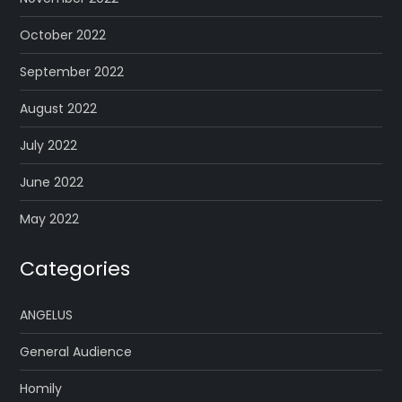
October 2022
September 2022
August 2022
July 2022
June 2022
May 2022
Categories
ANGELUS
General Audience
Homily