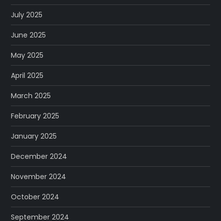
July 2025
June 2025
May 2025
April 2025
March 2025
February 2025
January 2025
December 2024
November 2024
October 2024
September 2024