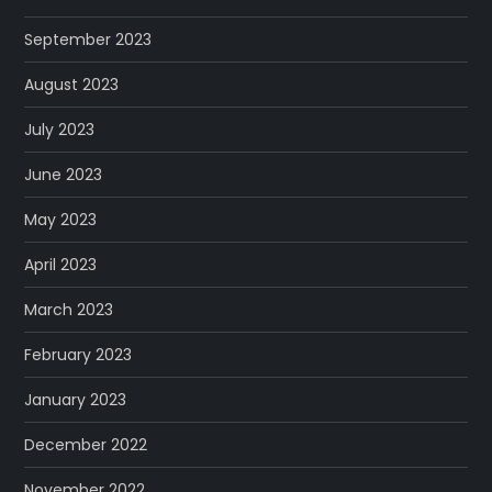
September 2023
August 2023
July 2023
June 2023
May 2023
April 2023
March 2023
February 2023
January 2023
December 2022
November 2022