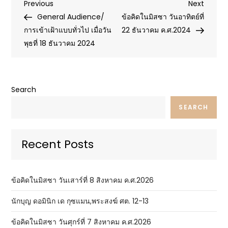
Post
Previous
Next
Previous
Next
Post
Post
General Audience/
ข้อคิดในมิสซา วันอาทิตย์ที่
navigation
การเข้าเฝ้าแบบทั่วไป เมื่อวัน
22 ธันวาคม ค.ศ.2024
พุธที่ 18 ธันวาคม 2024
Search
SEARCH
Recent Posts
ข้อคิดในมิสซา วันเสาร์ที่ 8 สิงหาคม ค.ศ.2026
นักบุญ ดอมินิก เด กุซแมน,พระสงฆ์ ศต. 12-13
ข้อคิดในมิสซา วันศุกร์ที่ 7 สิงหาคม ค.ศ.2026