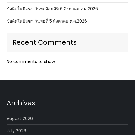
ข้อคิดในมิสซา วันพฤหัสบดีที่ 6 สิงหาคม ค.ศ.2026
ข้อคิดในมิสซา วันพุธที่ 5 สิงหาคม ค.ศ.2026
Recent Comments
No comments to show.
Archives
August 2026
July 2026