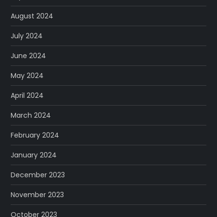
August 2024
July 2024
June 2024
May 2024
April 2024
March 2024
February 2024
January 2024
December 2023
November 2023
October 2023