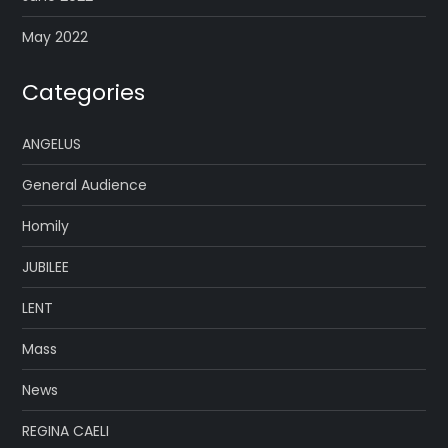
May 2022
Categories
ANGELUS
General Audience
Homily
JUBILEE
LENT
Mass
News
REGINA CAELI