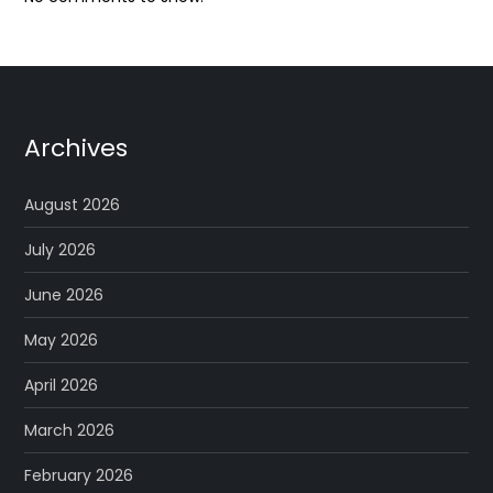
Archives
August 2026
July 2026
June 2026
May 2026
April 2026
March 2026
February 2026