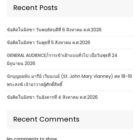
Recent Posts
ข้อคิดในมิสซา วันพฤหัสบดีที่ 6 สิงหาคม ค.ศ.2026
ข้อคิดในมิสซา วันพุธที่ 5 สิงหาคม ค.ศ.2026
GENERAL AUDIENCE/การเข้าเฝ้าแบบทั่วไป เมื่อวันพุธที่ 24
มิถุนายน 2026
นักบุญยอห์น มารีย์ เวียนเนย์ (St. John Mary Vianney) ศต 18-19
พระสงฆ์ เจ้าอาวาสผู้ศักดิ์สิทธิ์
ข้อคิดในมิสซา วันอังคารที่ 4 สิงหาคม ค.ศ.2026
Recent Comments
No comments to show.