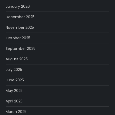
January 2026
December 2025
November 2025
October 2025
September 2025
August 2025
July 2025
June 2025
May 2025
April 2025
March 2025