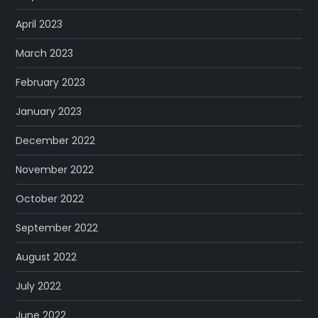
April 2023
March 2023
February 2023
January 2023
December 2022
November 2022
October 2022
September 2022
August 2022
July 2022
June 2022