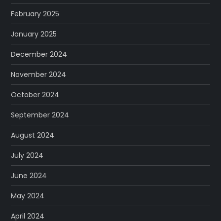
February 2025
January 2025
December 2024
November 2024
October 2024
September 2024
August 2024
July 2024
June 2024
May 2024
April 2024