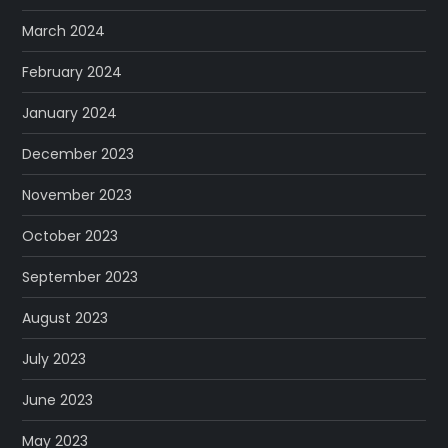
March 2024
February 2024
January 2024
December 2023
November 2023
October 2023
September 2023
August 2023
July 2023
June 2023
May 2023