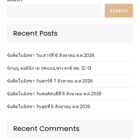
SEARCH
Recent Posts
ข้อคิดในมิสซา วันเสาร์ที่ 8 สิงหาคม ค.ศ.2026
นักบุญ ดอมินิก เด กุซแมน,พระสงฆ์ ศต. 12-13
ข้อคิดในมิสซา วันศุกร์ที่ 7 สิงหาคม ค.ศ.2026
ข้อคิดในมิสซา วันพฤหัสบดีที่ 6 สิงหาคม ค.ศ.2026
ข้อคิดในมิสซา วันพุธที่ 5 สิงหาคม ค.ศ.2026
Recent Comments