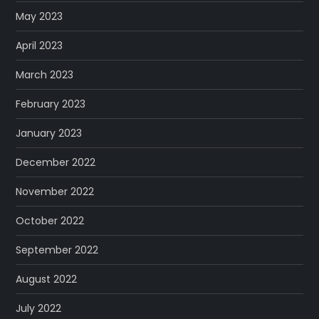
May 2023
April 2023
March 2023
February 2023
January 2023
December 2022
November 2022
October 2022
September 2022
August 2022
July 2022