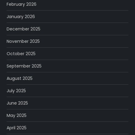
February 2026
January 2026
December 2025
November 2025
October 2025
September 2025
August 2025
July 2025
June 2025
May 2025
April 2025