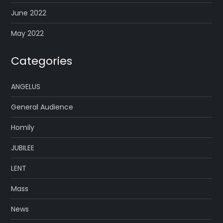
June 2022
May 2022
Categories
ANGELUS
General Audience
Homily
JUBILEE
LENT
Mass
News