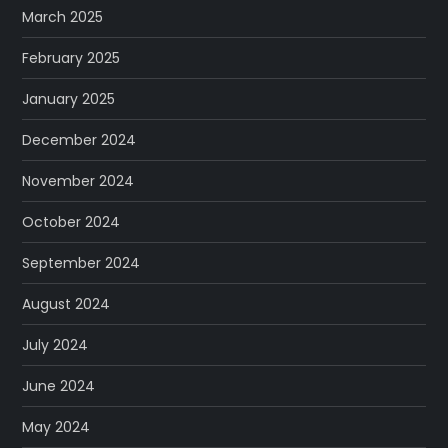
March 2025
February 2025
January 2025
December 2024
November 2024
October 2024
September 2024
August 2024
July 2024
June 2024
May 2024