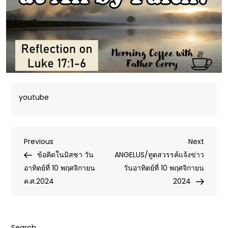
youtube
Post
Previous
Next
Previous
Next
Post
Post
ข้อคิดในมิสซา วัน
ANGELUS/ทูตสวรรค์แจ้งข่าว
navigation
อาทิตย์ที่ 10 พฤศจิกายน
วันอาทิตย์ที่ 10 พฤศจิกายน
ค.ศ.2024
2024
Search