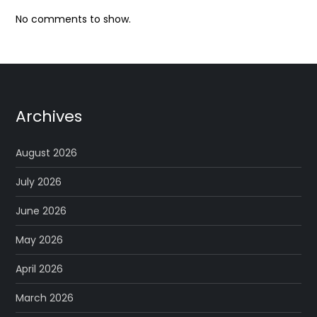
No comments to show.
Archives
August 2026
July 2026
June 2026
May 2026
April 2026
March 2026