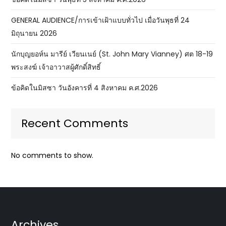
GENERAL AUDIENCE/การเข้าเฝ้าแบบทั่วไป เมื่อวันพุธที่ 24
มิถุนายน 2026
นักบุญยอห์น มารีย์ เวียนเนย์ (St. John Mary Vianney) ศต 18-19
พระสงฆ์ เจ้าอาวาสผู้ศักดิ์สิทธิ์
ข้อคิดในมิสซา วันอังคารที่ 4 สิงหาคม ค.ศ.2026
Recent Comments
No comments to show.
Archives