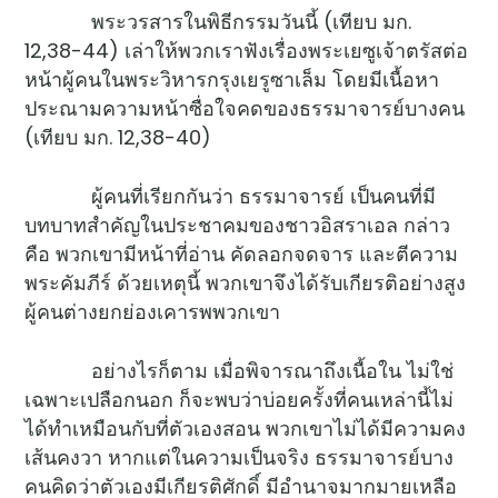
พระวรสารในพิธีกรรมวันนี้ (เทียบ มก.
12,38-44) เล่าให้พวกเราฟังเรื่องพระเยซูเจ้าตรัสต่อ
หน้าผู้คนในพระวิหารกรุงเยรูซาเล็ม โดยมีเนื้อหา
ประณามความหน้าซื่อใจคดของธรรมาจารย์บางคน
(เทียบ มก. 12,38-40)
ผู้คนที่เรียกกันว่า ธรรมาจารย์ เป็นคนที่มี
บทบาทสำคัญในประชาคมของชาวอิสราเอล กล่าว
คือ พวกเขามีหน้าที่อ่าน คัดลอกจดจาร และตีความ
พระคัมภีร์ ด้วยเหตุนี้ พวกเขาจึงได้รับเกียรติอย่างสูง
ผู้คนต่างยกย่องเคารพพวกเขา
อย่างไรก็ตาม เมื่อพิจารณาถึงเนื้อใน ไม่ใช่
เฉพาะเปลือกนอก ก็จะพบว่าบ่อยครั้งที่คนเหล่านี้ไม่
ได้ทำเหมือนกับที่ตัวเองสอน พวกเขาไม่ได้มีความคง
เส้นคงวา หากแต่ในความเป็นจริง ธรรมาจารย์บาง
คนคิดว่าตัวเองมีเกียรติศักดิ์ มีอำนาจมากมายเหลือ