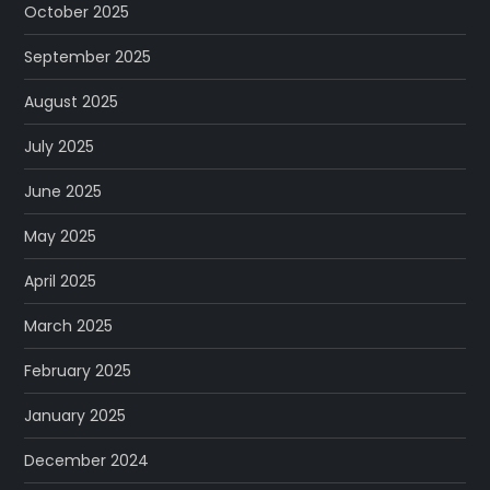
October 2025
September 2025
August 2025
July 2025
June 2025
May 2025
April 2025
March 2025
February 2025
January 2025
December 2024