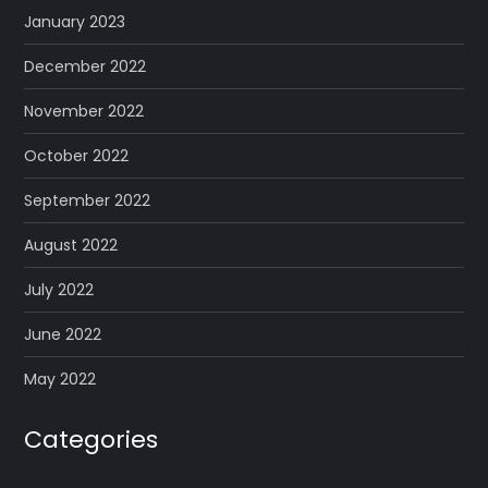
January 2023
December 2022
November 2022
October 2022
September 2022
August 2022
July 2022
June 2022
May 2022
Categories