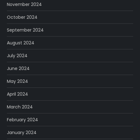
November 2024
October 2024
September 2024
August 2024
July 2024
June 2024
May 2024
April 2024
March 2024
February 2024
January 2024