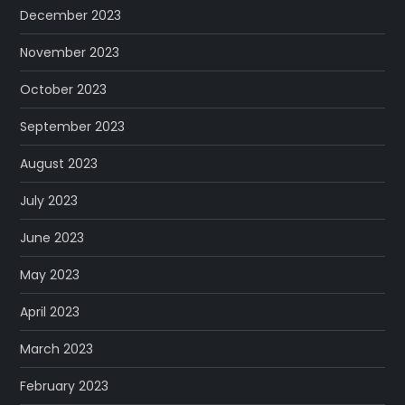
December 2023
November 2023
October 2023
September 2023
August 2023
July 2023
June 2023
May 2023
April 2023
March 2023
February 2023