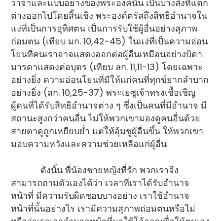
วาจาและแบบอย่างของพระองค์นั้น เป็นบางสิ่งที่แตก
ต่างออกไปโดยสิ้นเชิง พระองค์ตรัสถึงสิทธิอำนาจใน
แง่ที่เป็นการอุทิศตน เป็นการรับใช้ผู้อื่นอย่างสุภาพ
ถ่อมตน (เทียบ มก. 10,42-45) ในแง่ที่เป็นความอ่อน
โยนที่คนเราอาจแสดงออกต่อผู้อื่นเหมือนอย่างบิดา
มารดาแสดงต่อบุตร (เทียบ ลก. 11,11-13) โดยเฉพาะ
อย่างยิ่ง ความอ่อนโยนที่มีให้แก่คนที่ทุกข์ยากลำบาก
อย่างยิ่ง (ลก. 10,25-37) พระเยซูเจ้าทรงเชื้อเชิญ
ผู้คนที่ได้รับสิทธิอำนาจต่าง ๆ ซึ่งเป็นคนที่มีอำนาจ มี
สถานะสูงกว่าคนอื่น ไม่ให้พวกเขามองดูคนอื่นด้วย
สายตาดูถูกเหยียบย่ำ แต่ให้อุ้มชูผู้อื่นขึ้น ให้พวกเขา
มอบความหวังและความช่วยเหลือแก่ผู้อื่น
ดังนั้น พี่น้องชายหญิงที่รัก พวกเราจึง
สามารถถามตัวเองได้ว่า เวลาที่เราได้รับอำนาจ
หน้าที่ มีความรับผิดชอบบางอย่าง เราใช้อำนาจ
หน้าที่นั้นอย่างไร เรามีความสุภาพถ่อมตนหรือไม่