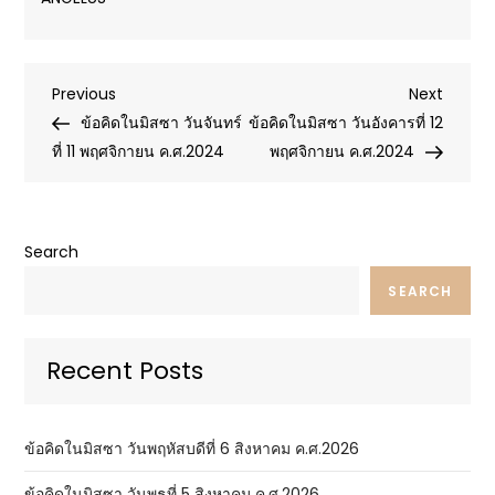
Post
Previous
Next
Previous
Next
Post
Post
ข้อคิดในมิสซา วันจันทร์
ข้อคิดในมิสซา วันอังคารที่ 12
navigation
ที่ 11 พฤศจิกายน ค.ศ.2024
พฤศจิกายน ค.ศ.2024
Search
SEARCH
Recent Posts
ข้อคิดในมิสซา วันพฤหัสบดีที่ 6 สิงหาคม ค.ศ.2026
ข้อคิดในมิสซา วันพุธที่ 5 สิงหาคม ค.ศ.2026