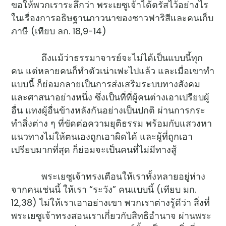
ขอให้พวกเราระลึกว่า พระเยซูเจ้าได้ตรัสไว้อย่างไร
ในเรื่องการอธิษฐานภาวนาของชาวฟาริสีและคนเก็บ
ภาษี (เทียบ ลก. 18,9-14)
ถึงแม้ว่าธรรมาจารย์จะไม่ได้เป็นแบบนี้ทุก
คน แต่หลายคนก็ทำตัวเน่าเฟะไปแล้ว และเมื่อเขาทำ
แบบนี้ ก็ย่อมกลายเป็นการส่งเสริมระบบทางสังคม
และศาสนาอย่างหนึ่ง ซึ่งเป็นที่ที่ผู้คนต่างเอาเปรียบผู้
อื่น แทงผู้อื่นข้างหลังกันอย่างเป็นปกติ ผ่านการกระ
ทำสิ่งต่าง ๆ ที่ขัดต่อความยุติธรรม พร้อมกับแสวงหา
แนวทางไม่ให้ตนเองถูกเอาผิดได้ และผู้ที่ถูกเอา
เปรียบมากที่สุด ก็ย่อมจะเป็นคนที่ไม่มีทางสู้
พระเยซูเจ้าทรงเตือนให้เราทั้งหลายอยู่ห่าง
จากคนเช่นนี้ ให้เรา “ระวัง” คนแบบนี้ (เทียบ มก.
12,38) ไม่ให้เราเอาอย่างเขา พวกเราต่างรู้ดีว่า สิ่งที่
พระเยซูเจ้าทรงสอนเราเกี่ยวกับสิทธิอำนาจ ผ่านพระ