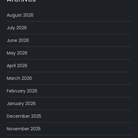
August 2026
July 2026
June 2026
May 2026
April 2026
March 2026
February 2026
January 2026
December 2025
November 2025