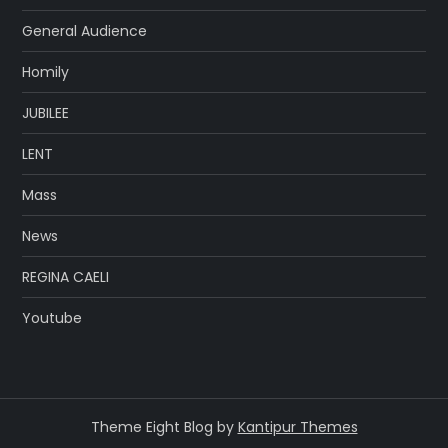
General Audience
Homily
JUBILEE
LENT
Mass
News
REGINA CAELI
Youtube
Theme Eight Blog by
Kantipur Themes