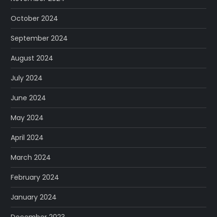
October 2024
September 2024
August 2024
July 2024
June 2024
May 2024
April 2024
March 2024
February 2024
January 2024