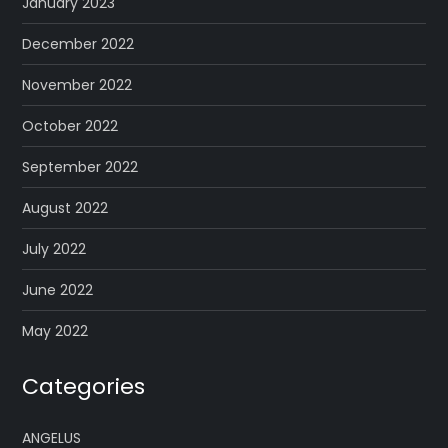
January 2023
December 2022
November 2022
October 2022
September 2022
August 2022
July 2022
June 2022
May 2022
Categories
ANGELUS