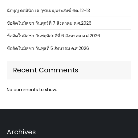
นักบุญ ดอมินิก เด กุซแมน,พระสงฆ์ ศต. 12-13
ข้อคิดในมิสซา วันศุกร์ที่ 7 สิงหาคม ค.ศ.2026
ข้อคิดในมิสซา วันพฤหัสบดีที่ 6 สิงหาคม ค.ศ.2026
ข้อคิดในมิสซา วันพุธที่ 5 สิงหาคม ค.ศ.2026
Recent Comments
No comments to show.
Archives