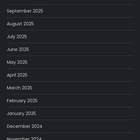
September 2025
August 2025
July 2025
June 2025
May 2025
April 2025
March 2025
February 2025
January 2025
December 2024
November 2024