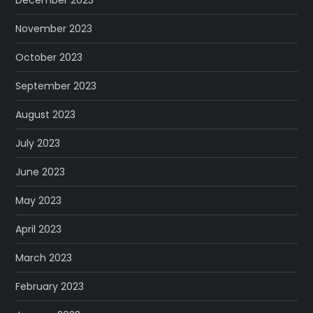
December 2023
November 2023
October 2023
September 2023
August 2023
July 2023
June 2023
May 2023
April 2023
March 2023
February 2023