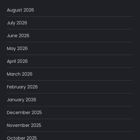
August 2026
July 2026
June 2026
May 2026
April 2026
March 2026
February 2026
January 2026
December 2025
November 2025
October 2025