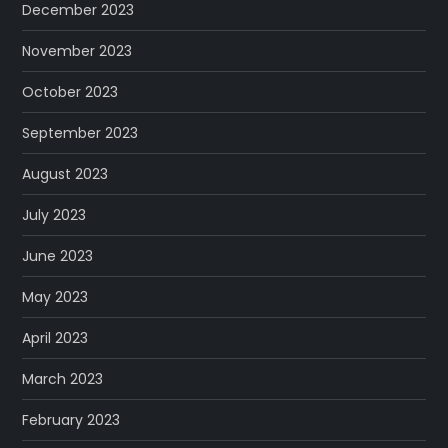
December 2023
November 2023
October 2023
September 2023
August 2023
July 2023
June 2023
May 2023
April 2023
March 2023
February 2023