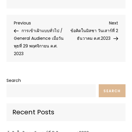
Post
Previous
Next
Previous
Next
Post
Post
การเข้าเฝ้าแบบทั่วไป /
ข้อคิดในมิสซา วันเสาร์ที่ 2
navigation
General Audience เมื่อวัน
ธันวาคม ค.ศ.2023
พุธที่ 29 พฤศจิกายน ค.ศ.
2023
Search
SEARCH
Recent Posts