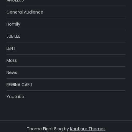
ANGELUS
General Audience
Homily
JUBILEE
LENT
Mass
News
REGINA CAELI
Youtube
Theme Eight Blog by
Kantipur Themes