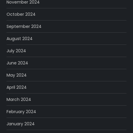
November 2024
October 2024
September 2024
August 2024
July 2024
June 2024
May 2024
April 2024
March 2024
February 2024
January 2024