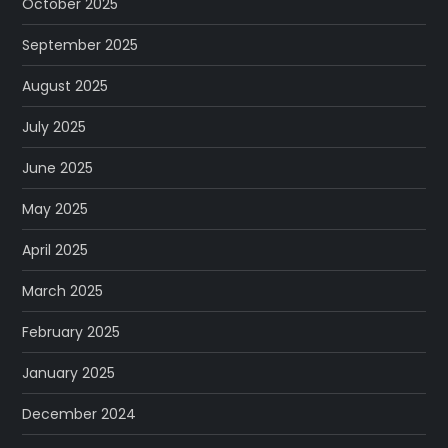
October 2025
September 2025
August 2025
July 2025
June 2025
May 2025
April 2025
March 2025
February 2025
January 2025
December 2024