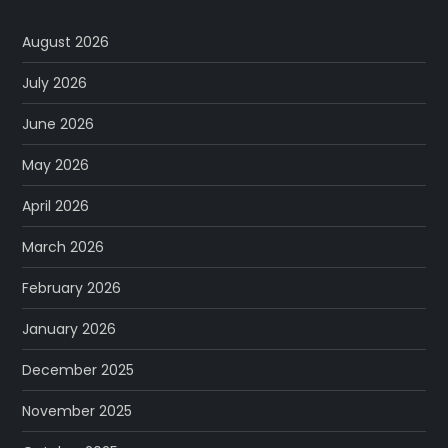
August 2026
July 2026
June 2026
May 2026
April 2026
March 2026
February 2026
January 2026
December 2025
November 2025