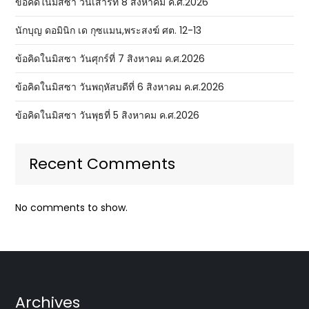
ข้อคิดในมิสซา วันเสาร์ที่ 8 สิงหาคม ค.ศ.2026
นักบุญ ดอมินิก เด กุซแมน,พระสงฆ์ ศต. 12-13
ข้อคิดในมิสซา วันศุกร์ที่ 7 สิงหาคม ค.ศ.2026
ข้อคิดในมิสซา วันพฤหัสบดีที่ 6 สิงหาคม ค.ศ.2026
ข้อคิดในมิสซา วันพุธที่ 5 สิงหาคม ค.ศ.2026
Recent Comments
No comments to show.
Archives