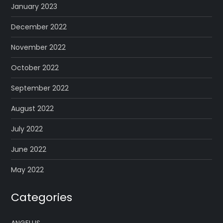
January 2023
December 2022
November 2022
October 2022
September 2022
August 2022
July 2022
June 2022
May 2022
Categories