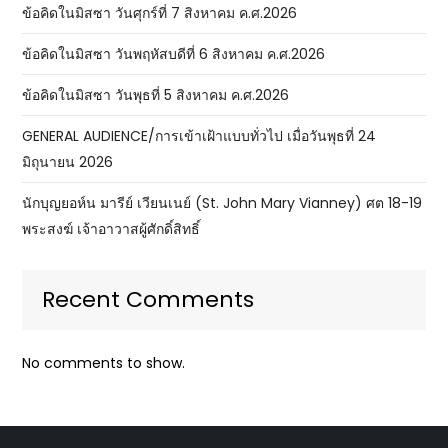
ข้อคิดในมิสซา วันศุกร์ที่ 7 สิงหาคม ค.ศ.2026
ข้อคิดในมิสซา วันพฤหัสบดีที่ 6 สิงหาคม ค.ศ.2026
ข้อคิดในมิสซา วันพุธที่ 5 สิงหาคม ค.ศ.2026
GENERAL AUDIENCE/การเข้าเฝ้าแบบทั่วไป เมื่อวันพุธที่ 24
มิถุนายน 2026
นักบุญยอห์น มารีย์ เวียนเนย์ (St. John Mary Vianney) ศต 18-19
พระสงฆ์ เจ้าอาวาสผู้ศักดิ์สิทธิ์
Recent Comments
No comments to show.