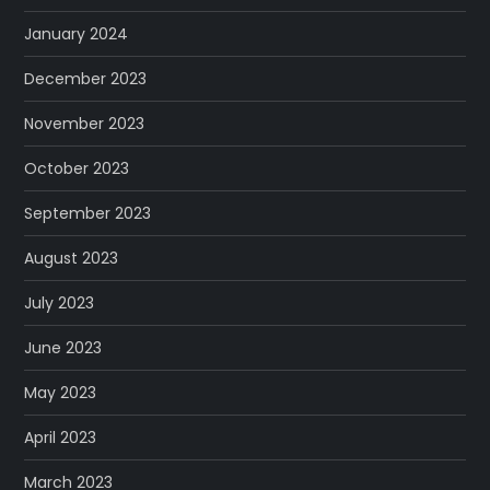
January 2024
December 2023
November 2023
October 2023
September 2023
August 2023
July 2023
June 2023
May 2023
April 2023
March 2023