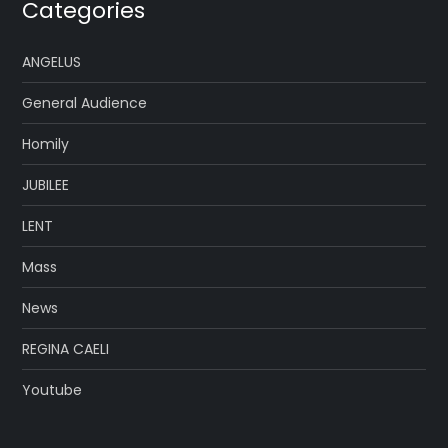
Categories
ANGELUS
General Audience
Homily
JUBILEE
LENT
Mass
News
REGINA CAELI
Youtube