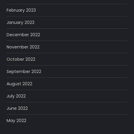
February 2023
January 2023
December 2022
November 2022
October 2022
September 2022
August 2022
July 2022
June 2022
May 2022