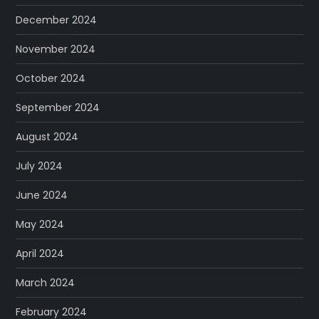
December 2024
November 2024
October 2024
September 2024
August 2024
July 2024
June 2024
May 2024
April 2024
March 2024
February 2024