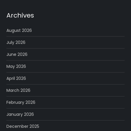
Archives
August 2026
July 2026
June 2026
May 2026
April 2026
March 2026
February 2026
January 2026
December 2025