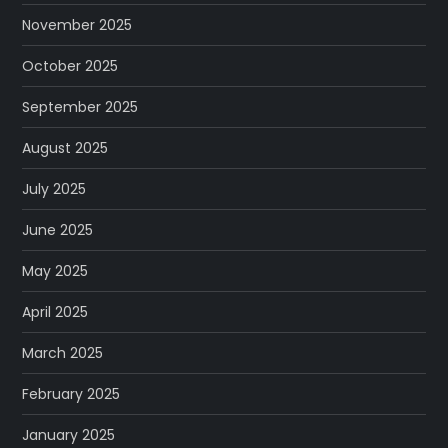
November 2025
October 2025
September 2025
August 2025
July 2025
June 2025
May 2025
April 2025
March 2025
February 2025
January 2025