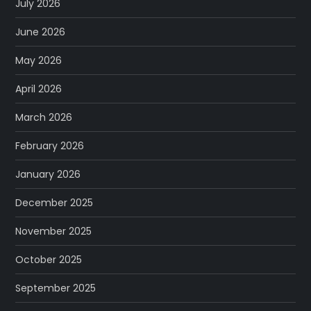
July 2026
June 2026
May 2026
April 2026
March 2026
February 2026
January 2026
December 2025
November 2025
October 2025
September 2025