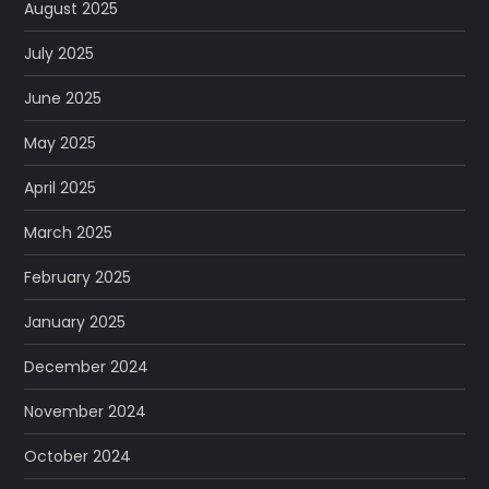
August 2025
July 2025
June 2025
May 2025
April 2025
March 2025
February 2025
January 2025
December 2024
November 2024
October 2024