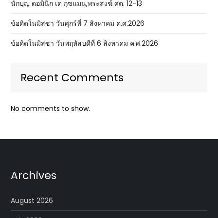
นักบุญ ดอมินิก เด กุซแมน,พระสงฆ์ ศต. 12-13
ข้อคิดในมิสซา วันศุกร์ที่ 7 สิงหาคม ค.ศ.2026
ข้อคิดในมิสซา วันพฤหัสบดีที่ 6 สิงหาคม ค.ศ.2026
Recent Comments
No comments to show.
Archives
August 2026