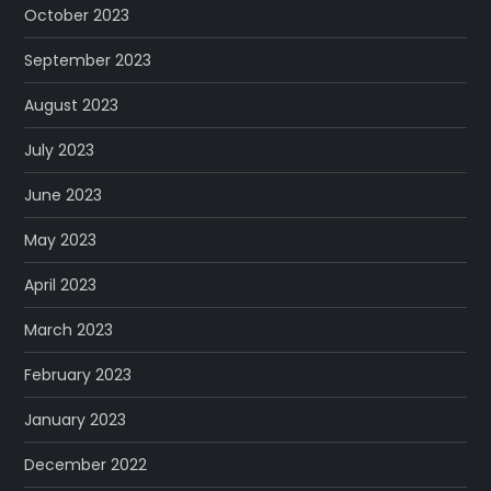
October 2023
September 2023
August 2023
July 2023
June 2023
May 2023
April 2023
March 2023
February 2023
January 2023
December 2022