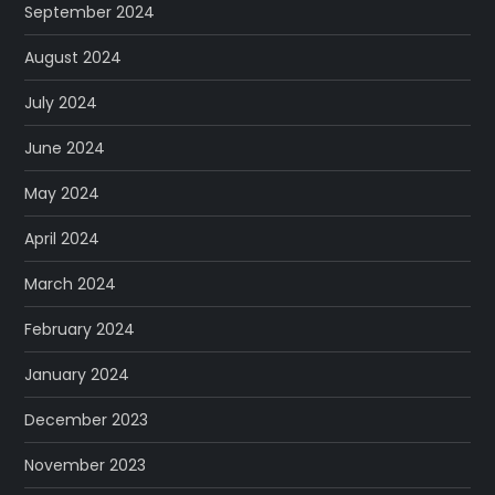
September 2024
August 2024
July 2024
June 2024
May 2024
April 2024
March 2024
February 2024
January 2024
December 2023
November 2023