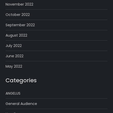
November 2022
October 2022
September 2022
August 2022
July 2022
June 2022
May 2022
Categories
ANGELUS
General Audience