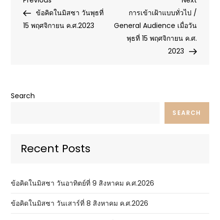
Post
Post
Post
ข้อคิดในมิสซา วันพุธที่
การเข้าเฝ้าแบบทั่วไป /
navigation
15 พฤศจิกายน ค.ศ.2023
General Audience เมื่อวัน
พุธที่ 15 พฤศจิกายน ค.ศ.
2023
Search
SEARCH
Recent Posts
ข้อคิดในมิสซา วันอาทิตย์ที่ 9 สิงหาคม ค.ศ.2026
ข้อคิดในมิสซา วันเสาร์ที่ 8 สิงหาคม ค.ศ.2026