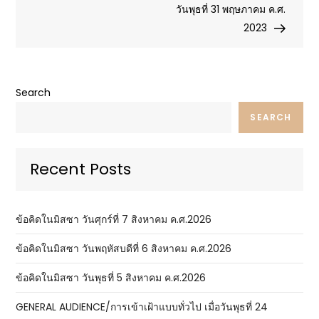
วันพุธที่ 31 พฤษภาคม ค.ศ.
2023
Search
SEARCH
Recent Posts
ข้อคิดในมิสซา วันศุกร์ที่ 7 สิงหาคม ค.ศ.2026
ข้อคิดในมิสซา วันพฤหัสบดีที่ 6 สิงหาคม ค.ศ.2026
ข้อคิดในมิสซา วันพุธที่ 5 สิงหาคม ค.ศ.2026
GENERAL AUDIENCE/การเข้าเฝ้าแบบทั่วไป เมื่อวันพุธที่ 24