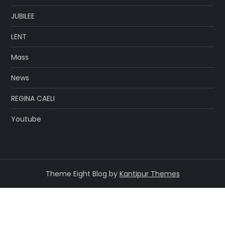
JUBILEE
LENT
Mass
News
REGINA CAELI
Youtube
Theme Eight Blog by
Kantipur Themes