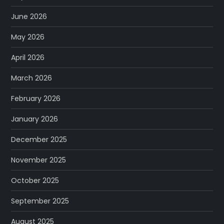
June 2026
May 2026
April 2026
March 2026
February 2026
January 2026
December 2025
November 2025
October 2025
September 2025
August 2025