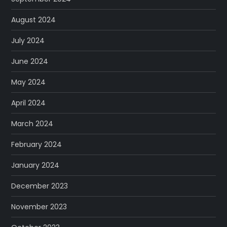
August 2024
July 2024
June 2024
May 2024
April 2024
March 2024
February 2024
January 2024
December 2023
November 2023