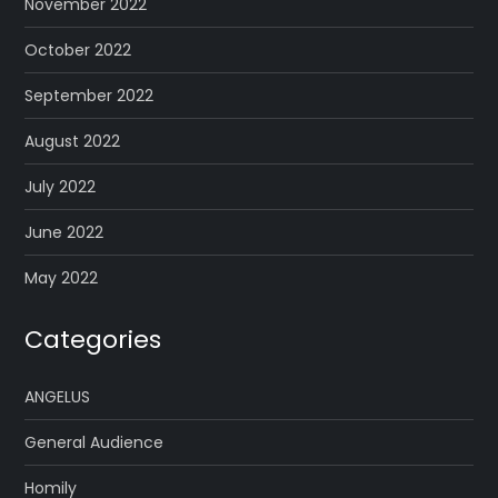
November 2022
October 2022
September 2022
August 2022
July 2022
June 2022
May 2022
Categories
ANGELUS
General Audience
Homily