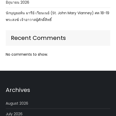
มิถุนายน 2026
นักบุญยอห์น มารีย์ เวียนเนย์ (St. John Mary Vianney) ศต 18-19
พระสงฆ์ เจ้าอาวาสผู้ศักดิ์สิทธิ์
Recent Comments
No comments to show.
Archives
August 2026
July 2026