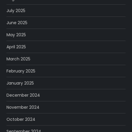
July 2025
June 2025
May 2025
April 2025
March 2025
February 2025
January 2025
December 2024
November 2024
October 2024
September 2024