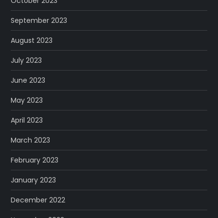
October 2023
September 2023
August 2023
July 2023
June 2023
May 2023
April 2023
March 2023
February 2023
January 2023
December 2022