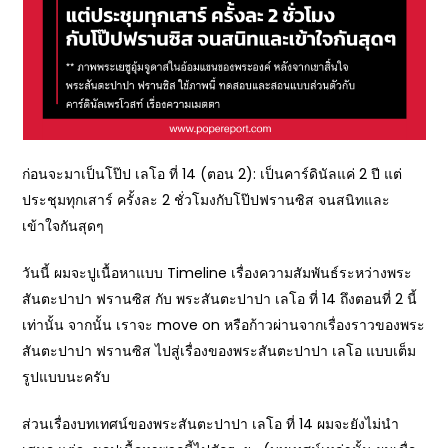
ก่อนจะมาเป็นโป๊ป เลโอ ที่ 14 (ตอน 2): เป็นคาร์ดินัลแค่ 2 ปี แต่
ประชุมทุกเสาร์ ครั้งละ 2 ชั่วโมงกับโป๊ปฟรานซิส จนสนิทและ
เข้าใจกันสุดๆ
วันนี้ ผมจะปูเนื้อหาแบบ Timeline เรื่องความสัมพันธ์ระหว่างพระ
สันตะปาปา ฟรานซิส กับ พระสันตะปาปา เลโอ ที่ 14 ถึงตอนที่ 2 นี้
เท่านั้น จากนั้น เราจะ move on หรือก้าวผ่านจากเรื่องราวของพระ
สันตะปาปา ฟรานซิส ไปสู่เรื่องของพระสันตะปาปา เลโอ แบบเต็ม
รูปแบบนะครับ
ส่วนเรื่องบทเทศน์ของพระสันตะปาปา เลโอ ที่ 14 ผมจะยังไม่นำ