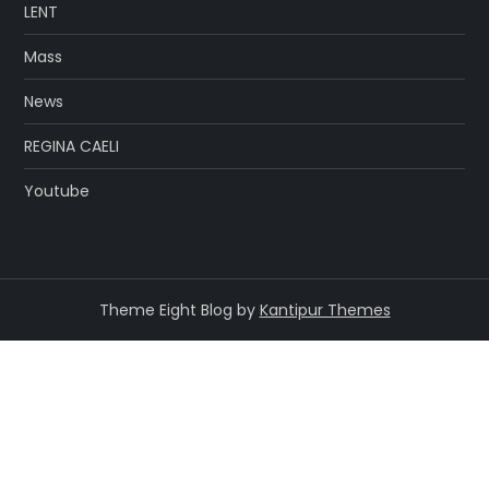
LENT
Mass
News
REGINA CAELI
Youtube
Theme Eight Blog by
Kantipur Themes