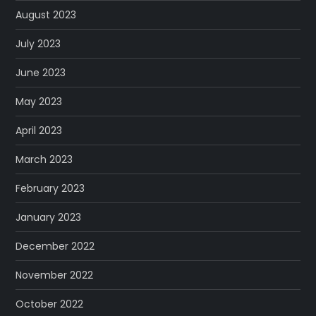
August 2023
July 2023
June 2023
May 2023
April 2023
March 2023
February 2023
January 2023
December 2022
November 2022
October 2022