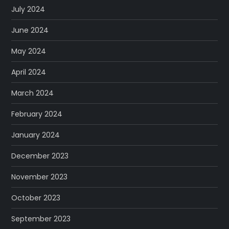
July 2024
June 2024
May 2024
April 2024
March 2024
February 2024
January 2024
December 2023
November 2023
October 2023
September 2023