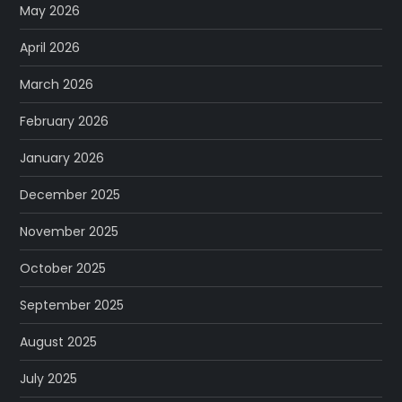
May 2026
April 2026
March 2026
February 2026
January 2026
December 2025
November 2025
October 2025
September 2025
August 2025
July 2025