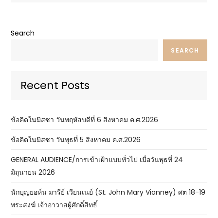
Search
SEARCH
Recent Posts
ข้อคิดในมิสซา วันพฤหัสบดีที่ 6 สิงหาคม ค.ศ.2026
ข้อคิดในมิสซา วันพุธที่ 5 สิงหาคม ค.ศ.2026
GENERAL AUDIENCE/การเข้าเฝ้าแบบทั่วไป เมื่อวันพุธที่ 24
มิถุนายน 2026
นักบุญยอห์น มารีย์ เวียนเนย์ (St. John Mary Vianney) ศต 18-19
พระสงฆ์ เจ้าอาวาสผู้ศักดิ์สิทธิ์