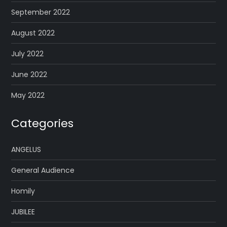
September 2022
August 2022
July 2022
June 2022
May 2022
Categories
ANGELUS
General Audience
Homily
JUBILEE