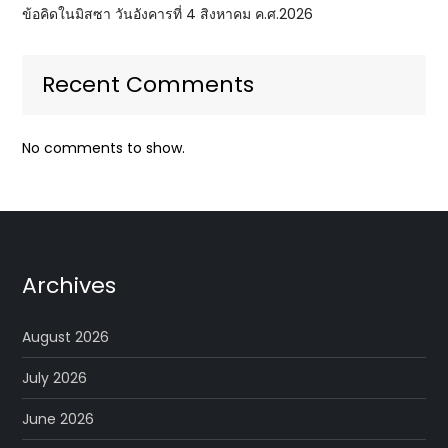
ข้อคิดในมิสซา วันอังคารที่ 4 สิงหาคม ค.ศ.2026
Recent Comments
No comments to show.
Archives
August 2026
July 2026
June 2026