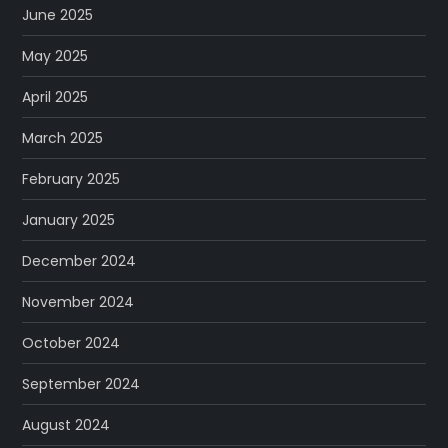
June 2025
May 2025
April 2025
March 2025
February 2025
January 2025
December 2024
November 2024
October 2024
September 2024
August 2024