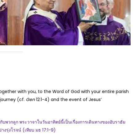
together with you, to the Word of God with your entire parish
journey (cf.
Gen
12:1-4) and the event of Jesus’
อมกับพวกลูก พระวาจาในวันอาทิตย์นี้เป็นเรื่องการเดินทางของอับราฮัม
างรุ่งโรจน์ (เทียบ มธ 17:1-9)