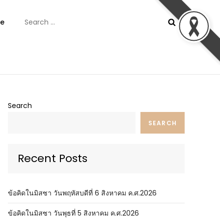
Search
e
for:
ันต์
Search
SEARCH
Recent Posts
ข้อคิดในมิสซา วันพฤหัสบดีที่ 6 สิงหาคม ค.ศ.2026
ข้อคิดในมิสซา วันพุธที่ 5 สิงหาคม ค.ศ.2026