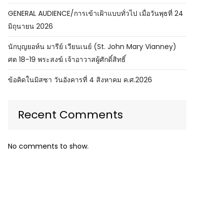
GENERAL AUDIENCE/การเข้าเฝ้าแบบทั่วไป เมื่อวันพุธที่ 24
มิถุนายน 2026
นักบุญยอห์น มารีย์ เวียนเนย์ (St. John Mary Vianney)
ศต 18-19 พระสงฆ์ เจ้าอาวาสผู้ศักดิ์สิทธิ์
ข้อคิดในมิสซา วันอังคารที่ 4 สิงหาคม ค.ศ.2026
Recent Comments
No comments to show.