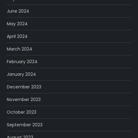
June 2024
May 2024
April 2024
March 2024
February 2024
January 2024
December 2023
November 2023
October 2023
September 2023
August 2023