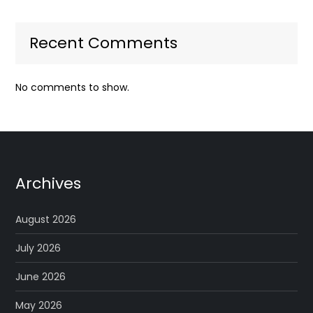
Recent Comments
No comments to show.
Archives
August 2026
July 2026
June 2026
May 2026