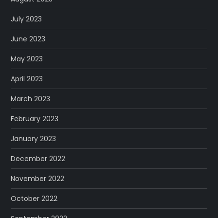
July 2023
June 2023
May 2023
April 2023
March 2023
February 2023
January 2023
December 2022
November 2022
October 2022