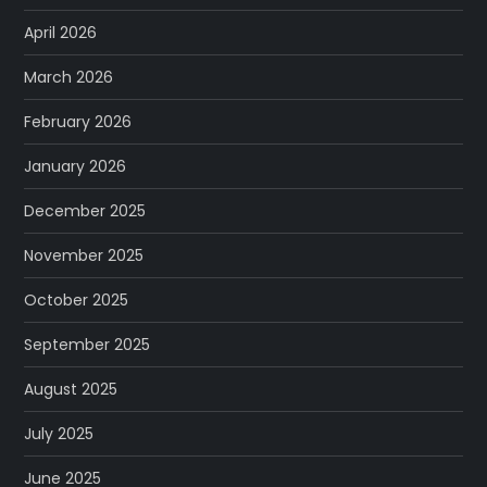
April 2026
March 2026
February 2026
January 2026
December 2025
November 2025
October 2025
September 2025
August 2025
July 2025
June 2025