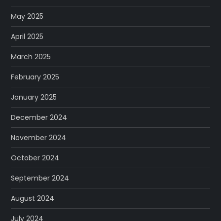
May 2025
April 2025
March 2025
February 2025
January 2025
December 2024
November 2024
October 2024
September 2024
August 2024
July 2024