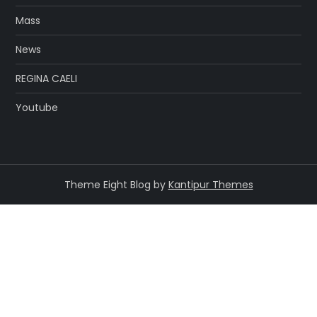
Mass
News
REGINA CAELI
Youtube
Theme Eight Blog by
Kantipur Themes