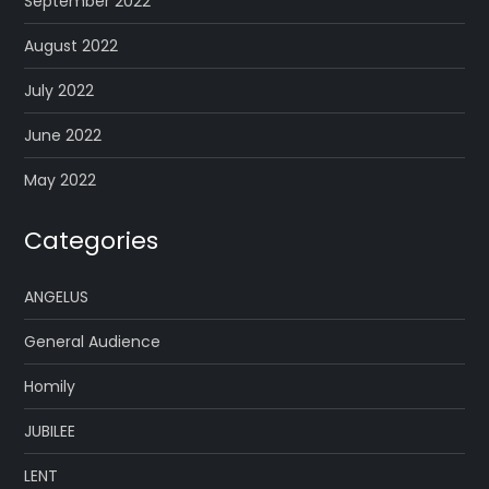
September 2022
August 2022
July 2022
June 2022
May 2022
Categories
ANGELUS
General Audience
Homily
JUBILEE
LENT