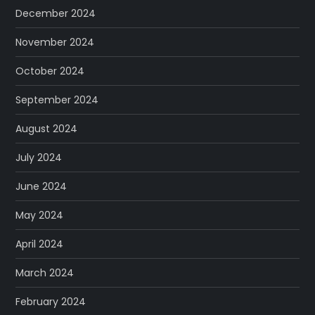
December 2024
November 2024
October 2024
September 2024
August 2024
July 2024
June 2024
May 2024
April 2024
March 2024
February 2024