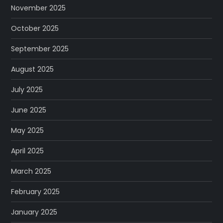
November 2025
October 2025
September 2025
August 2025
July 2025
June 2025
May 2025
April 2025
March 2025
February 2025
January 2025