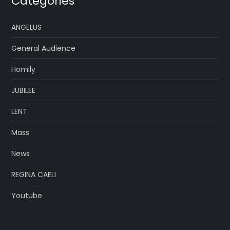
Categories
ANGELUS
General Audience
Homily
JUBILEE
LENT
Mass
News
REGINA CAELI
Youtube