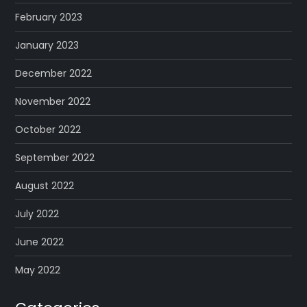
February 2023
January 2023
December 2022
November 2022
October 2022
September 2022
August 2022
July 2022
June 2022
May 2022