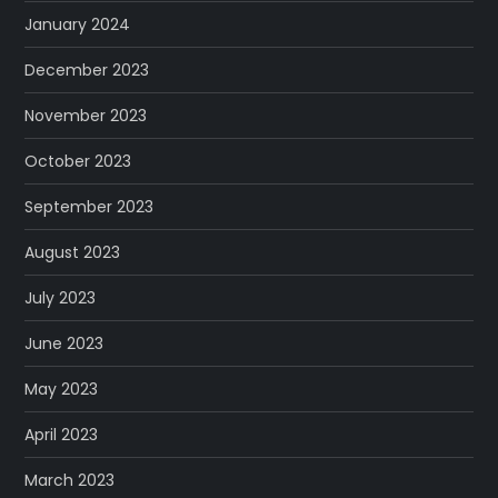
January 2024
December 2023
November 2023
October 2023
September 2023
August 2023
July 2023
June 2023
May 2023
April 2023
March 2023