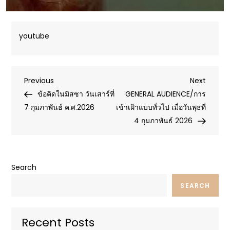
youtube
Post
Previous
Next
Previous
Next
Post
Post
ข้อคิดในมิสซา วันเสาร์ที่
GENERAL AUDIENCE/การ
navigation
7 กุมภาพันธ์ ค.ศ.2026
เข้าเฝ้าแบบทั่วไป เมื่อวันพุธที่
4 กุมภาพันธ์ 2026
Search
SEARCH
Recent Posts