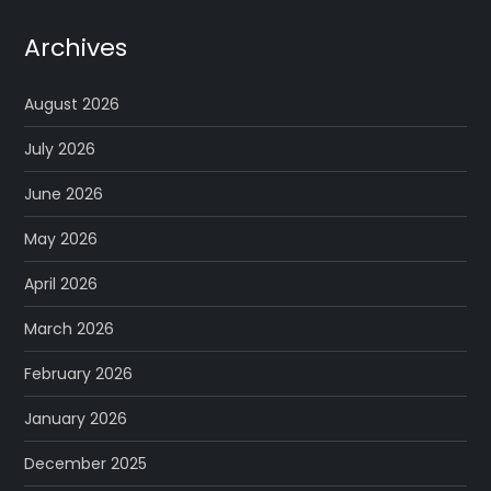
Archives
August 2026
July 2026
June 2026
May 2026
April 2026
March 2026
February 2026
January 2026
December 2025