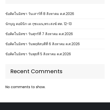
ข้อคิดในมิสซา วันเสาร์ที่ 8 สิงหาคม ค.ศ.2026
นักบุญ ดอมินิก เด กุซแมน,พระสงฆ์ ศต. 12-13
ข้อคิดในมิสซา วันศุกร์ที่ 7 สิงหาคม ค.ศ.2026
ข้อคิดในมิสซา วันพฤหัสบดีที่ 6 สิงหาคม ค.ศ.2026
ข้อคิดในมิสซา วันพุธที่ 5 สิงหาคม ค.ศ.2026
Recent Comments
No comments to show.