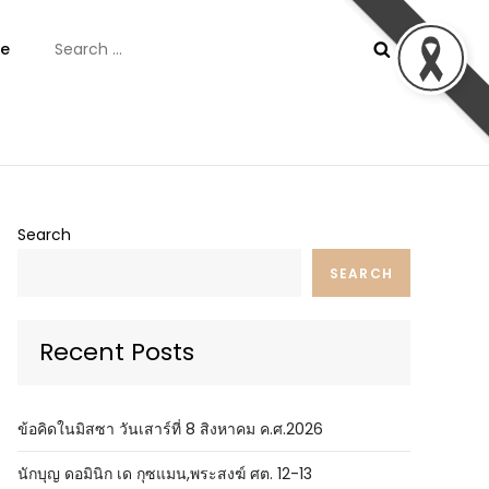
Search
e
for:
ันต์
Search
SEARCH
Recent Posts
ข้อคิดในมิสซา วันเสาร์ที่ 8 สิงหาคม ค.ศ.2026
นักบุญ ดอมินิก เด กุซแมน,พระสงฆ์ ศต. 12-13