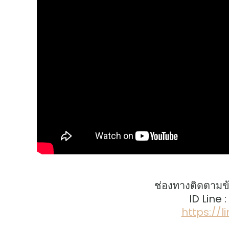
ช่องทางติดตามข
ID Line 
https://