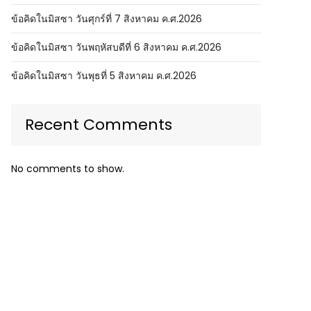
ข้อคิดในมิสซา วันศุกร์ที่ 7 สิงหาคม ค.ศ.2026
ข้อคิดในมิสซา วันพฤหัสบดีที่ 6 สิงหาคม ค.ศ.2026
ข้อคิดในมิสซา วันพุธที่ 5 สิงหาคม ค.ศ.2026
Recent Comments
No comments to show.