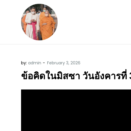
Skip
to
content
ข้อคิดบทเทศน์ประจ
ขอขอบคุณท่านที่เข้ามารับฟังพระ
by:
admin
ข้อคิดในมิสซา วันอังคารที่