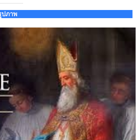
รูปภาพ