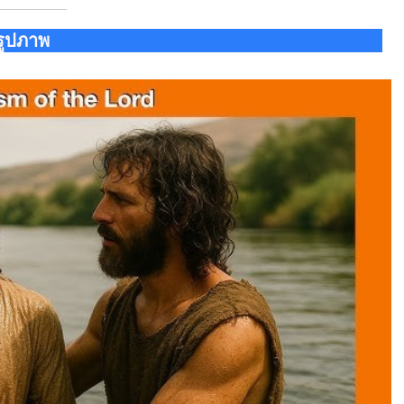
รูปภาพ