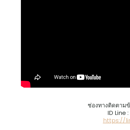
ช่องทางติดตามข
ID Line 
https://