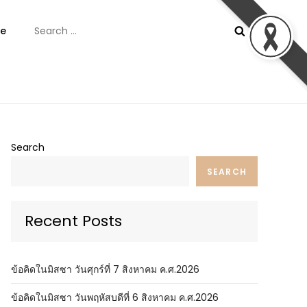
Search
e
for:
ันต์
Search
SEARCH
Recent Posts
ข้อคิดในมิสซา วันศุกร์ที่ 7 สิงหาคม ค.ศ.2026
ข้อคิดในมิสซา วันพฤหัสบดีที่ 6 สิงหาคม ค.ศ.2026