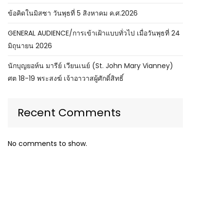
ข้อคิดในมิสซา วันพุธที่ 5 สิงหาคม ค.ศ.2026
GENERAL AUDIENCE/การเข้าเฝ้าแบบทั่วไป เมื่อวันพุธที่ 24
มิถุนายน 2026
นักบุญยอห์น มารีย์ เวียนเนย์ (St. John Mary Vianney)
ศต 18-19 พระสงฆ์ เจ้าอาวาสผู้ศักดิ์สิทธิ์
Recent Comments
No comments to show.