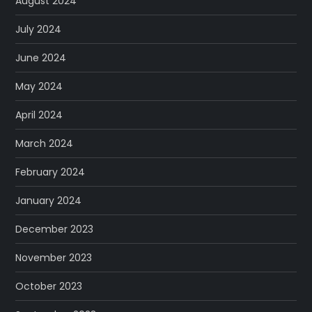
August 2024
July 2024
June 2024
May 2024
April 2024
March 2024
February 2024
January 2024
December 2023
November 2023
October 2023