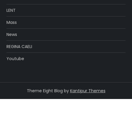
LENT
Mass
News
REGINA CAELI
Youtube
Theme Eight Blog by
Kantipur Themes