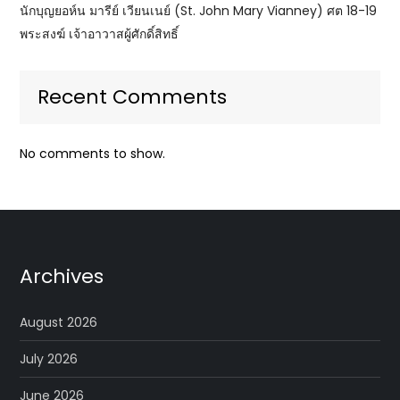
นักบุญยอห์น มารีย์ เวียนเนย์ (St. John Mary Vianney) ศต 18-19
พระสงฆ์ เจ้าอาวาสผู้ศักดิ์สิทธิ์
Recent Comments
No comments to show.
Archives
August 2026
July 2026
June 2026