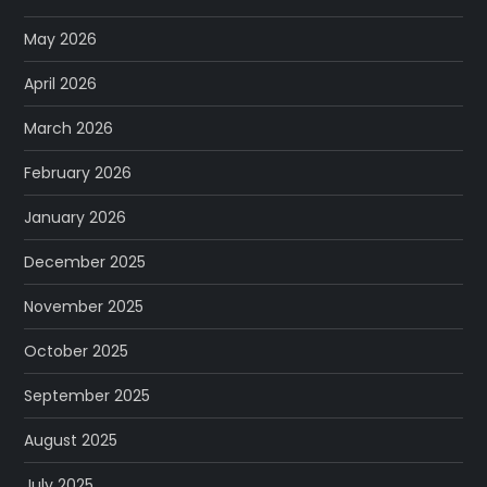
May 2026
April 2026
March 2026
February 2026
January 2026
December 2025
November 2025
October 2025
September 2025
August 2025
July 2025