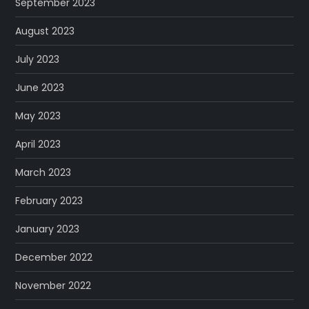
September 2023
August 2023
July 2023
June 2023
May 2023
April 2023
March 2023
February 2023
January 2023
December 2022
November 2022