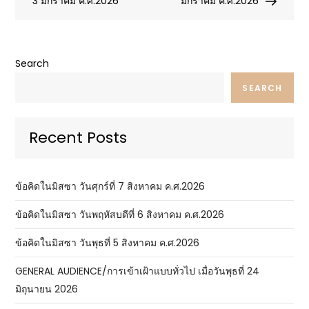
navigation
3 มกราคม ค.ศ.2026
มกราคม ค.ศ.2026
Search
SEARCH
Recent Posts
ข้อคิดในมิสซา วันศุกร์ที่ 7 สิงหาคม ค.ศ.2026
ข้อคิดในมิสซา วันพฤหัสบดีที่ 6 สิงหาคม ค.ศ.2026
ข้อคิดในมิสซา วันพุธที่ 5 สิงหาคม ค.ศ.2026
GENERAL AUDIENCE/การเข้าเฝ้าแบบทั่วไป เมื่อวันพุธที่ 24
มิถุนายน 2026