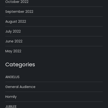
October 2022
September 2022
August 2022
July 2022
June 2022
May 2022
Categories
ANGELUS
General Audience
Homily
JUBILEE