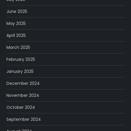
June 2025
May 2025
April 2025
March 2025
February 2025
January 2025
December 2024
November 2024
October 2024
September 2024