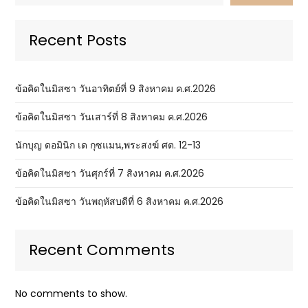
Recent Posts
ข้อคิดในมิสซา วันอาทิตย์ที่ 9 สิงหาคม ค.ศ.2026
ข้อคิดในมิสซา วันเสาร์ที่ 8 สิงหาคม ค.ศ.2026
นักบุญ ดอมินิก เด กุซแมน,พระสงฆ์ ศต. 12-13
ข้อคิดในมิสซา วันศุกร์ที่ 7 สิงหาคม ค.ศ.2026
ข้อคิดในมิสซา วันพฤหัสบดีที่ 6 สิงหาคม ค.ศ.2026
Recent Comments
No comments to show.