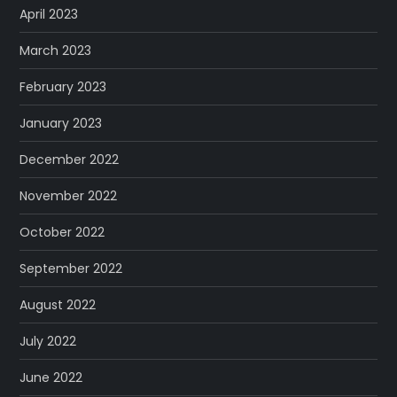
April 2023
March 2023
February 2023
January 2023
December 2022
November 2022
October 2022
September 2022
August 2022
July 2022
June 2022