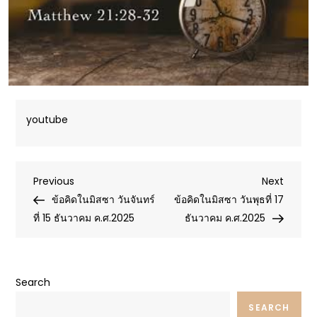
youtube
Post
Previous
Next
Previous
Next
Post
Post
ข้อคิดในมิสซา วันจันทร์
ข้อคิดในมิสซา วันพุธที่ 17
navigation
ที่ 15 ธันวาคม ค.ศ.2025
ธันวาคม ค.ศ.2025
Search
SEARCH