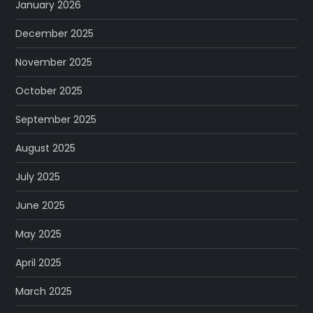
January 2026
December 2025
November 2025
October 2025
September 2025
August 2025
July 2025
June 2025
May 2025
April 2025
March 2025