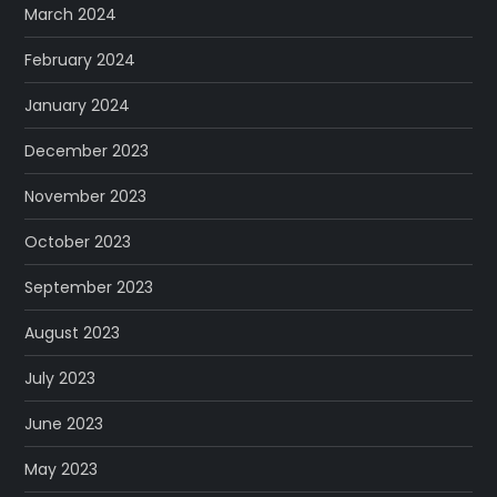
March 2024
February 2024
January 2024
December 2023
November 2023
October 2023
September 2023
August 2023
July 2023
June 2023
May 2023