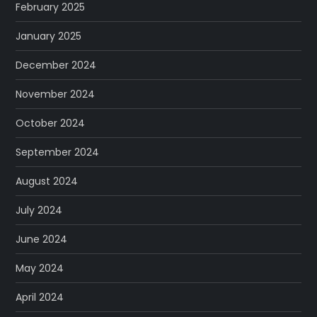
February 2025
January 2025
December 2024
November 2024
October 2024
September 2024
August 2024
July 2024
June 2024
May 2024
April 2024