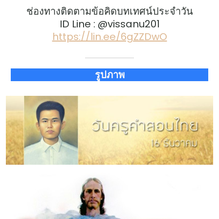
ช่องทางติดตามข้อคิดบทเทศน์ประจำวัน
ID Line : @vissanu201
https://lin.ee/6gZZDwO
รูปภาพ