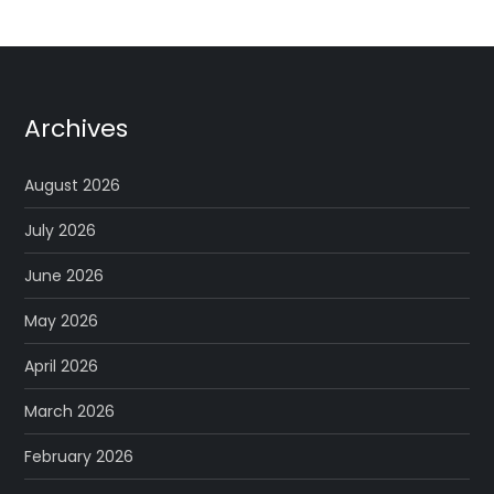
Archives
August 2026
July 2026
June 2026
May 2026
April 2026
March 2026
February 2026