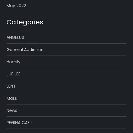
May 2022
Categories
ANGELUS
General Audience
Homily
JUBILEE
LENT
Mass
News
REGINA CAELI