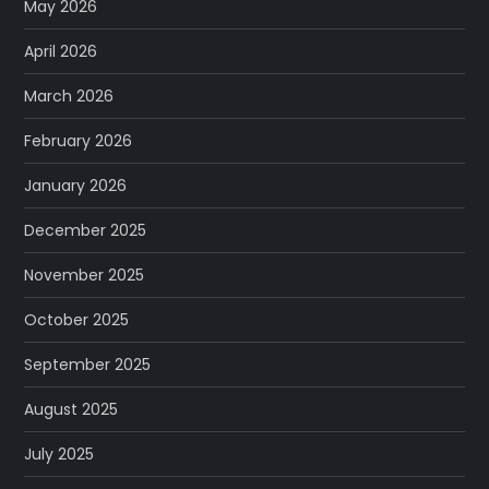
May 2026
April 2026
March 2026
February 2026
January 2026
December 2025
November 2025
October 2025
September 2025
August 2025
July 2025