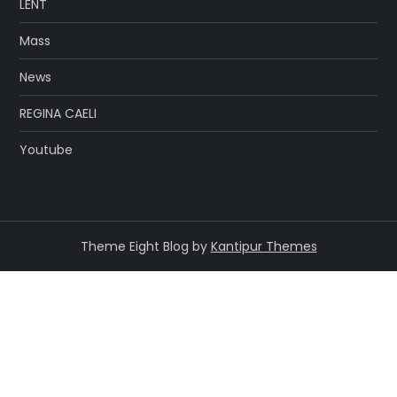
LENT
Mass
News
REGINA CAELI
Youtube
Theme Eight Blog by
Kantipur Themes