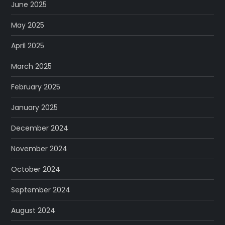
June 2025
May 2025
April 2025
March 2025
February 2025
January 2025
December 2024
November 2024
October 2024
September 2024
August 2024