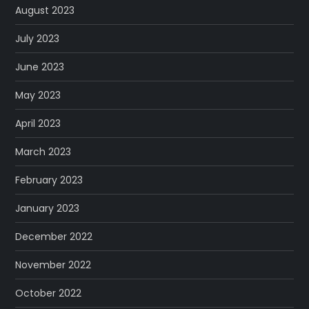
August 2023
July 2023
June 2023
May 2023
April 2023
March 2023
February 2023
January 2023
December 2022
November 2022
October 2022