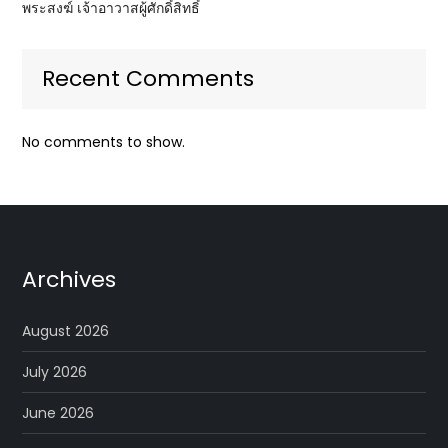
พระสงฆ์ เจ้าอาวาสผู้ศักดิ์สิทธิ์
Recent Comments
No comments to show.
Archives
August 2026
July 2026
June 2026