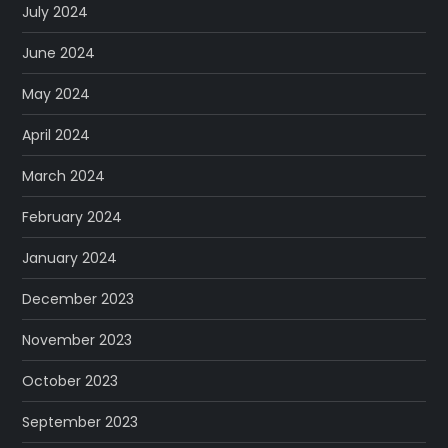
July 2024
June 2024
May 2024
April 2024
March 2024
February 2024
January 2024
December 2023
November 2023
October 2023
September 2023