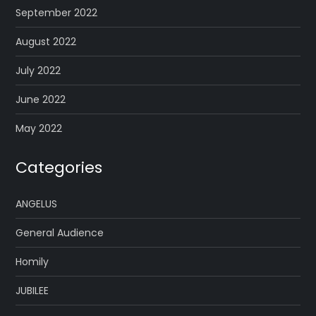
September 2022
August 2022
July 2022
June 2022
May 2022
Categories
ANGELUS
General Audience
Homily
JUBILEE