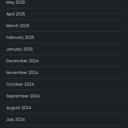
May 2025
April 2025
March 2025
February 2025
January 2025
December 2024
November 2024
October 2024
September 2024
August 2024
July 2024