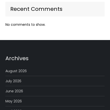
Recent Comments
No comments to show.
Archives
August 2026
July 2026
June 2026
May 2026