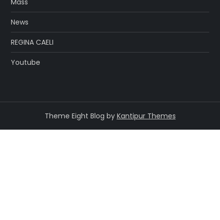
Mass
News
REGINA CAELI
Youtube
Theme Eight Blog by
Kantipur Themes