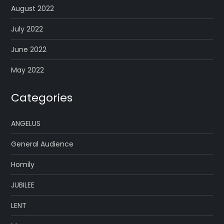
August 2022
July 2022
June 2022
May 2022
Categories
ANGELUS
General Audience
Homily
JUBILEE
LENT