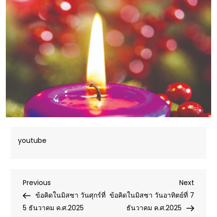
youtube
Post
Previous
Next
Previous
Next
Post
Post
ข้อคิดในมิสซา วันศุกร์ที่
ข้อคิดในมิสซา วันอาทิตย์ที่ 7
navigation
5 ธันวาคม ค.ศ.2025
ธันวาคม ค.ศ.2025