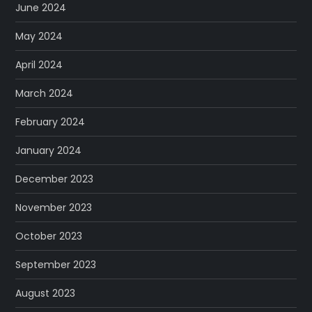
June 2024
May 2024
April 2024
March 2024
February 2024
January 2024
December 2023
November 2023
October 2023
September 2023
August 2023