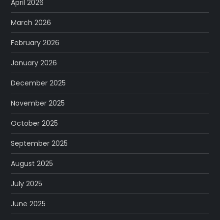
April 2026
March 2026
February 2026
January 2026
December 2025
November 2025
October 2025
September 2025
August 2025
July 2025
June 2025