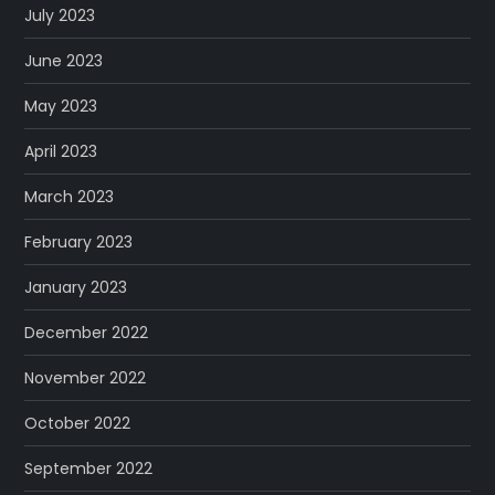
July 2023
June 2023
May 2023
April 2023
March 2023
February 2023
January 2023
December 2022
November 2022
October 2022
September 2022