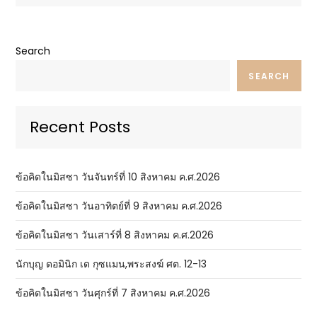
Search
SEARCH
Recent Posts
ข้อคิดในมิสซา วันจันทร์ที่ 10 สิงหาคม ค.ศ.2026
ข้อคิดในมิสซา วันอาทิตย์ที่ 9 สิงหาคม ค.ศ.2026
ข้อคิดในมิสซา วันเสาร์ที่ 8 สิงหาคม ค.ศ.2026
นักบุญ ดอมินิก เด กุซแมน,พระสงฆ์ ศต. 12-13
ข้อคิดในมิสซา วันศุกร์ที่ 7 สิงหาคม ค.ศ.2026