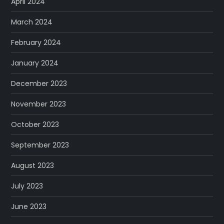
April 2024
March 2024
February 2024
January 2024
December 2023
November 2023
October 2023
September 2023
August 2023
July 2023
June 2023