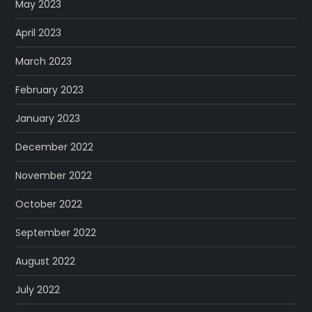
May 2023
April 2023
March 2023
February 2023
January 2023
December 2022
November 2022
October 2022
September 2022
August 2022
July 2022