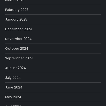
March 2025
February 2025
January 2025
December 2024
November 2024
October 2024
September 2024
August 2024
July 2024
June 2024
May 2024