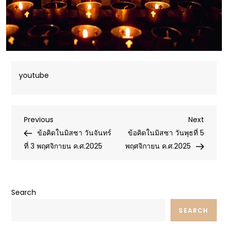
youtube
Post
Previous
Next
Previous
Next
Post
Post
ข้อคิดในมิสซา วันจันทร์
ข้อคิดในมิสซา วันพุธที่ 5
navigation
ที่ 3 พฤศจิกายน ค.ศ.2025
พฤศจิกายน ค.ศ.2025
Search
SEARCH