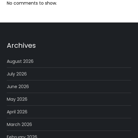
No comments to show.
Archives
August 2026
July 2026
June 2026
May 2026
April 2026
March 2026
February 2026