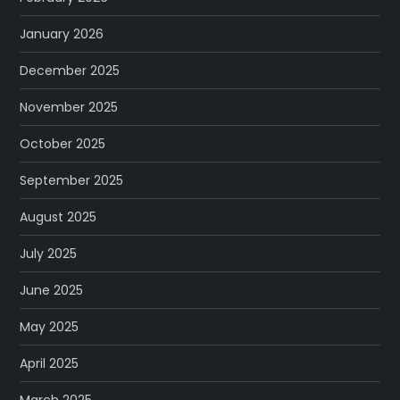
January 2026
December 2025
November 2025
October 2025
September 2025
August 2025
July 2025
June 2025
May 2025
April 2025