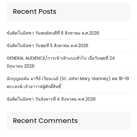
Recent Posts
ข้อคิดในมิสซา วันพฤหัสบดีที่ 6 สิงหาคม ค.ศ.2026
ข้อคิดในมิสซา วันพุธที่ 5 สิงหาคม ค.ศ.2026
GENERAL AUDIENCE/การเข้าเฝ้าแบบทั่วไป เมื่อวันพุธที่ 24
มิถุนายน 2026
นักบุญยอห์น มารีย์ เวียนเนย์ (St. John Mary Vianney) ศต 18-19
พระสงฆ์ เจ้าอาวาสผู้ศักดิ์สิทธิ์
ข้อคิดในมิสซา วันอังคารที่ 4 สิงหาคม ค.ศ.2026
Recent Comments