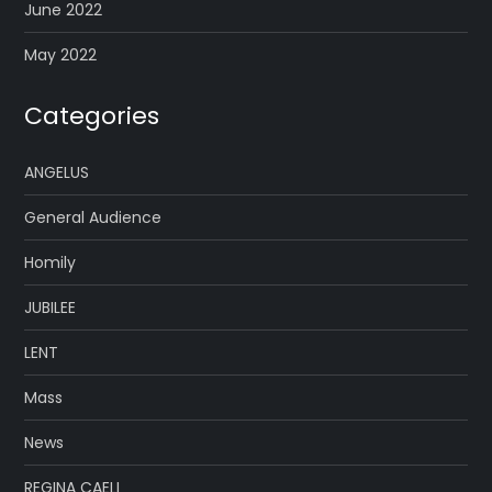
June 2022
May 2022
Categories
ANGELUS
General Audience
Homily
JUBILEE
LENT
Mass
News
REGINA CAELI