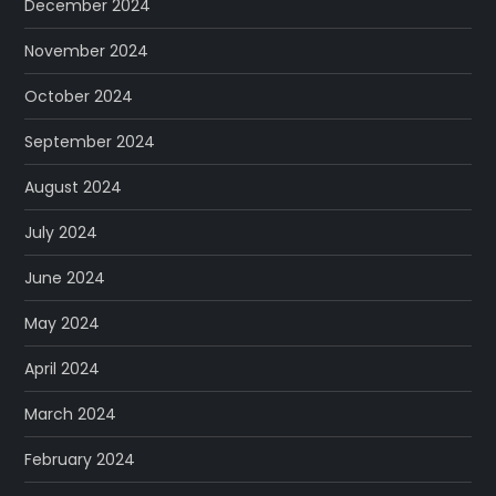
December 2024
November 2024
October 2024
September 2024
August 2024
July 2024
June 2024
May 2024
April 2024
March 2024
February 2024