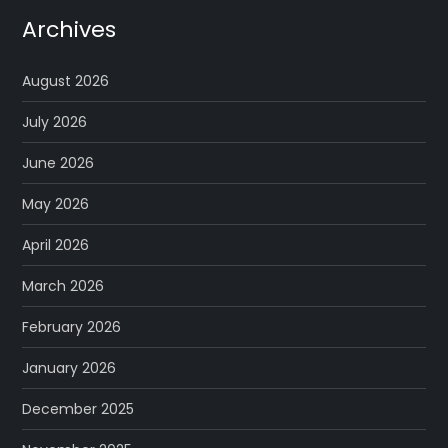
Archives
August 2026
July 2026
June 2026
May 2026
April 2026
March 2026
February 2026
January 2026
December 2025