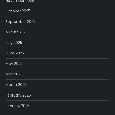
November 2025
October 2025
September 2025
August 2025
July 2025
June 2025
May 2025
April 2025
March 2025
February 2025
January 2025