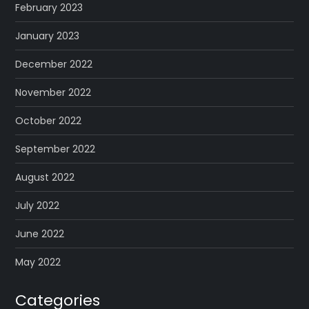
February 2023
January 2023
December 2022
November 2022
October 2022
September 2022
August 2022
July 2022
June 2022
May 2022
Categories