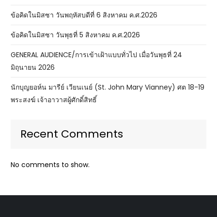
ข้อคิดในมิสซา วันพฤหัสบดีที่ 6 สิงหาคม ค.ศ.2026
ข้อคิดในมิสซา วันพุธที่ 5 สิงหาคม ค.ศ.2026
GENERAL AUDIENCE/การเข้าเฝ้าแบบทั่วไป เมื่อวันพุธที่ 24
มิถุนายน 2026
นักบุญยอห์น มารีย์ เวียนเนย์ (St. John Mary Vianney) ศต 18-19
พระสงฆ์ เจ้าอาวาสผู้ศักดิ์สิทธิ์
Recent Comments
No comments to show.