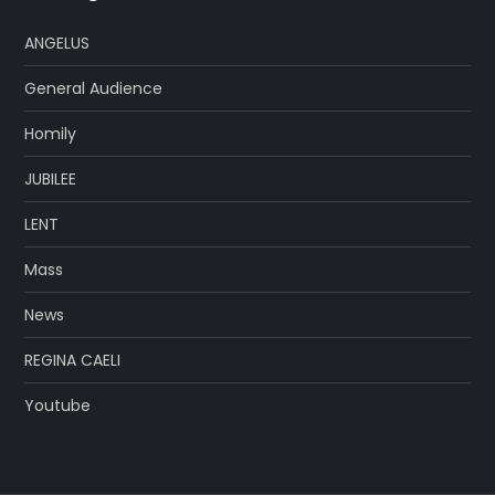
ANGELUS
General Audience
Homily
JUBILEE
LENT
Mass
News
REGINA CAELI
Youtube