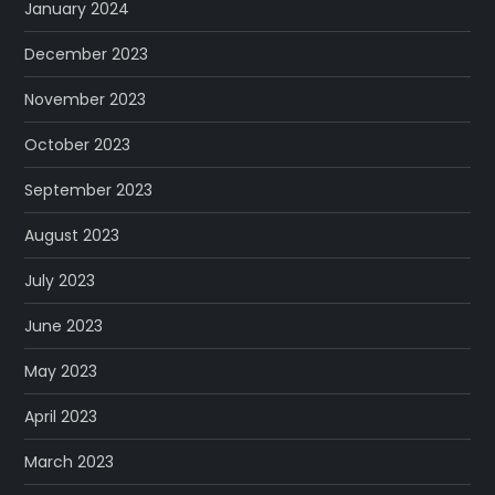
January 2024
December 2023
November 2023
October 2023
September 2023
August 2023
July 2023
June 2023
May 2023
April 2023
March 2023