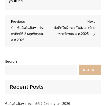
youtube
Post
Previous
Next
Previous
Next
Post
Post
ข้อคิดในมิสซา วัน
ข้อคิดในมิสซา วันอังคารที่ 4
navigation
อาทิตย์ที่ 2 พฤศจิกายน
พฤศจิกายน ค.ศ.2025
ค.ศ.2025
Search
SEARCH
Recent Posts
ข้อคิดในมิสซา วันศุกร์ที่ 7 สิงหาคม ค.ศ.2026