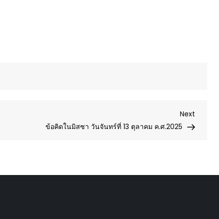
Next
Next
Post
ข้อคิดในมิสซา วันจันทร์ที่ 13 ตุลาคม ค.ศ.2025