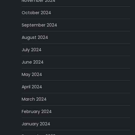
November 2024
October 2024
September 2024
August 2024
July 2024
June 2024
May 2024
April 2024
March 2024
February 2024
January 2024