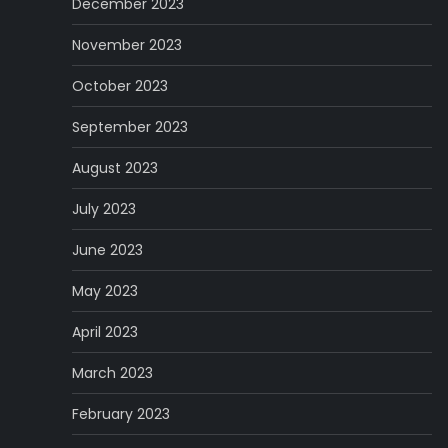
December 2023
November 2023
October 2023
September 2023
August 2023
July 2023
June 2023
May 2023
April 2023
March 2023
February 2023