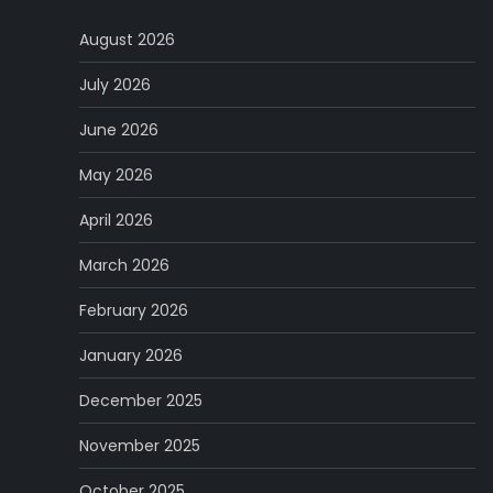
August 2026
July 2026
June 2026
May 2026
April 2026
March 2026
February 2026
January 2026
December 2025
November 2025
October 2025