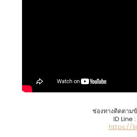
ช่องทางติดตามข
ID Line 
https://