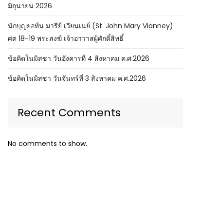
มิถุนายน 2026
นักบุญยอห์น มารีย์ เวียนเนย์ (St. John Mary Vianney)
ศต 18-19 พระสงฆ์ เจ้าอาวาสผู้ศักดิ์สิทธิ์
ข้อคิดในมิสซา วันอังคารที่ 4 สิงหาคม ค.ศ.2026
ข้อคิดในมิสซา วันจันทร์ที่ 3 สิงหาคม ค.ศ.2026
Recent Comments
No comments to show.