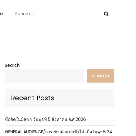
Search
e
for:
ันต์
Search
SEARCH
Recent Posts
ข้อคิดในมิสซา วันพุธที่ 5 สิงหาคม ค.ศ.2026
GENERAL AUDIENCE/การเข้าเฝ้าแบบทั่วไป เมื่อวันพุธที่ 24