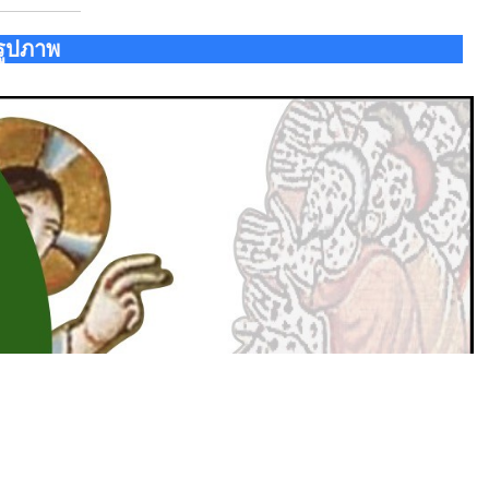
รูปภาพ