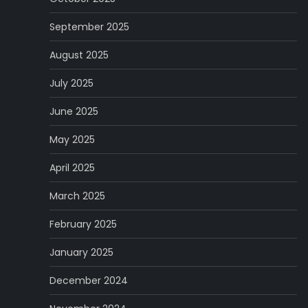
September 2025
August 2025
July 2025
June 2025
May 2025
April 2025
March 2025
February 2025
January 2025
December 2024