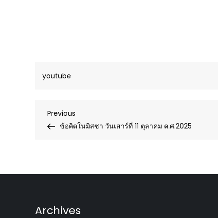
youtube
Post
Previous
Previous
Post
ข้อคิดในมิสซา วันเสาร์ที่ 11 ตุลาคม ค.ศ.2025
navigation
Archives