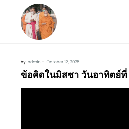
Skip
to
content
ข้อคิดบทเทศน์ประจ
ขอขอบคุณท่านที่เข้ามารับฟังพระ
by:
admin
ข้อคิดในมิสซา วันอาทิตย์ที