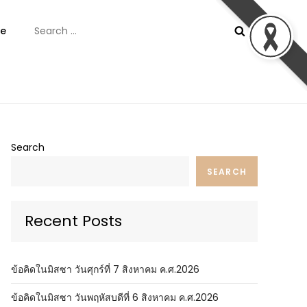
Search
e
for:
ันต์
Search
SEARCH
Recent Posts
ข้อคิดในมิสซา วันศุกร์ที่ 7 สิงหาคม ค.ศ.2026
ข้อคิดในมิสซา วันพฤหัสบดีที่ 6 สิงหาคม ค.ศ.2026