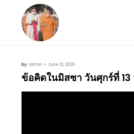
Skip
to
content
ข้อคิดบทเทศน์ประจ
ขอขอบคุณท่านที่เข้ามารับฟังพระ
by:
admin
ข้อคิดในมิสซา วันศุกร์ที่ 1