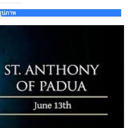
รูปภาพ