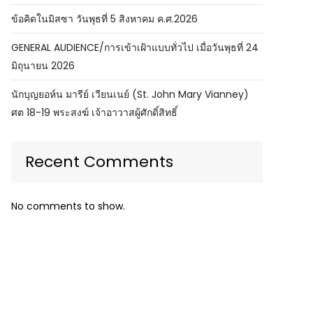
ข้อคิดในมิสซา วันพุธที่ 5 สิงหาคม ค.ศ.2026
GENERAL AUDIENCE/การเข้าเฝ้าแบบทั่วไป เมื่อวันพุธที่ 24
มิถุนายน 2026
นักบุญยอห์น มารีย์ เวียนเนย์ (St. John Mary Vianney)
ศต 18-19 พระสงฆ์ เจ้าอาวาสผู้ศักดิ์สิทธิ์
Recent Comments
No comments to show.