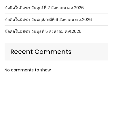
ข้อคิดในมิสซา วันศุกร์ที่ 7 สิงหาคม ค.ศ.2026
ข้อคิดในมิสซา วันพฤหัสบดีที่ 6 สิงหาคม ค.ศ.2026
ข้อคิดในมิสซา วันพุธที่ 5 สิงหาคม ค.ศ.2026
Recent Comments
No comments to show.