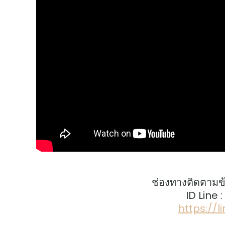
ช่องทางติดตามข
ID Line 
https://