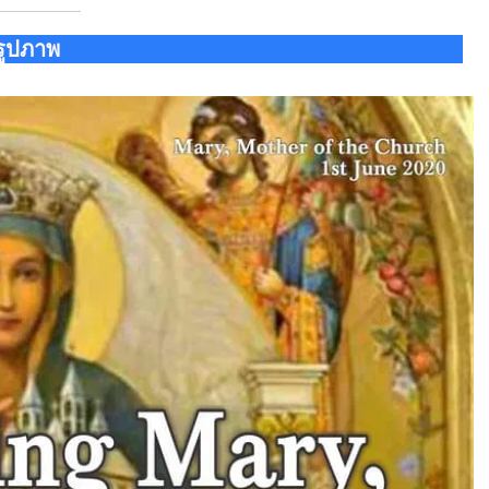
รูปภาพ