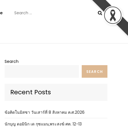
Search
e
for:
ันต์
Search
SEARCH
Recent Posts
ข้อคิดในมิสซา วันเสาร์ที่ 8 สิงหาคม ค.ศ.2026
นักบุญ ดอมินิก เด กุซแมน,พระสงฆ์ ศต. 12-13