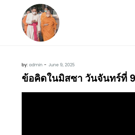
Skip
to
content
ข้อคิดบทเทศน์ประจ
ขอขอบคุณท่านที่เข้ามารับฟังพระ
by:
admin
ข้อคิดในมิสซา วันจันทร์ที่