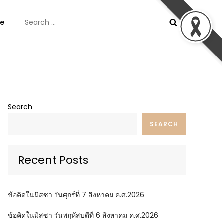
Search
e
for:
ันต์
Search
SEARCH
Recent Posts
ข้อคิดในมิสซา วันศุกร์ที่ 7 สิงหาคม ค.ศ.2026
ข้อคิดในมิสซา วันพฤหัสบดีที่ 6 สิงหาคม ค.ศ.2026