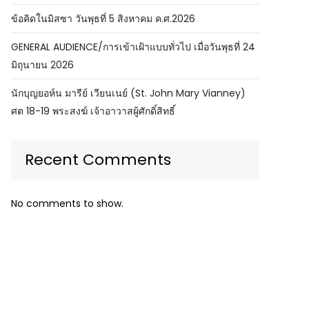
ข้อคิดในมิสซา วันพุธที่ 5 สิงหาคม ค.ศ.2026
GENERAL AUDIENCE/การเข้าเฝ้าแบบทั่วไป เมื่อวันพุธที่ 24
มิถุนายน 2026
นักบุญยอห์น มารีย์ เวียนเนย์ (St. John Mary Vianney)
ศต 18-19 พระสงฆ์ เจ้าอาวาสผู้ศักดิ์สิทธิ์
Recent Comments
No comments to show.