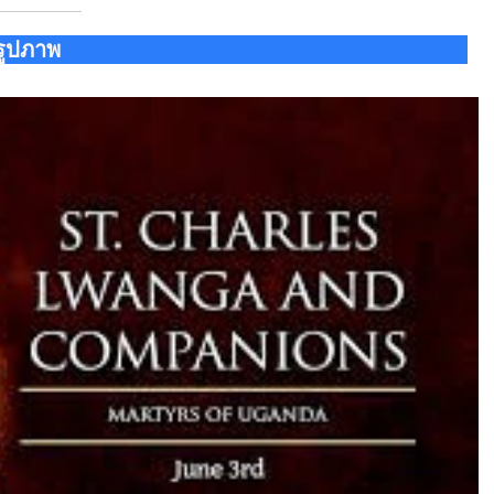
รูปภาพ