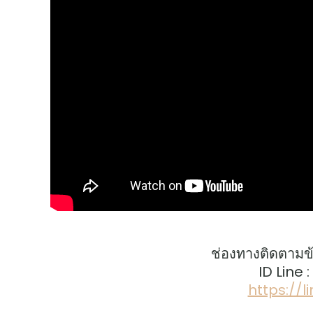
ช่องทางติดตามข
ID Line 
https://