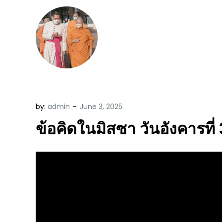
Skip
to
content
ข้อคิดบทเทศน์ประจ
ขอขอบคุณท่านที่เข้ามารับฟังพระ
by:
admin
ข้อคิดในมิสซา วันอังคารที่